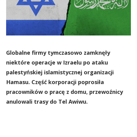
Globalne firmy tymczasowo zamknęły
niektóre operacje w Izraelu po ataku
palestyńskiej islamistycznej organizacji
Hamasu. Część korporacji poprosiła
pracowników o pracę z domu, przewoźnicy
anulowali trasy do Tel Awiwu.