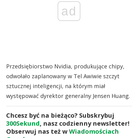
ad
Przedsiębiorstwo Nvidia, produkujące chipy,
odwołało zaplanowany w Tel Awiwie szczyt
sztucznej inteligencji, na którym miał
występować dyrektor generalny Jensen Huang.
Chcesz być na bieżąco? Subskrybuj
300Sekund
, nasz codzienny newsletter!
Obserwuj nas też w
Wiadomościach