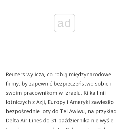
ad
Reuters wylicza, co robią międzynarodowe
firmy, by zapewnić bezpieczeństwo sobie i
swoim pracownikom w Izraelu. Kilka linii
lotniczych z Azji, Europy i Ameryki zawiesiło
bezpośrednie loty do Tel Awiwu, na przykład
Delta Air Lines do 31 października nie wyśle