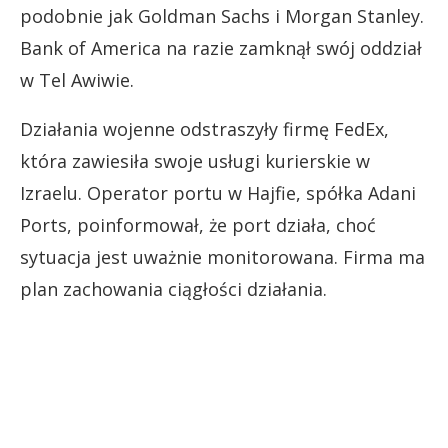
podobnie jak Goldman Sachs i Morgan Stanley.
Bank of America na razie zamknął swój oddział
w Tel Awiwie.
Działania wojenne odstraszyły firmę FedEx,
która zawiesiła swoje usługi kurierskie w
Izraelu. Operator portu w Hajfie, spółka Adani
Ports, poinformował, że port działa, choć
sytuacja jest uważnie monitorowana. Firma ma
plan zachowania ciągłości działania.