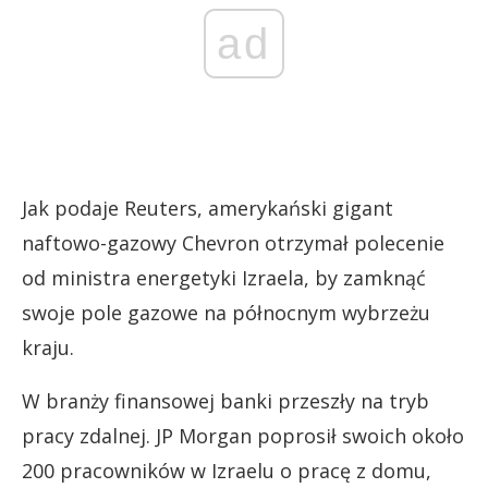
ad
Jak podaje Reuters, amerykański gigant
naftowo-gazowy Chevron otrzymał polecenie
od ministra energetyki Izraela, by zamknąć
swoje pole gazowe na północnym wybrzeżu
kraju.
W branży finansowej banki przeszły na tryb
pracy zdalnej. JP Morgan poprosił swoich około
200 pracowników w Izraelu o pracę z domu,