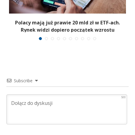
Polacy mają już prawie 20 mld zł w ETF-ach.
Rynek widzi dopiero początek wzrostu
Subscribe
500