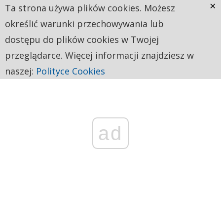
×
Ta strona używa plików cookies. Możesz
określić warunki przechowywania lub
dostępu do plików cookies w Twojej
przeglądarce. Więcej informacji znajdziesz w
naszej:
Polityce Cookies
ad