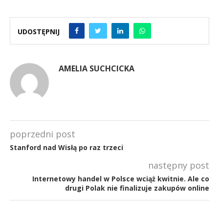
UDOSTĘPNIJ
AMELIA SUCHCICKA
poprzedni post
Stanford nad Wisłą po raz trzeci
następny post
Internetowy handel w Polsce wciąż kwitnie. Ale co
drugi Polak nie finalizuje zakupów online