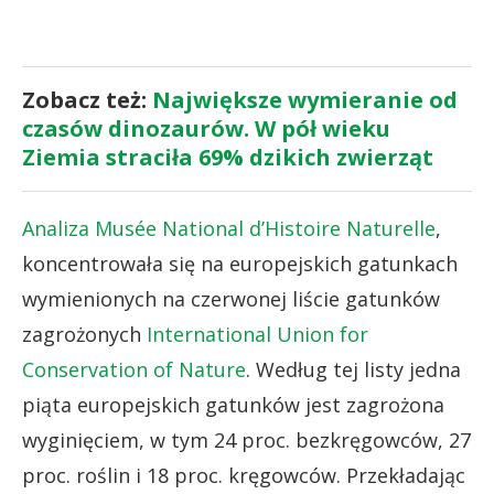
Zobacz też:
Największe wymieranie od
czasów dinozaurów. W pół wieku
Ziemia straciła 69% dzikich zwierząt
Analiza Musée National d’Histoire Naturelle
,
koncentrowała się na europejskich gatunkach
wymienionych na czerwonej liście gatunków
zagrożonych
International Union for
Conservation of Nature
. Według tej listy jedna
piąta europejskich gatunków jest zagrożona
wyginięciem, w tym 24 proc. bezkręgowców, 27
proc. roślin i 18 proc. kręgowców. Przekładając