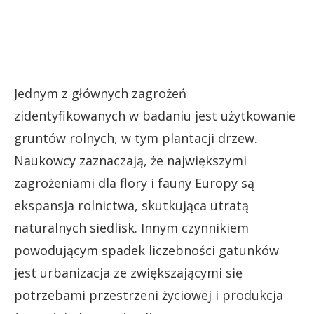
Jednym z głównych zagrożeń
zidentyfikowanych w badaniu jest użytkowanie
gruntów rolnych, w tym plantacji drzew.
Naukowcy zaznaczają, że największymi
zagrożeniami dla flory i fauny Europy są
ekspansja rolnictwa, skutkująca utratą
naturalnych siedlisk. Innym czynnikiem
powodującym spadek liczebności gatunków
jest urbanizacja ze zwiększającymi się
potrzebami przestrzeni życiowej i produkcja