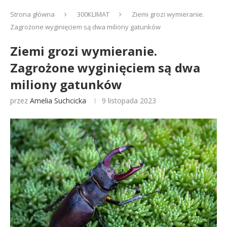
Strona główna
300KLIMAT
Ziemi grozi wymieranie.
Zagrożone wyginięciem są dwa miliony gatunków
Ziemi grozi wymieranie.
Zagrożone wyginięciem są dwa
miliony gatunków
przez
Amelia Suchcicka
9 listopada 2023