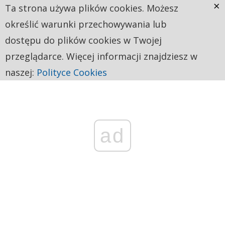
×
Ta strona używa plików cookies. Możesz
określić warunki przechowywania lub
dostępu do plików cookies w Twojej
przeglądarce. Więcej informacji znajdziesz w
naszej:
Polityce Cookies
ad