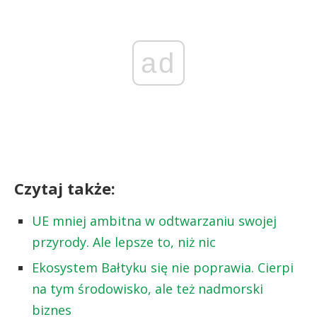
ad
Czytaj także:
UE mniej ambitna w odtwarzaniu swojej
przyrody. Ale lepsze to, niż nic
Ekosystem Bałtyku się nie poprawia. Cierpi
na tym środowisko, ale też nadmorski
biznes