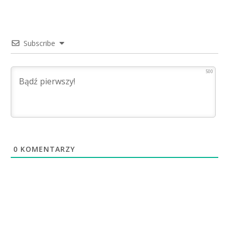
Subscribe
500
0
KOMENTARZY