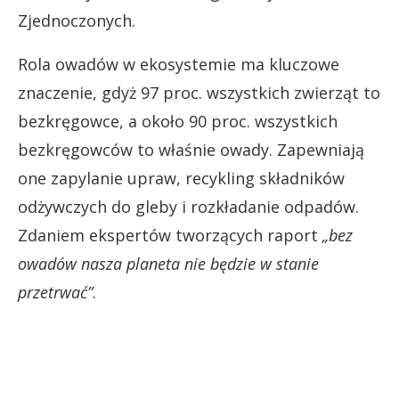
Zjednoczonych.
Rola owadów w ekosystemie ma kluczowe
znaczenie, gdyż 97 proc. wszystkich zwierząt to
bezkręgowce, a około 90 proc. wszystkich
bezkręgowców to właśnie owady. Zapewniają
one zapylanie upraw, recykling składników
odżywczych do gleby i rozkładanie odpadów.
Zdaniem ekspertów tworzących raport
„bez
owadów nasza planeta nie będzie w stanie
przetrwać”
.