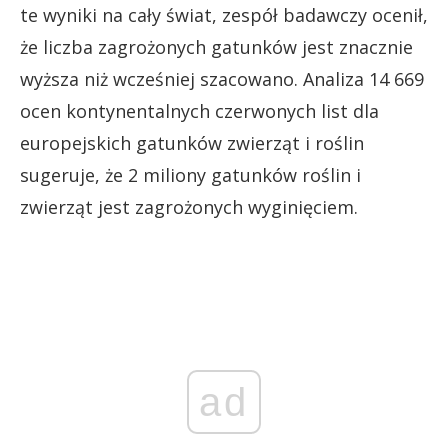
te wyniki na cały świat, zespół badawczy ocenił,
że liczba zagrożonych gatunków jest znacznie
wyższa niż wcześniej szacowano. Analiza 14 669
ocen kontynentalnych czerwonych list dla
europejskich gatunków zwierząt i roślin
sugeruje, że 2 miliony gatunków roślin i
zwierząt jest zagrożonych wyginięciem.
ad