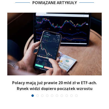
POWIĄZANE ARTYKUŁY
Polacy mają już prawie 20 mld zł w ETF-ach.
Rynek widzi dopiero początek wzrostu