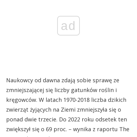
ad
Naukowcy od dawna zdają sobie sprawę ze
zmniejszającej się liczby gatunków roślin i
kręgowców. W latach 1970-2018 liczba dzikich
zwierząt żyjących na Ziemi zmniejszyła się o
ponad dwie trzecie. Do 2022 roku odsetek ten
zwiększył się o 69 proc. – wynika z raportu The