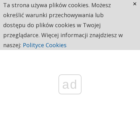
×
Ta strona używa plików cookies. Możesz
określić warunki przechowywania lub
dostępu do plików cookies w Twojej
przeglądarce. Więcej informacji znajdziesz w
naszej:
Polityce Cookies
ad