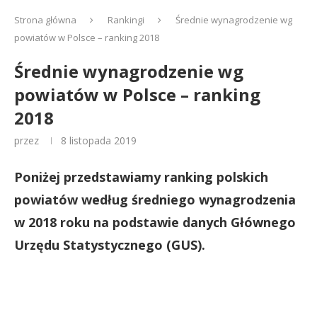
Strona główna
Rankingi
Średnie wynagrodzenie wg
powiatów w Polsce – ranking 2018
Średnie wynagrodzenie wg
powiatów w Polsce – ranking
2018
przez
8 listopada 2019
Poniżej przedstawiamy ranking polskich
powiatów według średniego wynagrodzenia
w 2018 roku na podstawie danych Głównego
Urzędu Statystycznego (GUS).