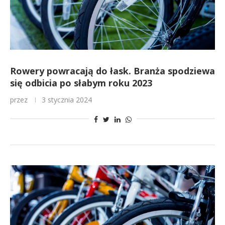
Rowery powracają do łask. Branża spodziewa
się odbicia po słabym roku 2023
przez
3 stycznia 2024