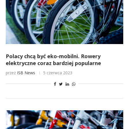
Polacy chcą być eko-mobilni. Rowery
elektryczne coraz bardziej popularne
przez
ISB News
5 czerwca 2023