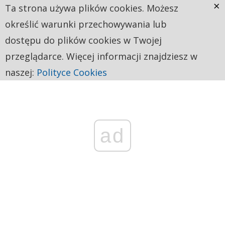
×
Ta strona używa plików cookies. Możesz
określić warunki przechowywania lub
dostępu do plików cookies w Twojej
przeglądarce. Więcej informacji znajdziesz w
naszej:
Polityce Cookies
ad