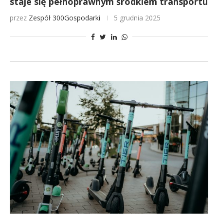
staje się pełnoprawnym środkiem transportu
przez
Zespół 300Gospodarki
5 grudnia 2025