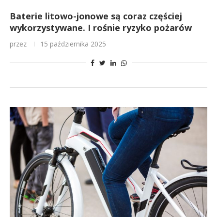
Baterie litowo-jonowe są coraz częściej
wykorzystywane. I rośnie ryzyko pożarów
przez
15 października 2025