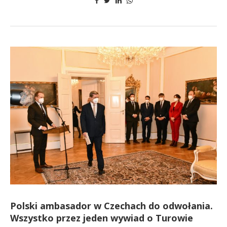
Polski ambasador w Czechach do odwołania.
Wszystko przez jeden wywiad o Turowie