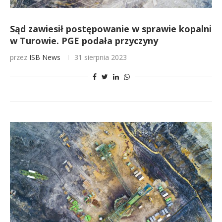
Sąd zawiesił postępowanie w sprawie kopalni
w Turowie. PGE podała przyczyny
przez
ISB News
31 sierpnia 2023