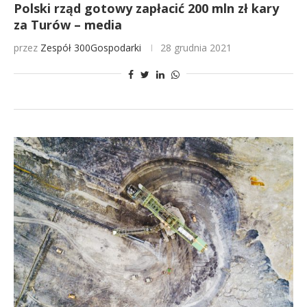
Polski rząd gotowy zapłacić 200 mln zł kary
za Turów – media
przez
Zespół 300Gospodarki
28 grudnia 2021