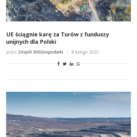
UE ściągnie karę za Turów z funduszy
unijnych dla Polski
przez
Zespół 300Gospodarki
8 lutego 2022