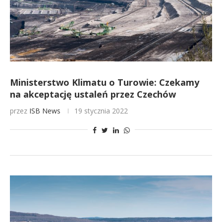
Ministerstwo Klimatu o Turowie: Czekamy
na akceptację ustaleń przez Czechów
przez
ISB News
19 stycznia 2022