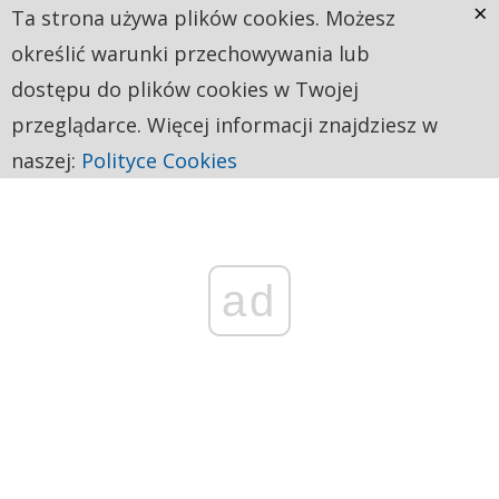
×
Ta strona używa plików cookies. Możesz
określić warunki przechowywania lub
dostępu do plików cookies w Twojej
przeglądarce. Więcej informacji znajdziesz w
naszej:
Polityce Cookies
ad