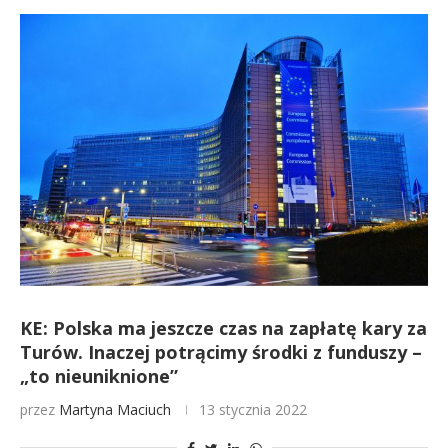
KE: Polska ma jeszcze czas na zapłatę kary za
Turów. Inaczej potrącimy środki z funduszy –
„to nieuniknione”
przez
Martyna Maciuch
13 stycznia 2022