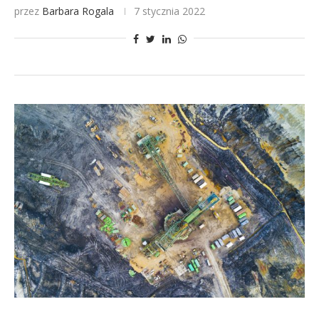
przez
Barbara Rogala
7 stycznia 2022