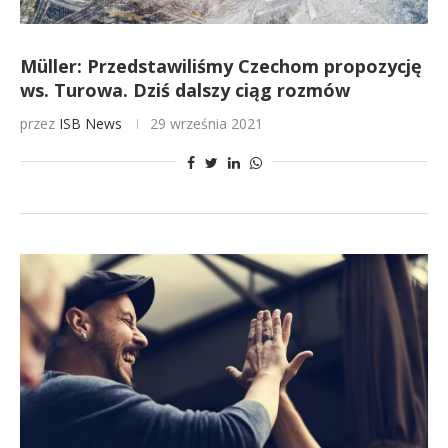
Müller: Przedstawiliśmy Czechom propozycję
ws. Turowa. Dziś dalszy ciąg rozmów
przez
ISB News
29 września 2021