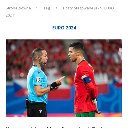
Strona główna
Tagi
Posty otagowane jako "EURO
2024"
EURO 2024