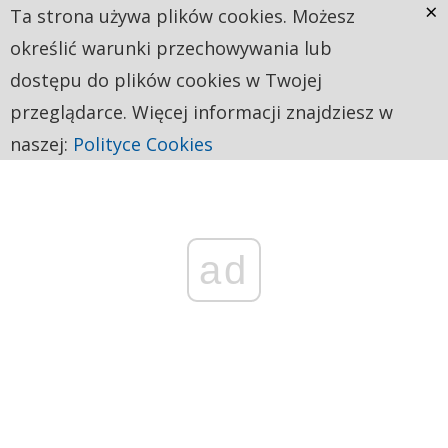
×
Ta strona używa plików cookies. Możesz
określić warunki przechowywania lub
dostępu do plików cookies w Twojej
przeglądarce. Więcej informacji znajdziesz w
naszej:
Polityce Cookies
ad