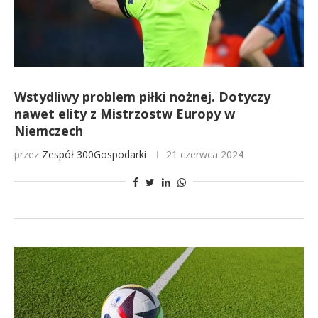
Wstydliwy problem piłki nożnej. Dotyczy
nawet elity z Mistrzostw Europy w
Niemczech
przez
Zespół 300Gospodarki
21 czerwca 2024