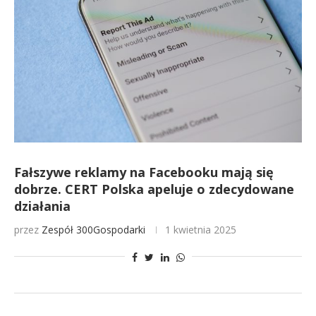
Fałszywe reklamy na Facebooku mają się
dobrze. CERT Polska apeluje o zdecydowane
działania
przez
Zespół 300Gospodarki
1 kwietnia 2025