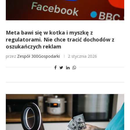
Meta bawi się w kotka i myszkę z
regulatorami. Nie chce tracić dochodów z
oszukańczych reklam
przez
Zespół 300Gospodarki
2 stycznia 2026