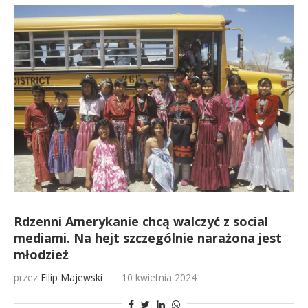
Rdzenni Amerykanie chcą walczyć z social
mediami. Na hejt szczególnie narażona jest
młodzież
przez
Filip Majewski
10 kwietnia 2024