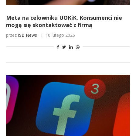
Meta na celowniku UOKiK. Konsumenci nie
mogą się skontaktować z firmą
przez
ISB News
10 lutego 2026