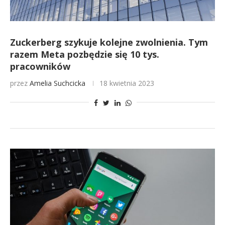
Zuckerberg szykuje kolejne zwolnienia. Tym
razem Meta pozbędzie się 10 tys.
pracowników
przez
Amelia Suchcicka
18 kwietnia 2023