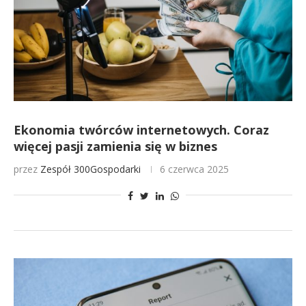
Ekonomia twórców internetowych. Coraz
więcej pasji zamienia się w biznes
przez
Zespół 300Gospodarki
6 czerwca 2025