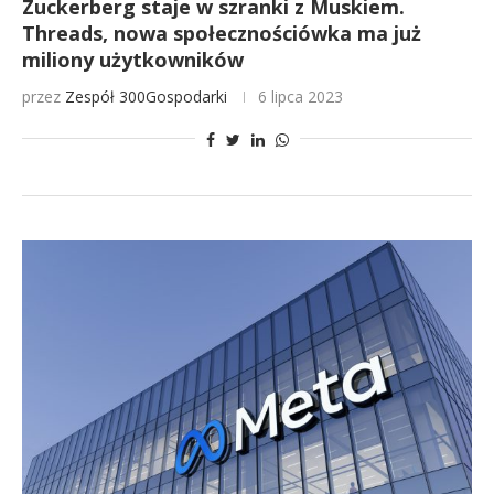
Zuckerberg staje w szranki z Muskiem.
Threads, nowa społecznościówka ma już
miliony użytkowników
przez
Zespół 300Gospodarki
6 lipca 2023