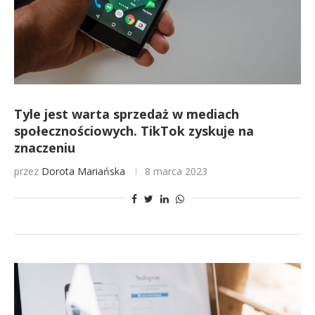
Tyle jest warta sprzedaż w mediach
społecznościowych. TikTok zyskuje na
znaczeniu
przez
Dorota Mariańska
8 marca 2023