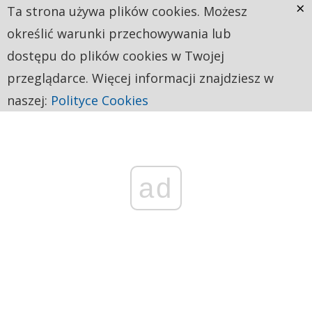
×
Ta strona używa plików cookies. Możesz
określić warunki przechowywania lub
dostępu do plików cookies w Twojej
przeglądarce. Więcej informacji znajdziesz w
naszej:
Polityce Cookies
ad