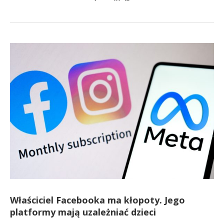
Właściciel Facebooka ma kłopoty. Jego
platformy mają uzależniać dzieci