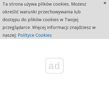
×
Ta strona używa plików cookies. Możesz
określić warunki przechowywania lub
dostępu do plików cookies w Twojej
przeglądarce. Więcej informacji znajdziesz w
naszej:
Polityce Cookies
ad