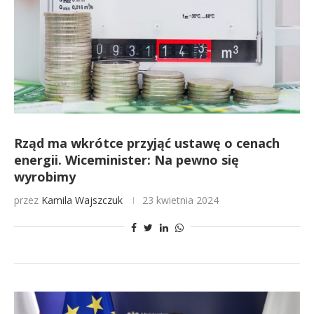
Rząd ma wkrótce przyjąć ustawę o cenach
energii. Wiceminister: Na pewno się
wyrobimy
przez
Kamila Wajszczuk
23 kwietnia 2024