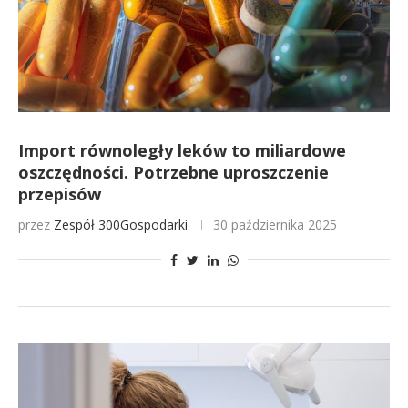
Import równoległy leków to miliardowe
oszczędności. Potrzebne uproszczenie
przepisów
przez
Zespół 300Gospodarki
30 października 2025