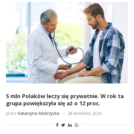
5 mln Polaków leczy się prywatnie. W rok ta
grupa powiększyła się aż o 12 proc.
przez
Katarzyna Mokrzycka
28 września 2024