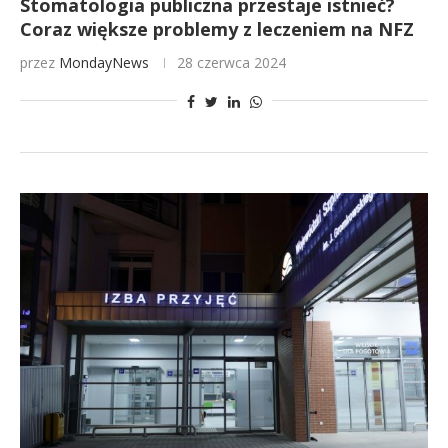
Stomatologia publiczna przestaje istnieć?
Coraz większe problemy z leczeniem na NFZ
przez
MondayNews
28 czerwca 2024