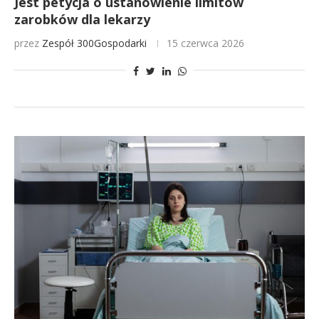
Jest petycja o ustanowienie limitów
zarobków dla lekarzy
przez
Zespół 300Gospodarki
15 czerwca 2026