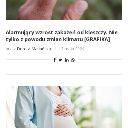
Alarmujący wzrost zakażeń od kleszczy. Nie
tylko z powodu zmian klimatu [GRAFIKA]
przez
Dorota Mariańska
13 maja 2024