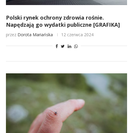
Polski rynek ochrony zdrowia rośnie.
Napędzają go wydatki publiczne [GRAFIKA]
przez
Dorota Mariańska
12 czerwca 2024