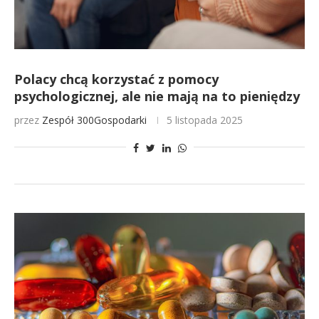
Polacy chcą korzystać z pomocy
psychologicznej, ale nie mają na to pieniędzy
przez
Zespół 300Gospodarki
5 listopada 2025