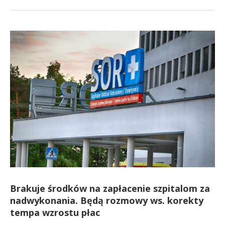
Brakuje środków na zapłacenie szpitalom za
nadwykonania. Będą rozmowy ws. korekty
tempa wzrostu płac