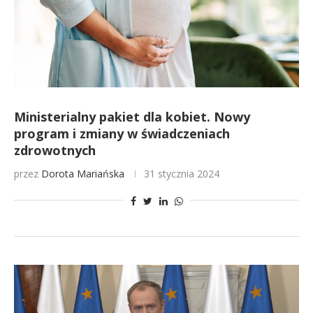
Ministerialny pakiet dla kobiet. Nowy
program i zmiany w świadczeniach
zdrowotnych
przez
Dorota Mariańska
31 stycznia 2024