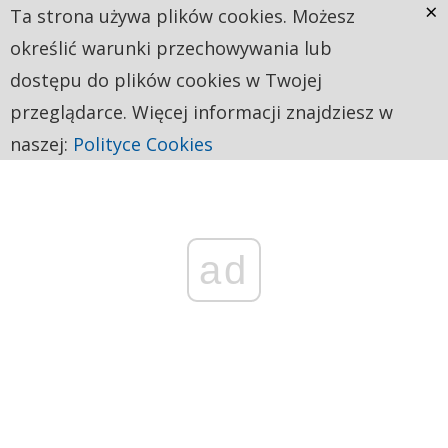
×
Ta strona używa plików cookies. Możesz
określić warunki przechowywania lub
dostępu do plików cookies w Twojej
przeglądarce. Więcej informacji znajdziesz w
naszej:
Polityce Cookies
ad