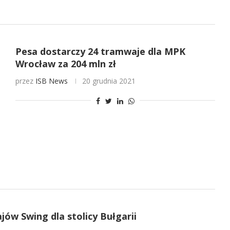
Pesa dostarczy 24 tramwaje dla MPK
Wrocław za 204 mln zł
przez
ISB News
20 grudnia 2021
w Swing dla stolicy Bułgarii