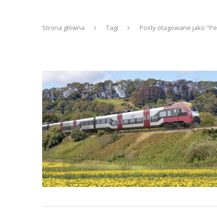
Strona główna
Tagi
Posty otagowane jako "P