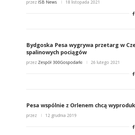
przez
ISB News
18 listopada 2021
Bydgoska Pesa wygrywa przetarg w Cze
spalinowych pociągów
przez
Zespół 300Gospodarki
26 lutego 2021
Pesa wspólnie z Orlenem chcą wyproduk
przez
12 grudnia 2019