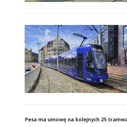
Pesa ma umowę na kolejnych 25 tramwajó