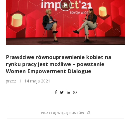
Prawdziwe równouprawnienie kobiet na
rynku pracy jest możliwe – powstanie
Women Empowerment Dialogue
przez
14 maja 2021
WCZYTAJ WIĘCEJ POSTÓW