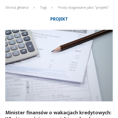
Strona główna
Tagi
Posty otagowane jako "projekt"
PROJEKT
Minister finansów o wakacjach kredytowych: