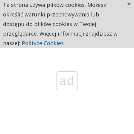
×
Ta strona używa plików cookies. Możesz
określić warunki przechowywania lub
dostępu do plików cookies w Twojej
przeglądarce. Więcej informacji znajdziesz w
naszej:
Polityce Cookies
ad