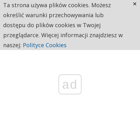
×
Ta strona używa plików cookies. Możesz
określić warunki przechowywania lub
dostępu do plików cookies w Twojej
przeglądarce. Więcej informacji znajdziesz w
naszej:
Polityce Cookies
ad