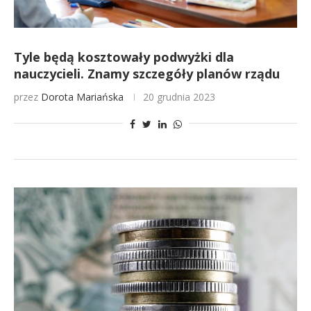
Tyle będą kosztowały podwyżki dla
nauczycieli. Znamy szczegóły planów rządu
przez
Dorota Mariańska
20 grudnia 2023