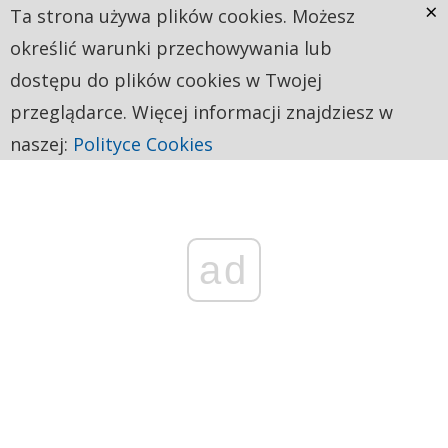
×
Ta strona używa plików cookies. Możesz
określić warunki przechowywania lub
dostępu do plików cookies w Twojej
przeglądarce. Więcej informacji znajdziesz w
naszej:
Polityce Cookies
ad