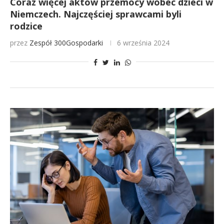
Coraz więcej aktów przemocy wobec dzieci w
Niemczech. Najczęściej sprawcami byli
rodzice
przez
Zespół 300Gospodarki
6 września 2024