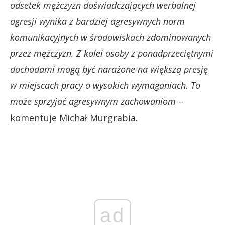
odsetek mężczyzn doświadczających werbalnej
agresji wynika z bardziej agresywnych norm
komunikacyjnych w środowiskach zdominowanych
przez mężczyzn. Z kolei osoby z ponadprzeciętnymi
dochodami mogą być narażone na większą presję
w miejscach pracy o wysokich wymaganiach. To
może sprzyjać agresywnym zachowaniom
–
komentuje Michał Murgrabia.
ad