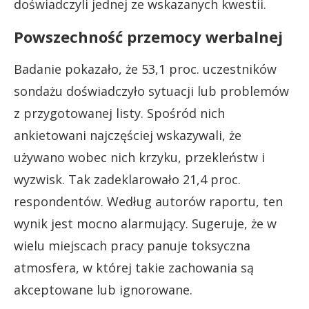
doświadczyli jednej ze wskazanych kwestii.
Powszechność przemocy werbalnej
Badanie pokazało, że 53,1 proc. uczestników
sondażu doświadczyło sytuacji lub problemów
z przygotowanej listy. Spośród nich
ankietowani najczęściej wskazywali, że
używano wobec nich krzyku, przekleństw i
wyzwisk. Tak zadeklarowało 21,4 proc.
respondentów. Według autorów raportu, ten
wynik jest mocno alarmujący. Sugeruje, że w
wielu miejscach pracy panuje toksyczna
atmosfera, w której takie zachowania są
akceptowane lub ignorowane.