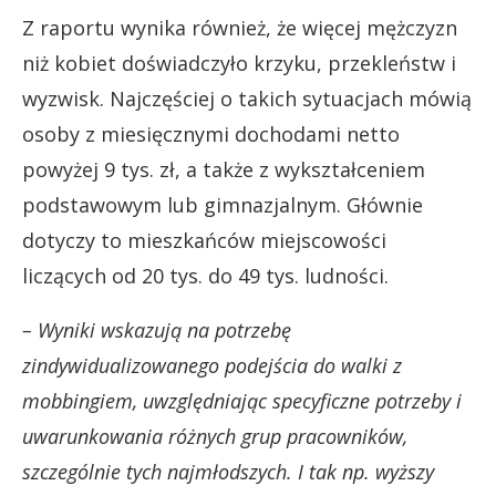
Z raportu wynika również, że więcej mężczyzn
niż kobiet doświadczyło krzyku, przekleństw i
wyzwisk. Najczęściej o takich sytuacjach mówią
osoby z miesięcznymi dochodami netto
powyżej 9 tys. zł, a także z wykształceniem
podstawowym lub gimnazjalnym. Głównie
dotyczy to mieszkańców miejscowości
liczących od 20 tys. do 49 tys. ludności.
– Wyniki wskazują na potrzebę
zindywidualizowanego podejścia do walki z
mobbingiem, uwzględniając specyficzne potrzeby i
uwarunkowania różnych grup pracowników,
szczególnie tych najmłodszych. I tak np. wyższy