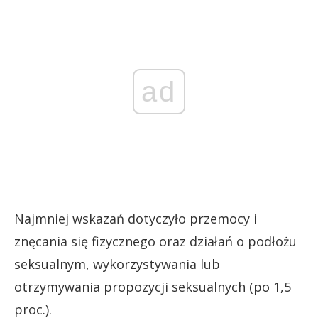
ad
Najmniej wskazań dotyczyło przemocy i
znęcania się fizycznego oraz działań o podłożu
seksualnym, wykorzystywania lub
otrzymywania propozycji seksualnych (po 1,5
proc.).