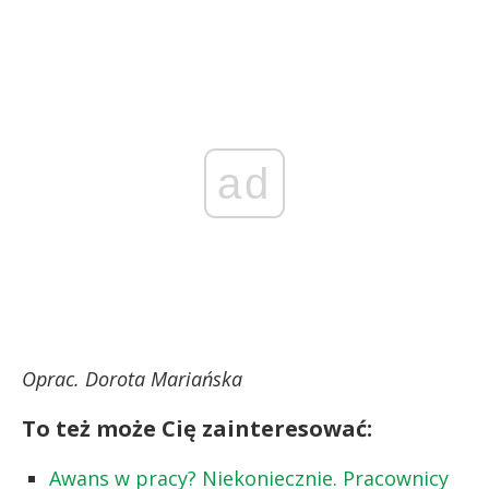
ad
Oprac. Dorota Mariańska
To też może Cię zainteresować:
Awans w pracy? Niekoniecznie. Pracownicy