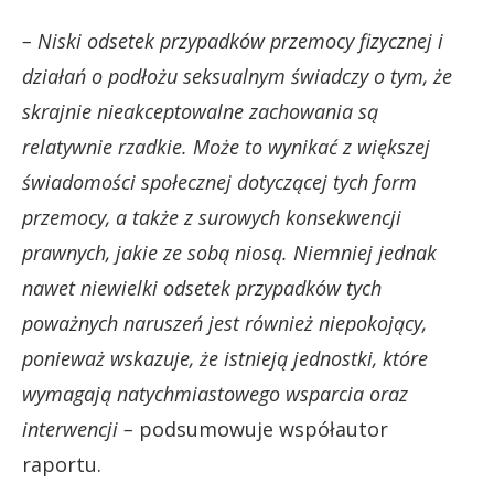
– Niski odsetek przypadków przemocy fizycznej i
działań o podłożu seksualnym świadczy o tym, że
skrajnie nieakceptowalne zachowania są
relatywnie rzadkie. Może to wynikać z większej
świadomości społecznej dotyczącej tych form
przemocy, a także z surowych konsekwencji
prawnych, jakie ze sobą niosą. Niemniej jednak
nawet niewielki odsetek przypadków tych
poważnych naruszeń jest również niepokojący,
ponieważ wskazuje, że istnieją jednostki, które
wymagają natychmiastowego wsparcia oraz
interwencji –
podsumowuje współautor
raportu.