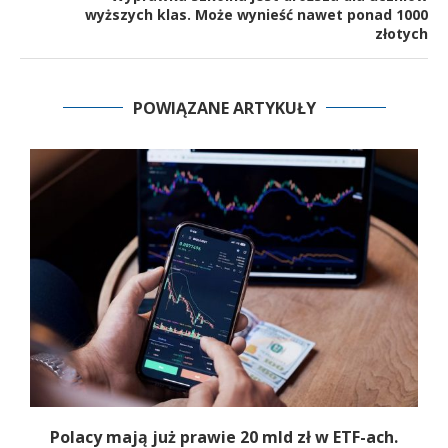
wyższych klas. Może wynieść nawet ponad 1000
złotych
POWIĄZANE ARTYKUŁY
Polacy mają już prawie 20 mld zł w ETF-ach.