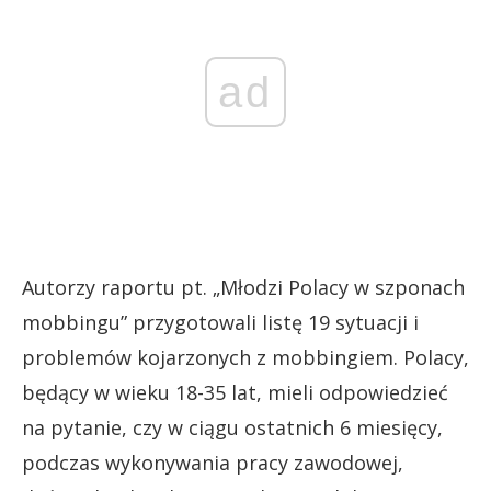
ad
Autorzy raportu pt. „Młodzi Polacy w szponach
mobbingu” przygotowali listę 19 sytuacji i
problemów kojarzonych z mobbingiem. Polacy,
będący w wieku 18-35 lat, mieli odpowiedzieć
na pytanie, czy w ciągu ostatnich 6 miesięcy,
podczas wykonywania pracy zawodowej,