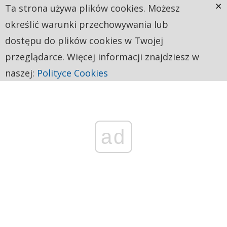
×
Ta strona używa plików cookies. Możesz
określić warunki przechowywania lub
dostępu do plików cookies w Twojej
przeglądarce. Więcej informacji znajdziesz w
naszej:
Polityce Cookies
ad