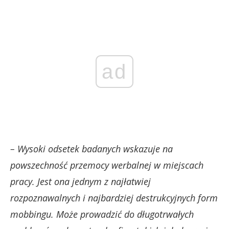
ad
– Wysoki odsetek badanych wskazuje na
powszechność przemocy werbalnej w miejscach
pracy. Jest ona jednym z najłatwiej
rozpoznawalnych i najbardziej destrukcyjnych form
mobbingu. Może prowadzić do długotrwałych