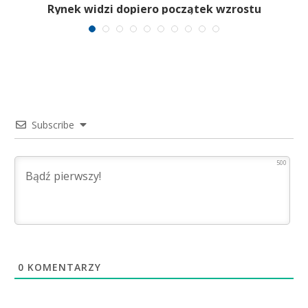
Rynek widzi dopiero początek wzrostu
Subscribe
500
0
KOMENTARZY