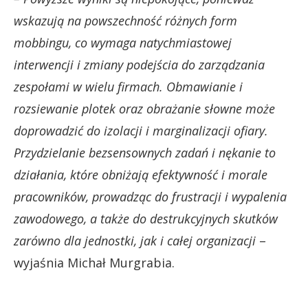
wskazują na powszechność różnych form
mobbingu, co wymaga natychmiastowej
interwencji i zmiany podejścia do zarządzania
zespołami w wielu firmach.
Obmawianie i
rozsiewanie plotek oraz obrażanie słowne może
doprowadzić do izolacji i marginalizacji ofiary.
Przydzielanie bezsensownych zadań i nękanie to
działania, które obniżają efektywność i morale
pracowników, prowadząc do frustracji i wypalenia
zawodowego, a także do destrukcyjnych skutków
zarówno dla jednostki, jak i całej organizacji
–
wyjaśnia Michał Murgrabia.