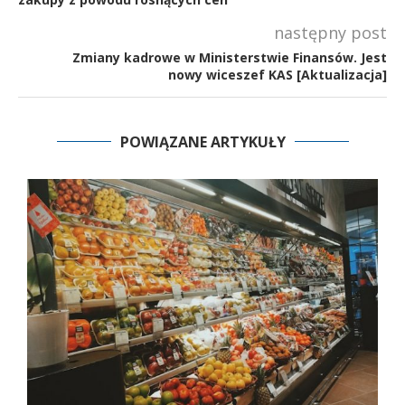
następny post
Zmiany kadrowe w Ministerstwie Finansów. Jest
nowy wiceszef KAS [Aktualizacja]
POWIĄZANE ARTYKUŁY