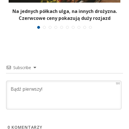
Na jednych półkach ulga, na innych drożyzna.
Czerwcowe ceny pokazują duży rozjazd
Subscribe
500
0
KOMENTARZY