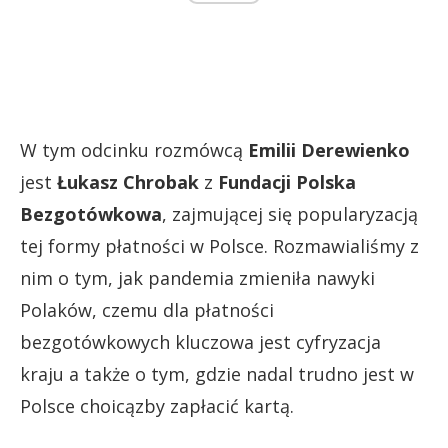
W tym odcinku rozmówcą
Emilii Derewienko
jest
Łukasz Chrobak
z
Fundacji Polska
Bezgotówkowa
, zajmującej się popularyzacją
tej formy płatności w Polsce. Rozmawialiśmy z
nim o tym, jak pandemia zmieniła nawyki
Polaków, czemu dla płatności
bezgotówkowych kluczowa jest cyfryzacja
kraju a także o tym, gdzie nadal trudno jest w
Polsce choicązby zapłacić kartą.