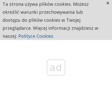
×
Ta strona używa plików cookies. Możesz
określić warunki przechowywania lub
dostępu do plików cookies w Twojej
przeglądarce. Więcej informacji znajdziesz w
naszej:
Polityce Cookies
ad