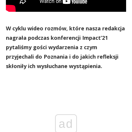
W cyklu wideo rozmów, które nasza redakcja
nagrała podczas konferencji Impact’21
pytaliśmy gości wydarzenia z czym
przyjechali do Poznania i do jakich refleksji
skłoniły ich wysłuchane wystąpienia.
ad