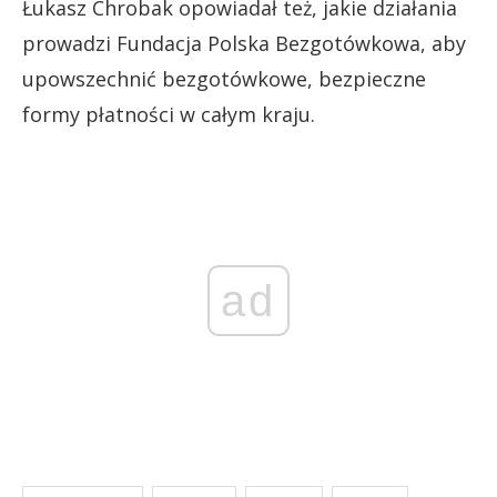
Łukasz Chrobak opowiadał też, jakie działania
prowadzi Fundacja Polska Bezgotówkowa, aby
upowszechnić bezgotówkowe, bezpieczne
formy płatności w całym kraju.
ad