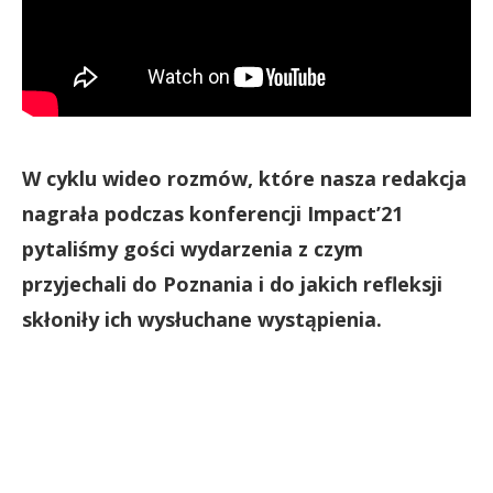
W cyklu wideo rozmów, które nasza redakcja
nagrała podczas konferencji Impact’21
pytaliśmy gości wydarzenia z czym
przyjechali do Poznania i do jakich refleksji
skłoniły ich wysłuchane wystąpienia.