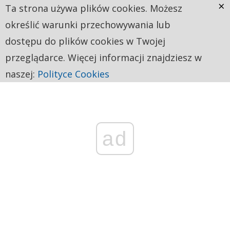
×
Ta strona używa plików cookies. Możesz
określić warunki przechowywania lub
dostępu do plików cookies w Twojej
przeglądarce. Więcej informacji znajdziesz w
naszej:
Polityce Cookies
ad