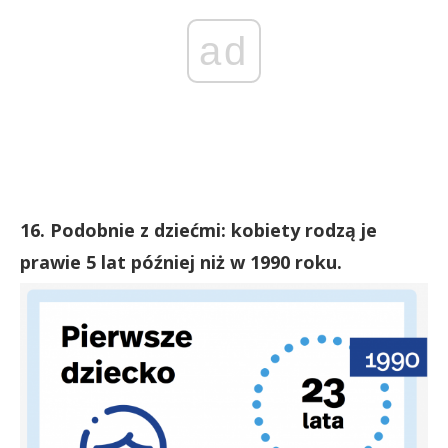
ad
16. Podobnie z dziećmi: kobiety rodzą je
prawie 5 lat później niż w 1990 roku.