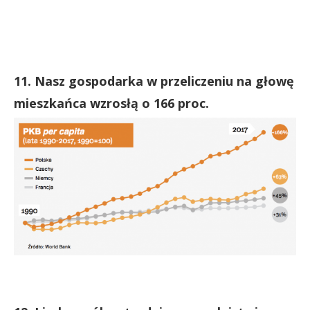
11. Nasz gospodarka w przeliczeniu na głowę
mieszkańca wzrosłą o 166 proc.