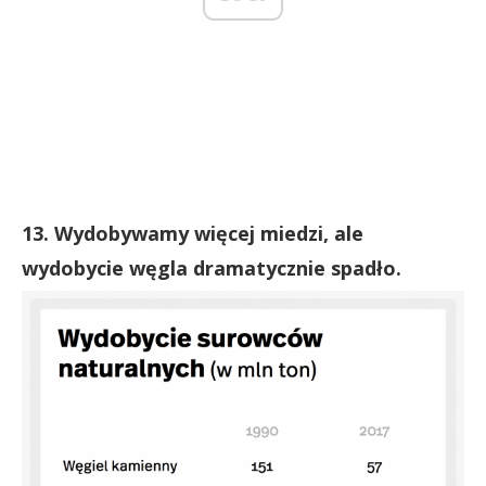
13. Wydobywamy więcej miedzi, ale
wydobycie węgla dramatycznie spadło.