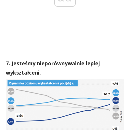
7. Jesteśmy nieporównywalnie lepiej
wykształceni.