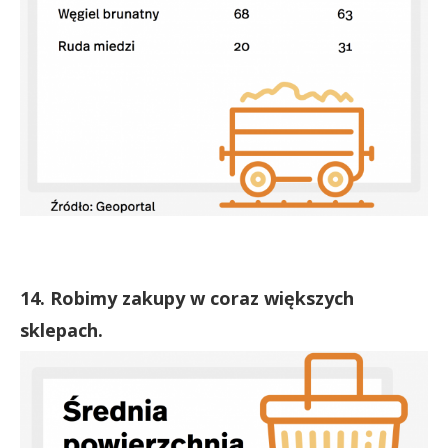
14. Robimy zakupy w coraz większych
sklepach.