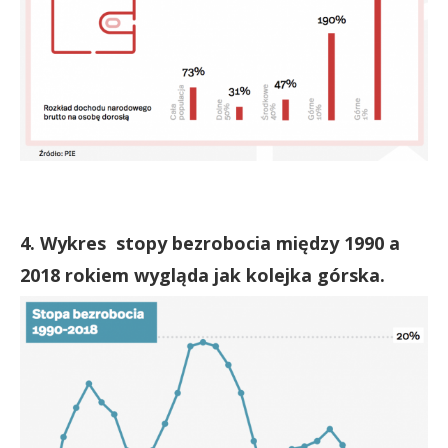
4. Wykres stopy bezrobocia między 1990 a
2018 rokiem wygląda jak kolejka górska.