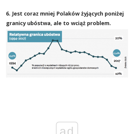
6. Jest coraz mniej Polaków żyjących poniżej
granicy ubóstwa, ale to wciąż problem.
ad