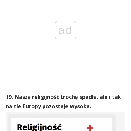
ad
19. Nasza religijność trochę spadła, ale i tak
na tle Europy pozostaje wysoka.