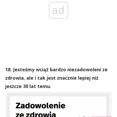
ad
18. Jesteśmy wciąż bardzo niezadowoleni ze
zdrowia, ale i tak jest znacznie lepiej niż
jeszcze 30 lat temu.