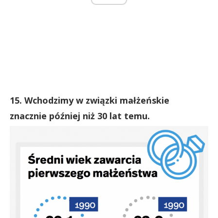
15. Wchodzimy w związki małżeńskie
znacznie później niż 30 lat temu.