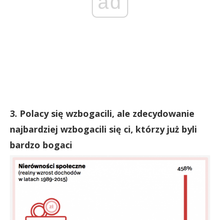
ad
3. Polacy się wzbogacili, ale zdecydowanie
najbardziej wzbogacili się ci, którzy już byli
bardzo bogaci