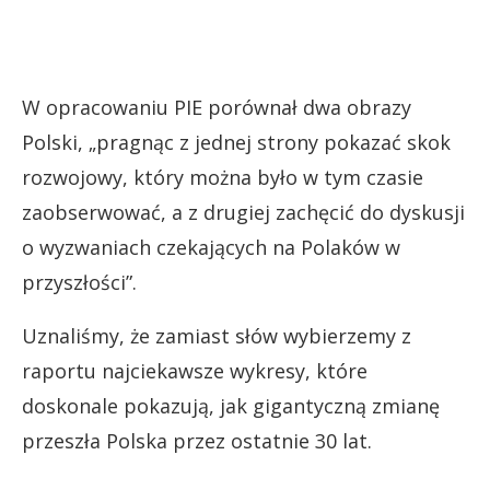
W opracowaniu PIE porównał dwa obrazy
Polski, „pragnąc z jednej strony pokazać skok
rozwojowy, który można było w tym czasie
zaobserwować, a z drugiej zachęcić do dyskusji
o wyzwaniach czekających na Polaków w
przyszłości”.
Uznaliśmy, że zamiast słów wybierzemy z
raportu najciekawsze wykresy, które
doskonale pokazują, jak gigantyczną zmianę
przeszła Polska przez ostatnie 30 lat.