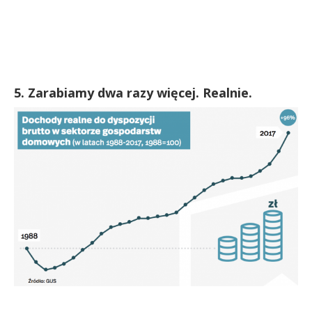
5. Zarabiamy dwa razy więcej. Realnie.