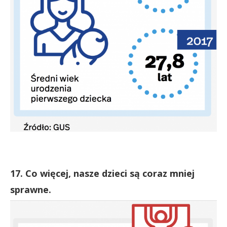
17. Co więcej, nasze dzieci są coraz mniej
sprawne.