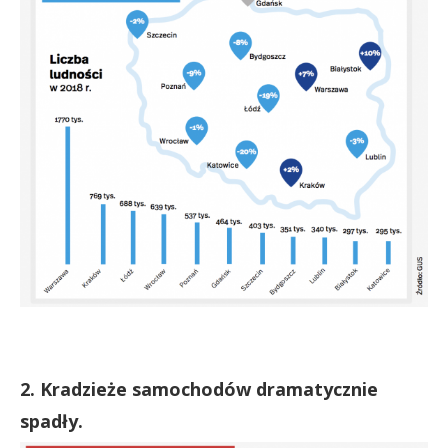
2. Kradzieże samochodów dramatycznie
spadły.