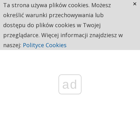
×
Ta strona używa plików cookies. Możesz
określić warunki przechowywania lub
dostępu do plików cookies w Twojej
przeglądarce. Więcej informacji znajdziesz w
naszej:
Polityce Cookies
ad