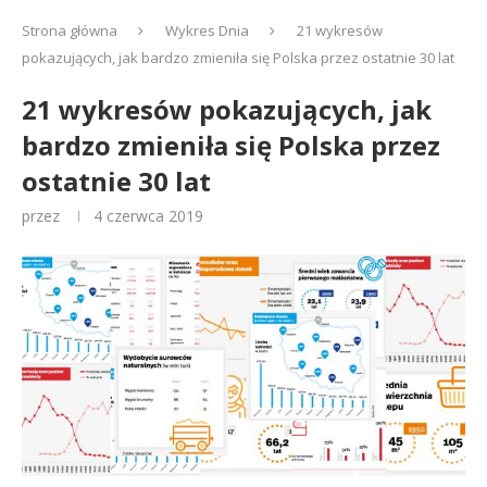
Strona główna
Wykres Dnia
21 wykresów
pokazujących, jak bardzo zmieniła się Polska przez ostatnie 30 lat
21 wykresów pokazujących, jak
bardzo zmieniła się Polska przez
ostatnie 30 lat
przez
4 czerwca 2019