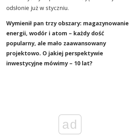
odsłonie już w styczniu.
Wymienił pan trzy obszary: magazynowanie
energii, wodór i atom – każdy dość
popularny, ale mało zaawansowany
projektowo. O jakiej perspektywie
inwestycyjne mówimy – 10 lat?
ad