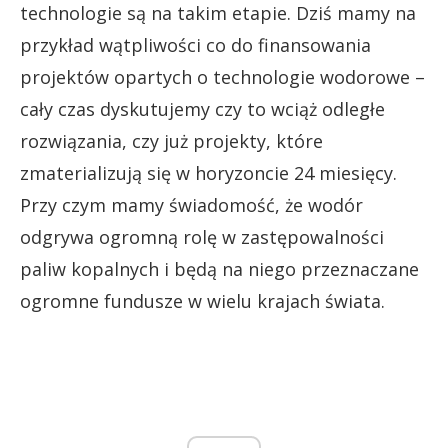
technologie są na takim etapie. Dziś mamy na
przykład wątpliwości co do finansowania
projektów opartych o technologie wodorowe –
cały czas dyskutujemy czy to wciąż odległe
rozwiązania, czy już projekty, które
zmaterializują się w horyzoncie 24 miesięcy.
Przy czym mamy świadomość, że wodór
odgrywa ogromną rolę w zastępowalności
paliw kopalnych i będą na niego przeznaczane
ogromne fundusze w wielu krajach świata.