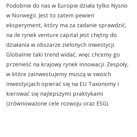
Podobnie do nas w Europie działa tylko Nysno
w Norwegii. Jest to zatem pewien
eksperyment, który ma za zadanie sprawdzić,
na ile rynek venture capital jest chętny do
działania w obszarze zielonych inwestycji.
Globalnie taki trend widać, więc chcemy go
przenieść na krajowy rynek innowacji. Zespoły,
w które zainwestujemy muszą w swoich
inwestycjach opierać się na EU Taxonomy i
kierować się najlepszymi praktykami
(zrównoważone cele rozwoju oraz ESG).