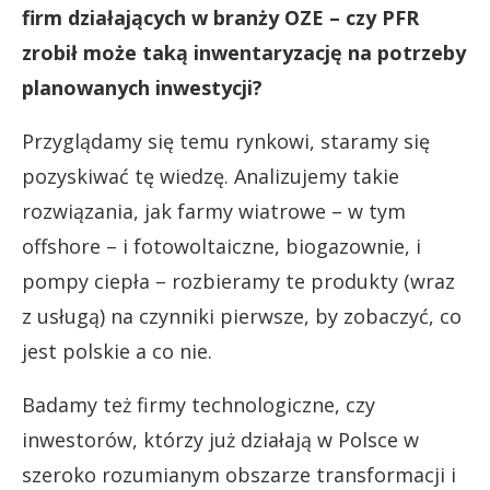
firm działających w branży OZE – czy PFR
zrobił może taką inwentaryzację na potrzeby
planowanych inwestycji?
Przyglądamy się temu rynkowi, staramy się
pozyskiwać tę wiedzę. Analizujemy takie
rozwiązania, jak farmy wiatrowe – w tym
offshore – i fotowoltaiczne, biogazownie, i
pompy ciepła – rozbieramy te produkty (wraz
z usługą) na czynniki pierwsze, by zobaczyć, co
jest polskie a co nie.
Badamy też firmy technologiczne, czy
inwestorów, którzy już działają w Polsce w
szeroko rozumianym obszarze transformacji i