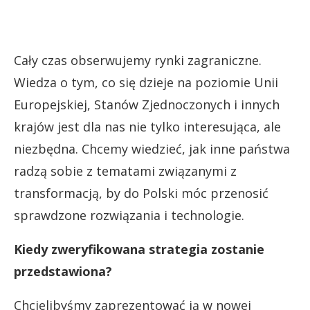
Cały czas obserwujemy rynki zagraniczne.
Wiedza o tym, co się dzieje na poziomie Unii
Europejskiej, Stanów Zjednoczonych i innych
krajów jest dla nas nie tylko interesująca, ale
niezbędna. Chcemy wiedzieć, jak inne państwa
radzą sobie z tematami związanymi z
transformacją, by do Polski móc przenosić
sprawdzone rozwiązania i technologie.
Kiedy zweryfikowana strategia zostanie
przedstawiona?
Chcielibyśmy zaprezentować ją w nowej