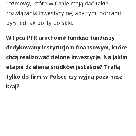
rozmowy, które w finale mają dać takie
rozwiązania inwestycyjne, aby tymi portami
były jednak porty polskie.
W lipcu PFR uruchomił fundusz funduszy
dedykowany instytucjom finansowym, które
chcą realizować zielone inwestycje. Na jakim
etapie dzielenia środków jesteście? Trafią
tylko do firm w Polsce czy wyjdą poza nasz
kraj?