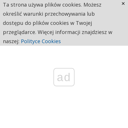
×
Ta strona używa plików cookies. Możesz
określić warunki przechowywania lub
dostępu do plików cookies w Twojej
przeglądarce. Więcej informacji znajdziesz w
naszej:
Polityce Cookies
ad