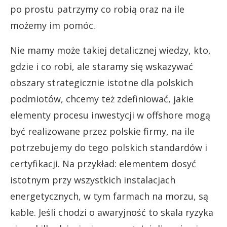
po prostu patrzymy co robią oraz na ile
możemy im pomóc.
Nie mamy może takiej detalicznej wiedzy, kto,
gdzie i co robi, ale staramy się wskazywać
obszary strategicznie istotne dla polskich
podmiotów, chcemy też zdefiniować, jakie
elementy procesu inwestycji w offshore mogą
być realizowane przez polskie firmy, na ile
potrzebujemy do tego polskich standardów i
certyfikacji. Na przykład: elementem dosyć
istotnym przy wszystkich instalacjach
energetycznych, w tym farmach na morzu, są
kable. Jeśli chodzi o awaryjność to skala ryzyka