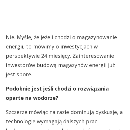
Nie. Myślę, że jeżeli chodzi o magazynowanie
energii, to mówimy o inwestycjach w
perspektywie 24 miesięcy. Zainteresowanie
inwestorów budową magazynów energii już
jest spore.
Podobnie jest jeśli chodzi o rozwiązania
oparte na wodorze?
Szczerze mówiąc na razie dominują dyskusje, a
technologie wymagają dalszych prac