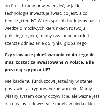
do Polski know-how, wiedzieć, w jakie
technologie inwestuje świat, co jest, a co
będzie „trendy”. W ten sposób budujemy naszą
wiedzę o możliwych kierunkach rozwoju
polskiego rynku, mamy tzw. benchmarki i
szersze odniesienie do rynku globalnego.
Czy stawiacie jakieś warunki co do tego ile
musi zostać zainwestowane w Polsce, a ile
poza nią czy poza UE?
Nie każdemu funduszowi jesteśmy w stanie
postawić tak rygorystyczne warunki. Mamy
własny system oceny oczywiście, ale ważne jest
dla nas, by te inwestycje mogły w niedalekiej