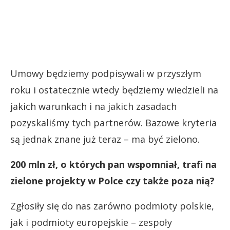
Umowy będziemy podpisywali w przyszłym
roku i ostatecznie wtedy będziemy wiedzieli na
jakich warunkach i na jakich zasadach
pozyskaliśmy tych partnerów. Bazowe kryteria
są jednak znane już teraz – ma być zielono.
200 mln zł, o których pan wspomniał, trafi na
zielone projekty w Polce czy także poza nią?
Zgłosiły się do nas zarówno podmioty polskie,
jak i podmioty europejskie – zespoły