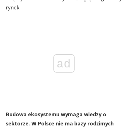
rynek.
ad
Budowa ekosystemu wymaga wiedzy o
sektorze. W Polsce nie ma bazy rodzimych