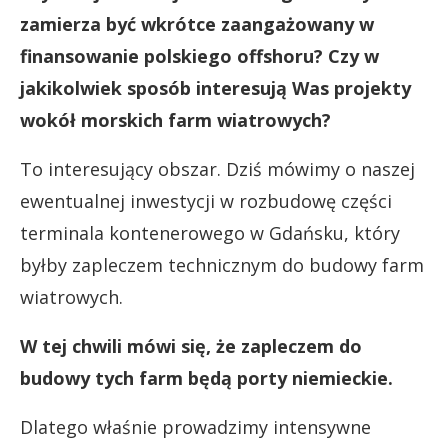
zamierza być wkrótce zaangażowany w
finansowanie polskiego offshoru? Czy w
jakikolwiek sposób interesują Was projekty
wokół morskich farm wiatrowych?
To interesujący obszar. Dziś mówimy o naszej
ewentualnej inwestycji w rozbudowę części
terminala kontenerowego w Gdańsku, który
byłby zapleczem technicznym do budowy farm
wiatrowych.
W tej chwili mówi się, że zapleczem do
budowy tych farm będą porty niemieckie.
Dlatego właśnie prowadzimy intensywne