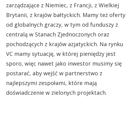
zarządzające z Niemiec, z Francji, z Wielkiej
Brytanii, z krajów bałtyckich. Mamy też oferty
od globalnych graczy, w tym od funduszy z
centralą w Stanach Zjednoczonych oraz
pochodzących z krajów azjatyckich. Na rynku
VC mamy sytuację, w której pieniędzy jest
sporo, więc nawet jako inwestor musimy się
postarać, aby wejść w partnerstwo z
najlepszymi zespołami, które mają
doświadczenie w zielonych projektach.