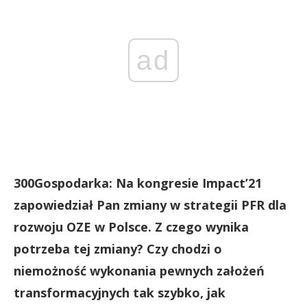
ad
300Gospodarka: Na kongresie Impact’21
zapowiedział Pan zmiany w strategii PFR dla
rozwoju OZE w Polsce. Z czego wynika
potrzeba tej zmiany? Czy chodzi o
niemożność wykonania pewnych założeń
transformacyjnych tak szybko, jak