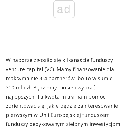
ad
W naborze zgłosiło się kilkanaście funduszy
venture capital (VC). Mamy finansowanie dla
maksymalnie 3-4 partnerów, bo to w sumie
200 mln zł. Będziemy musieli wybrać
najlepszych. Ta kwota miała nam pomóc
zorientować się, jakie będzie zainteresowanie
pierwszym w Unii Europejskiej funduszem
funduszy dedykowanym zielonym inwestycjom.