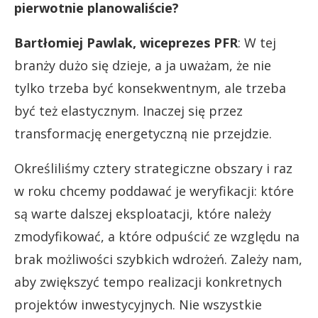
pierwotnie planowaliście?
Bartłomiej Pawlak, wiceprezes PFR
: W tej
branży dużo się dzieje, a ja uważam, że nie
tylko trzeba być konsekwentnym, ale trzeba
być też elastycznym. Inaczej się przez
transformację energetyczną nie przejdzie.
Określiliśmy cztery strategiczne obszary i raz
w roku chcemy poddawać je weryfikacji: które
są warte dalszej eksploatacji, które należy
zmodyfikować, a które odpuścić ze względu na
brak możliwości szybkich wdrożeń. Zależy nam,
aby zwiększyć tempo realizacji konkretnych
projektów inwestycyjnych. Nie wszystkie