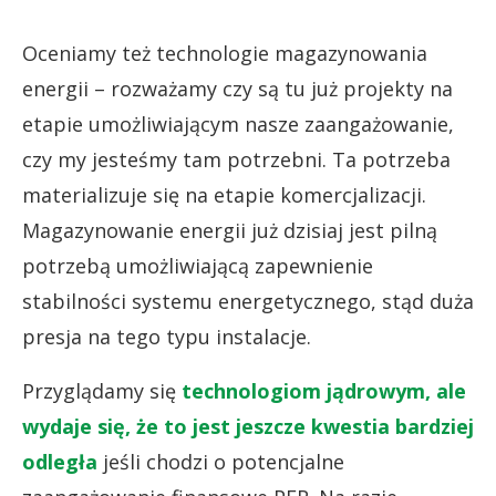
Oceniamy też technologie magazynowania
energii – rozważamy czy są tu już projekty na
etapie umożliwiającym nasze zaangażowanie,
czy my jesteśmy tam potrzebni. Ta potrzeba
materializuje się na etapie komercjalizacji.
Magazynowanie energii już dzisiaj jest pilną
potrzebą umożliwiającą zapewnienie
stabilności systemu energetycznego, stąd duża
presja na tego typu instalacje.
Przyglądamy się
technologiom jądrowym, ale
wydaje się, że to jest jeszcze kwestia bardziej
odległa
jeśli chodzi o potencjalne