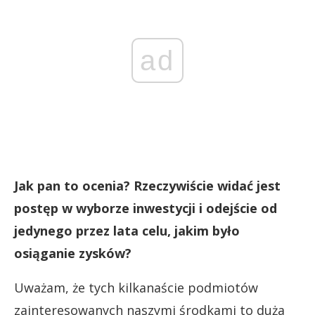
ad
Jak pan to ocenia? Rzeczywiście widać jest
postęp w wyborze inwestycji i odejście od
jedynego przez lata celu, jakim było
osiąganie zysków?
Uważam, że tych kilkanaście podmiotów
zainteresowanych naszymi środkami to duża