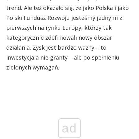
trend. Ale też okazało się, że jako Polska i jako
Polski Fundusz Rozwoju jesteśmy jednymi z
pierwszych na rynku Europy, którzy tak
kategorycznie zdefiniowali nowy obszar
działania. Zysk jest bardzo ważny – to
inwestycja a nie granty – ale po spełnieniu
zielonych wymagań.
ad