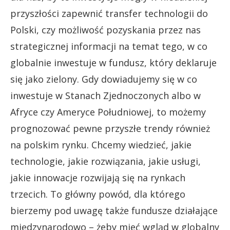
przyszłości zapewnić transfer technologii do
Polski, czy możliwość pozyskania przez nas
strategicznej informacji na temat tego, w co
globalnie inwestuje w fundusz, który deklaruje
się jako zielony. Gdy dowiadujemy się w co
inwestuje w Stanach Zjednoczonych albo w
Afryce czy Ameryce Południowej, to możemy
prognozować pewne przyszłe trendy również
na polskim rynku. Chcemy wiedzieć, jakie
technologie, jakie rozwiązania, jakie usługi,
jakie innowacje rozwijają się na rynkach
trzecich. To główny powód, dla którego
bierzemy pod uwagę także fundusze działające
międzynarodowo – żeby mieć wgląd w globalny