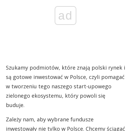
ad
Szukamy podmiotów, które znają polski rynek i
są gotowe inwestować w Polsce, czyli pomagać
w tworzeniu tego naszego start-upowego
zielonego ekosystemu, który powoli się
buduje.
Zależy nam, aby wybrane fundusze
inwestowały nie tylko w Polsce. Chcemy ściągać