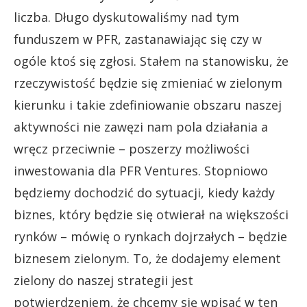
liczba. Długo dyskutowaliśmy nad tym
funduszem w PFR, zastanawiając się czy w
ogóle ktoś się zgłosi. Stałem na stanowisku, że
rzeczywistość będzie się zmieniać w zielonym
kierunku i takie zdefiniowanie obszaru naszej
aktywności nie zawęzi nam pola działania a
wręcz przeciwnie – poszerzy możliwości
inwestowania dla PFR Ventures. Stopniowo
będziemy dochodzić do sytuacji, kiedy każdy
biznes, który będzie się otwierał na większości
rynków – mówię o rynkach dojrzałych – będzie
biznesem zielonym. To, że dodajemy element
zielony do naszej strategii jest
potwierdzeniem, że chcemy się wpisać w ten