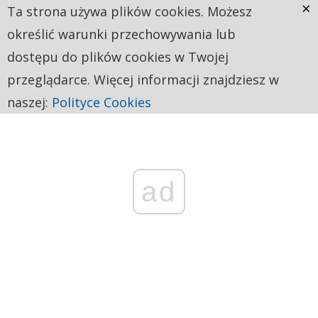
×
Ta strona używa plików cookies. Możesz
określić warunki przechowywania lub
dostępu do plików cookies w Twojej
przeglądarce. Więcej informacji znajdziesz w
naszej:
Polityce Cookies
ad