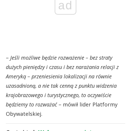
ad
–
Jeśli możliwe będzie rozważenie – bez straty
dużych pieniędzy i czasu i bez narażania relacji z
Ameryką – przeniesienia lokalizacji na równie
uzasadnioną, a nie tak cenną z punktu widzenia
krajobrazowego i turystycznego, to oczywiście
będziemy to rozważać
– mówił lider Platformy
Obywatelskiej.