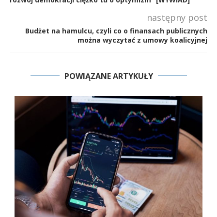
następny post
Budżet na hamulcu, czyli co o finansach publicznych
można wyczytać z umowy koalicyjnej
POWIĄZANE ARTYKUŁY