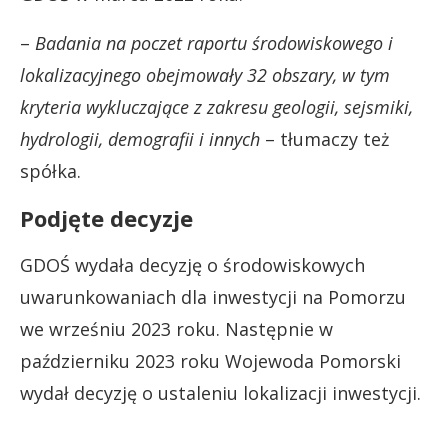
–
Badania na poczet raportu środowiskowego i
lokalizacyjnego obejmowały 32 obszary, w tym
kryteria wykluczające z zakresu geologii, sejsmiki,
hydrologii, demografii i innych
– tłumaczy też
spółka.
Podjęte decyzje
GDOŚ wydała decyzję o środowiskowych
uwarunkowaniach dla inwestycji na Pomorzu
we wrześniu 2023 roku. Następnie w
październiku 2023 roku Wojewoda Pomorski
wydał decyzję o ustaleniu lokalizacji inwestycji.