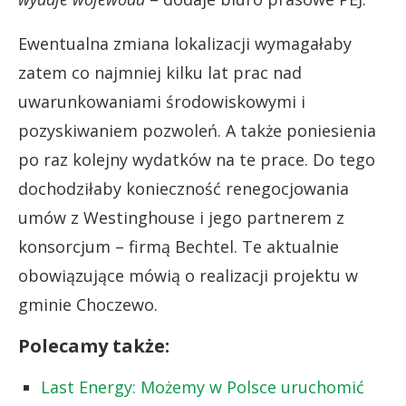
Ewentualna zmiana lokalizacji wymagałaby
zatem co najmniej kilku lat prac nad
uwarunkowaniami środowiskowymi i
pozyskiwaniem pozwoleń. A także poniesienia
po raz kolejny wydatków na te prace. Do tego
dochodziłaby konieczność renegocjowania
umów z Westinghouse i jego partnerem z
konsorcjum – firmą Bechtel. Te aktualnie
obowiązujące mówią o realizacji projektu w
gminie Choczewo.
Polecamy także:
Last Energy: Możemy w Polsce uruchomić