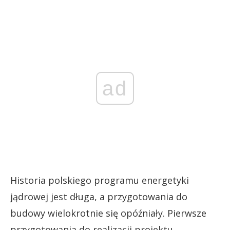
ad
Historia polskiego programu energetyki
jądrowej jest długa, a przygotowania do
budowy wielokrotnie się opóźniały. Pierwsze
przygotowania do realizacji projektu