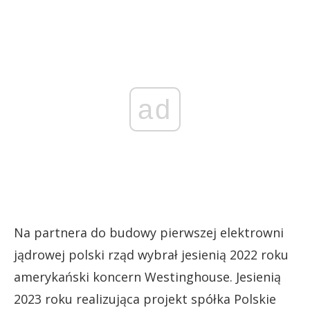
ad
Na partnera do budowy pierwszej elektrowni
jądrowej polski rząd wybrał jesienią 2022 roku
amerykański koncern Westinghouse. Jesienią
2023 roku realizująca projekt spółka Polskie