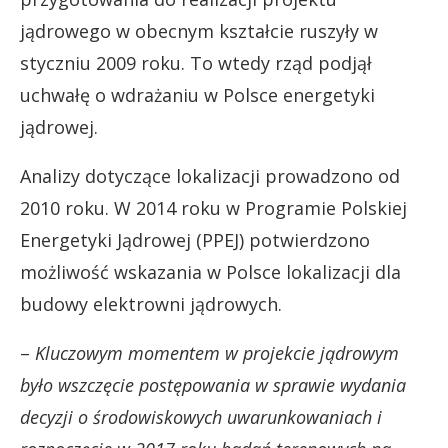
jądrowego w obecnym kształcie ruszyły w
styczniu 2009 roku. To wtedy rząd podjął
uchwałę o wdrażaniu w Polsce energetyki
jądrowej.
Analizy dotyczące lokalizacji prowadzono od
2010 roku. W 2014 roku w Programie Polskiej
Energetyki Jądrowej (PPEJ) potwierdzono
możliwość wskazania w Polsce lokalizacji dla
budowy elektrowni jądrowych.
–
Kluczowym momentem w projekcie jądrowym
było wszczęcie postępowania w sprawie wydania
decyzji o środowiskowych uwarunkowaniach i