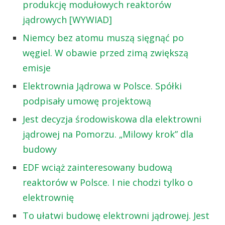
produkcję modułowych reaktorów
jądrowych [WYWIAD]
Niemcy bez atomu muszą sięgnąć po
węgiel. W obawie przed zimą zwiększą
emisje
Elektrownia Jądrowa w Polsce. Spółki
podpisały umowę projektową
Jest decyzja środowiskowa dla elektrowni
jądrowej na Pomorzu. „Milowy krok” dla
budowy
EDF wciąż zainteresowany budową
reaktorów w Polsce. I nie chodzi tylko o
elektrownię
To ułatwi budowę elektrowni jądrowej. Jest