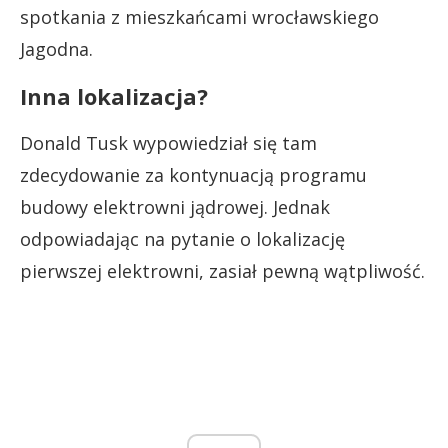
spotkania z mieszkańcami wrocławskiego
Jagodna.
Inna lokalizacja?
Donald Tusk wypowiedział się tam
zdecydowanie za kontynuacją programu
budowy elektrowni jądrowej. Jednak
odpowiadając na pytanie o lokalizację
pierwszej elektrowni, zasiał pewną wątpliwość.