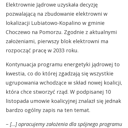
Elektrownie Jądrowe uzyskała decyzję
pozwalającą na zbudowanie elektrowni w
lokalizacji Lubiatowo-Kopalino w gminie
Choczewo na Pomorzu. Zgodnie z aktualnymi
założeniami, pierwszy blok elektrowni ma
rozpocząć pracę w 2033 roku.
Kontynuacja programu energetyki jądrowej to
kwestia, co do której zgadzają się wszystkie
ugrupowania wchodzące w skład nowej koalicji,
która chce stworzyć rząd. W podpisanej 10
listopada umowie koalicyjnej znalazł się jednak
bardzo ogólny zapis na ten temat.
–
[…] opracujemy założenia dla spójnego programu