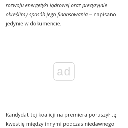
rozwoju energetyki jądrowej oraz precyzyjnie
określimy sposób jego finansowania
– napisano
jedynie w dokumencie.
ad
Kandydat tej koalicji na premiera poruszył tę
kwestię między innymi podczas niedawnego