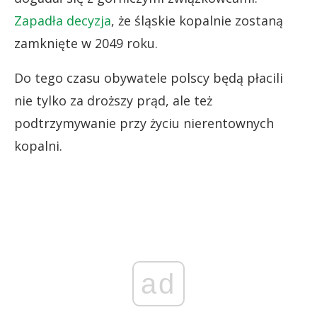
Zapadła decyzja
, że śląskie kopalnie zostaną
zamknięte w 2049 roku.
Do tego czasu obywatele polscy będą płacili
nie tylko za droższy prąd, ale też
podtrzymywanie przy życiu nierentownych
kopalni.
ad