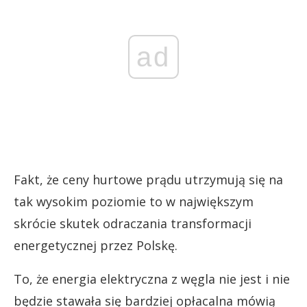
ad
Fakt, że ceny hurtowe prądu utrzymują się na
tak wysokim poziomie to w największym
skrócie skutek odraczania transformacji
energetycznej przez Polskę.
To, że energia elektryczna z węgla nie jest i nie
będzie stawała się bardziej opłacalna mówią