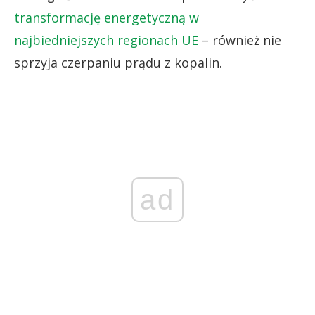
transformację energetyczną w
najbiedniejszych regionach UE
– również nie
sprzyja czerpaniu prądu z kopalin.
ad