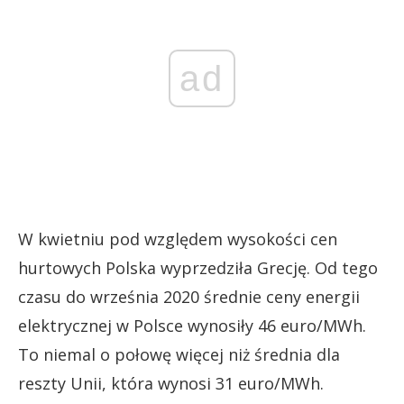
ad
W kwietniu pod względem wysokości cen
hurtowych Polska wyprzedziła Grecję. Od tego
czasu do września 2020 średnie ceny energii
elektrycznej w Polsce wynosiły 46 euro/MWh.
To niemal o połowę więcej niż średnia dla
reszty Unii, która wynosi 31 euro/MWh.