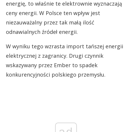
energię, to właśnie te elektrownie wyznaczają
ceny energii. W Polsce ten wpływ jest
niezauważalny przez tak małą ilość
odnawialnych źródeł energii.
W wyniku tego wzrasta import tańszej energii
elektrycznej z zagranicy. Drugi czynnik
wskazywany przez Ember to spadek
konkurencyjności polskiego przemysłu.