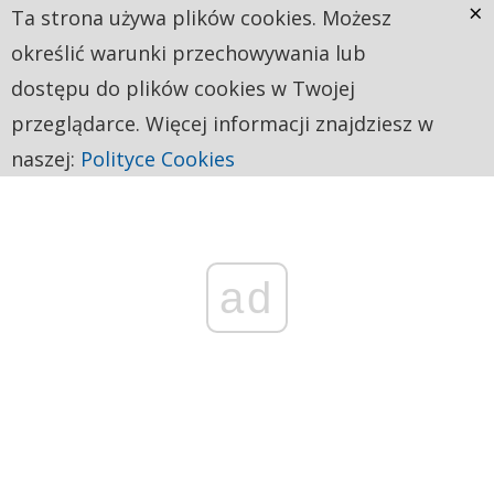
×
Ta strona używa plików cookies. Możesz
określić warunki przechowywania lub
dostępu do plików cookies w Twojej
przeglądarce. Więcej informacji znajdziesz w
naszej:
Polityce Cookies
ad