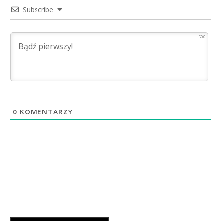
Subscribe
500
0
KOMENTARZY