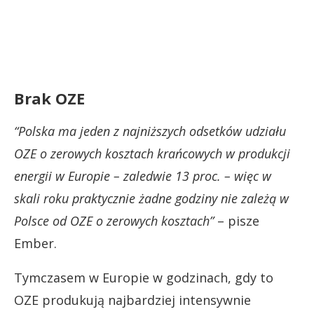
Brak OZE
“Polska ma jeden z najniższych odsetków udziału
OZE o zerowych kosztach krańcowych w produkcji
energii w Europie – zaledwie 13 proc. – więc w
skali roku praktycznie żadne godziny nie zależą w
Polsce od OZE o zerowych kosztach”
– pisze
Ember.
Tymczasem w Europie w godzinach, gdy to
OZE produkują najbardziej intensywnie