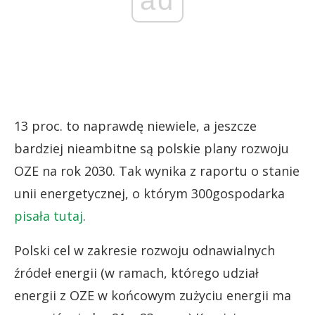
ad
13 proc. to naprawdę niewiele, a jeszcze
bardziej nieambitne są polskie plany rozwoju
OZE na rok 2030. Tak wynika z raportu o stanie
unii energetycznej, o którym 300gospodarka
pisała tutaj
.
Polski cel w zakresie rozwoju odnawialnych
źródeł energii (w ramach, którego udział
energii z OZE w końcowym zużyciu energii ma