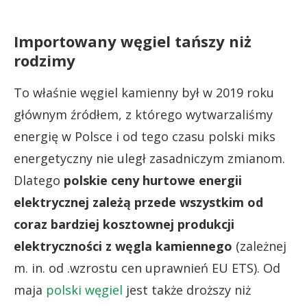
Importowany węgiel tańszy niż
rodzimy
To właśnie węgiel kamienny był w 2019 roku
głównym źródłem, z którego wytwarzaliśmy
energię w Polsce i od tego czasu polski miks
energetyczny nie uległ zasadniczym zmianom.
Dlatego
polskie ceny hurtowe energii
elektrycznej zależą przede wszystkim od
coraz bardziej kosztownej produkcji
elektryczności z węgla kamiennego
(zależnej
m. in. od .wzrostu cen uprawnień EU ETS). Od
maja
polski węgiel
jest także droższy niż