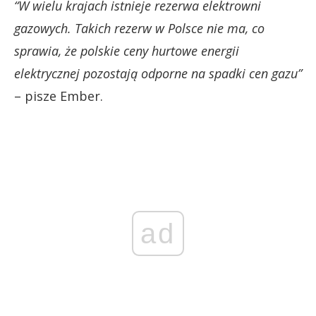
“W wielu krajach istnieje rezerwa elektrowni
gazowych. Takich rezerw w Polsce nie ma, co
sprawia, że polskie ceny hurtowe energii
elektrycznej pozostają odporne na spadki cen gazu”
– pisze Ember.
ad