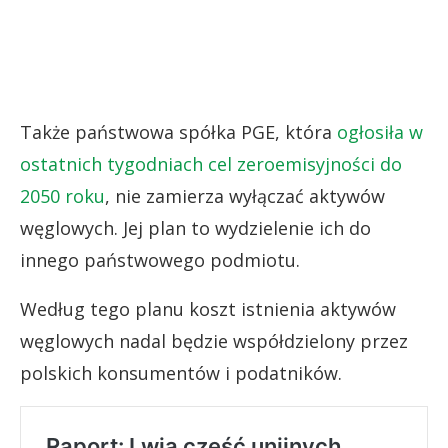
Także państwowa spółka PGE, która
ogłosiła w
ostatnich tygodniach cel zeroemisyjności do
2050 roku
, nie zamierza wyłączać aktywów
węglowych. Jej plan to wydzielenie ich do
innego państwowego podmiotu.
Według tego planu koszt istnienia aktywów
węglowych nadal będzie współdzielony przez
polskich konsumentów i podatników.