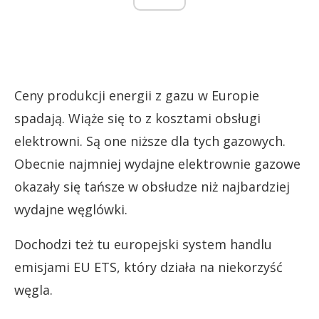
Ceny produkcji energii z gazu w Europie
spadają. Wiąże się to z kosztami obsługi
elektrowni. Są one niższe dla tych gazowych.
Obecnie najmniej wydajne elektrownie gazowe
okazały się tańsze w obsłudze niż najbardziej
wydajne węglówki.
Dochodzi też tu europejski system handlu
emisjami EU ETS, który działa na niekorzyść
węgla.