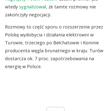
wtedy
sygnalizował
, że tamte rozmowy nie
zakończyły negocjacji.
Rozmowy to część sporu o rozszerzenie przez
Polskę wydobycia i działania elektrowni w
Turowie, trzeciego po Bełchatowie i Koninie
producenta węgla brunatnego w kraju. Turów
dostarcza ok. 7 proc. zapotrzebowania na
energię w Polsce.