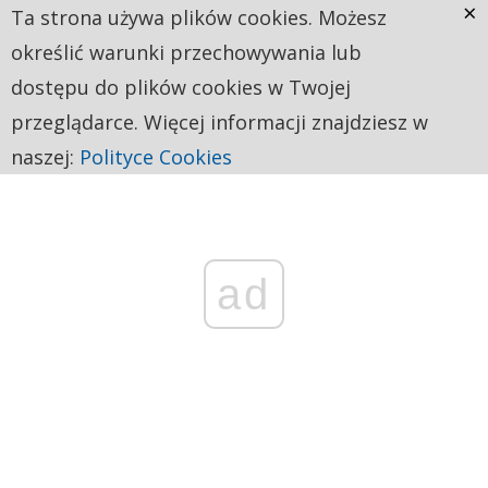
×
Ta strona używa plików cookies. Możesz
określić warunki przechowywania lub
dostępu do plików cookies w Twojej
przeglądarce. Więcej informacji znajdziesz w
naszej:
Polityce Cookies
ad