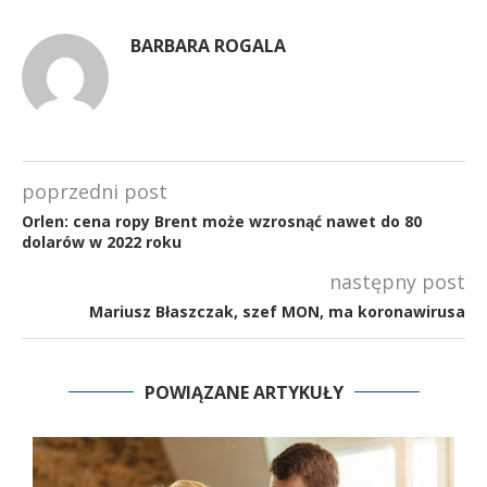
BARBARA ROGALA
poprzedni post
Orlen: cena ropy Brent może wzrosnąć nawet do 80
dolarów w 2022 roku
następny post
Mariusz Błaszczak, szef MON, ma koronawirusa
POWIĄZANE ARTYKUŁY