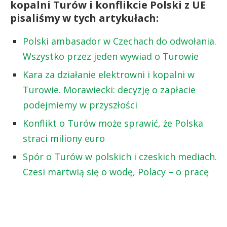
kopalni Turów i konflikcie Polski z UE
pisaliśmy w tych artykułach:
Polski ambasador w Czechach do odwołania.
Wszystko przez jeden wywiad o Turowie
Kara za działanie elektrowni i kopalni w
Turowie. Morawiecki: decyzję o zapłacie
podejmiemy w przyszłości
Konflikt o Turów może sprawić, że Polska
straci miliony euro
Spór o Turów w polskich i czeskich mediach.
Czesi martwią się o wodę, Polacy – o pracę