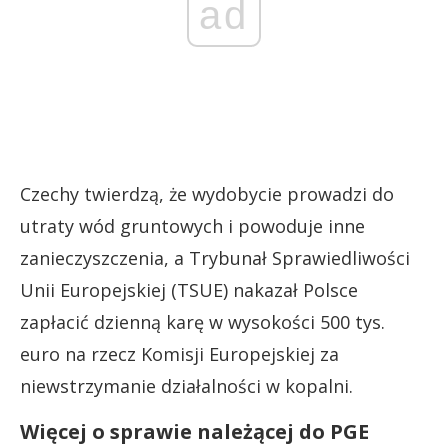
ad
Czechy twierdzą, że wydobycie prowadzi do
utraty wód gruntowych i powoduje inne
zanieczyszczenia, a Trybunał Sprawiedliwości
Unii Europejskiej (TSUE) nakazał Polsce
zapłacić dzienną karę w wysokości 500 tys.
euro na rzecz Komisji Europejskiej za
niewstrzymanie działalności w kopalni.
Więcej o sprawie należącej do PGE