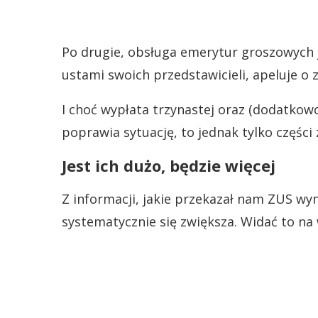
Po drugie, obsługa emerytur groszowych j
ustami swoich przedstawicieli, apeluje o 
I choć wypłata trzynastej oraz (dodatkow
poprawia sytuację, to jednak tylko części
Jest ich dużo, będzie więcej
Z informacji, jakie przekazał nam ZUS wyn
systematycznie się zwiększa. Widać to na 