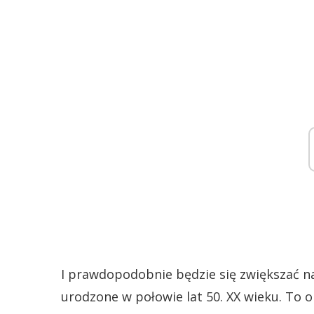
I prawdopodobnie będzie się zwiększać na
urodzone w połowie lat 50. XX wieku. To on