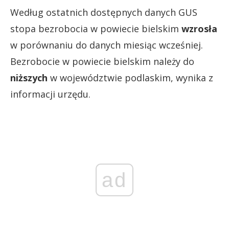
Według ostatnich dostępnych danych GUS
stopa bezrobocia w powiecie bielskim
wzrosła
w porównaniu do danych miesiąc wcześniej.
Bezrobocie w powiecie bielskim należy do
niższych
w województwie podlaskim, wynika z
informacji urzędu.
ad