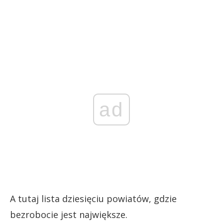
ad
A tutaj lista dziesięciu powiatów, gdzie
bezrobocie jest największe.