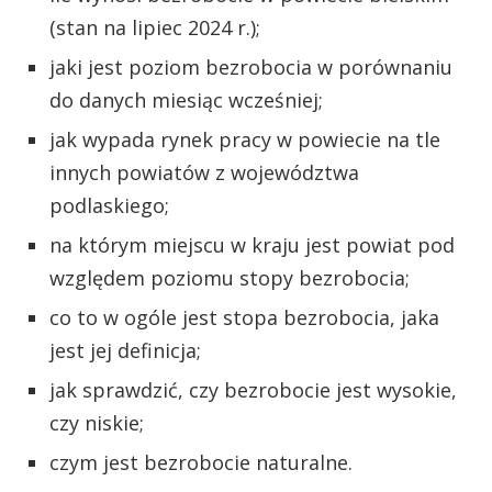
(stan na lipiec 2024 r.);
jaki jest poziom bezrobocia w porównaniu
do danych miesiąc wcześniej;
jak wypada rynek pracy w powiecie na tle
innych powiatów z województwa
podlaskiego;
na którym miejscu w kraju jest powiat pod
względem poziomu stopy bezrobocia;
co to w ogóle jest stopa bezrobocia, jaka
jest jej definicja;
jak sprawdzić, czy bezrobocie jest wysokie,
czy niskie;
czym jest bezrobocie naturalne.