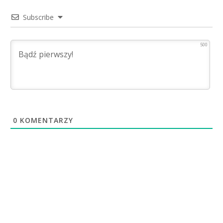
Subscribe
500
0
KOMENTARZY