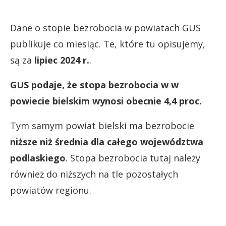
Dane o stopie bezrobocia w powiatach GUS
publikuje co miesiąc. Te, które tu opisujemy,
są za
lipiec 2024 r.
.
GUS podaje, że stopa bezrobocia w w
powiecie bielskim wynosi obecnie 4,4 proc.
Tym samym powiat bielski ma bezrobocie
niższe niż średnia dla całego województwa
podlaskiego
. Stopa bezrobocia tutaj należy
również do niższych na tle pozostałych
powiatów regionu.