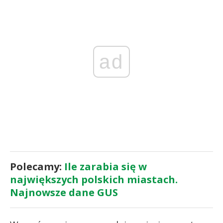
ad
Polecamy:
Ile zarabia się w
największych polskich miastach.
Najnowsze dane GUS