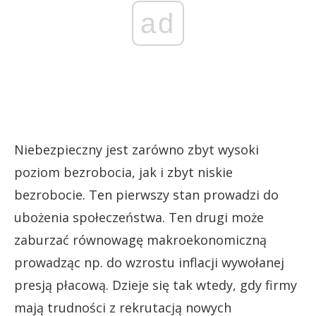
ad
Niebezpieczny jest zarówno zbyt wysoki
poziom bezrobocia, jak i zbyt niskie
bezrobocie. Ten pierwszy stan prowadzi do
ubożenia społeczeństwa. Ten drugi może
zaburzać równowagę makroekonomiczną
prowadząc np. do wzrostu inflacji wywołanej
presją płacową. Dzieje się tak wtedy, gdy firmy
mają trudności z rekrutacją nowych