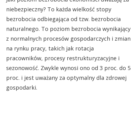
niebezpieczny? To każda wielkość stopy
bezrobocia odbiegająca od tzw. bezrobocia
naturalnego. To poziom bezrobocia wynikający
z normalnych procesów gospodarczych i zmian
na rynku pracy, takich jak rotacja
pracowników, procesy restrukturyzacyjne i
sezonowość. Zwykle wynosi ono od 3 proc. do 5
proc. i jest uważany za optymalny dla zdrowej
gospodarki.