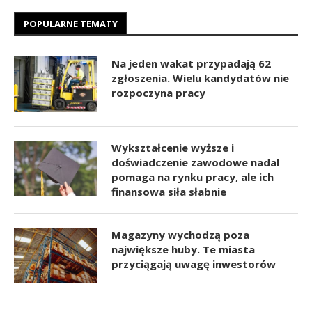
POPULARNE TEMATY
Na jeden wakat przypadają 62
zgłoszenia. Wielu kandydatów nie
rozpoczyna pracy
Wykształcenie wyższe i
doświadczenie zawodowe nadal
pomaga na rynku pracy, ale ich
finansowa siła słabnie
Magazyny wychodzą poza
największe huby. Te miasta
przyciągają uwagę inwestorów