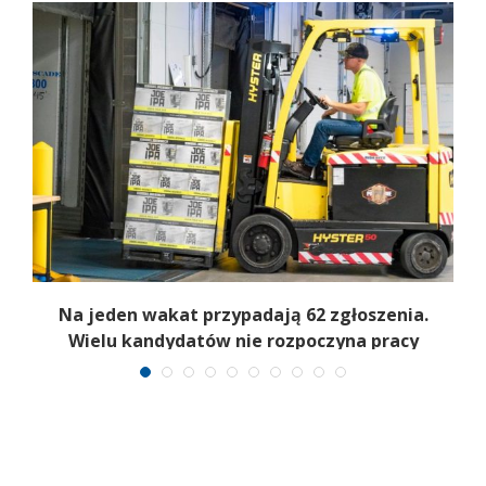
Na jeden wakat przypadają 62 zgłoszenia.
Wielu kandydatów nie rozpoczyna pracy