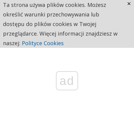
×
Ta strona używa plików cookies. Możesz
określić warunki przechowywania lub
dostępu do plików cookies w Twojej
przeglądarce. Więcej informacji znajdziesz w
naszej:
Polityce Cookies
ad