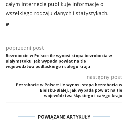
całym internecie publikuje informacje o
wszelkiego rodzaju danych i statystykach.
poprzedni post
Bezrobocie w Polsce: ile wynosi stopa bezrobocia w
Białymstoku. Jak wypada powiat na tle
województwa podlaskiego i całego kraju
następny post
Bezrobocie w Polsce: ile wynosi stopa bezrobocia w
Bielsku-Białej. Jak wypada powiat na tle
województwa śląskiego i całego kraju
POWIĄZANE ARTYKUŁY