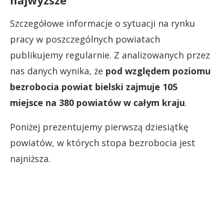
Szczegółowe informacje o sytuacji na rynku
pracy w poszczególnych powiatach
publikujemy regularnie. Z analizowanych przez
nas danych wynika, że
pod względem poziomu
bezrobocia powiat bielski zajmuje 105
miejsce na 380 powiatów w całym kraju
.
Poniżej prezentujemy pierwszą dziesiątkę
powiatów, w których stopa bezrobocia jest
najniższa.