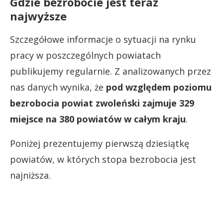
Gdzie bezrobocie jest teraz
najwyższe
Szczegółowe informacje o sytuacji na rynku
pracy w poszczególnych powiatach
publikujemy regularnie. Z analizowanych przez
nas danych wynika, że
pod względem poziomu
bezrobocia powiat zwoleński zajmuje 329
miejsce na 380 powiatów w całym kraju
.
Poniżej prezentujemy pierwszą dziesiątkę
powiatów, w których stopa bezrobocia jest
najniższa.