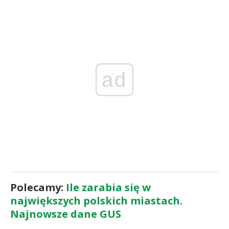
ad
Polecamy:
Ile zarabia się w
największych polskich miastach.
Najnowsze dane GUS