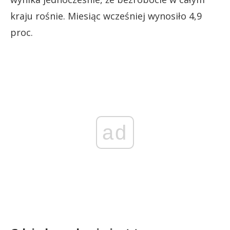
kraju rośnie. Miesiąc wcześniej wynosiło 4,9
proc.
ad