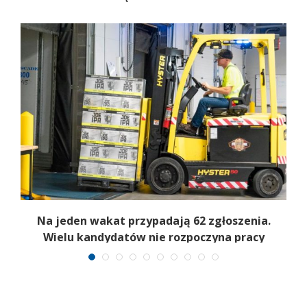
Na jeden wakat przypadają 62 zgłoszenia.
Wielu kandydatów nie rozpoczyna pracy