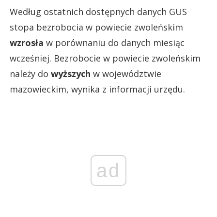
Według ostatnich dostępnych danych GUS
stopa bezrobocia w powiecie zwoleńskim
wzrosła
w porównaniu do danych miesiąc
wcześniej. Bezrobocie w powiecie zwoleńskim
należy do
wyższych
w województwie
mazowieckim, wynika z informacji urzędu.
ad