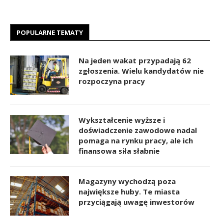
POPULARNE TEMATY
Na jeden wakat przypadają 62
zgłoszenia. Wielu kandydatów nie
rozpoczyna pracy
Wykształcenie wyższe i
doświadczenie zawodowe nadal
pomaga na rynku pracy, ale ich
finansowa siła słabnie
Magazyny wychodzą poza
największe huby. Te miasta
przyciągają uwagę inwestorów