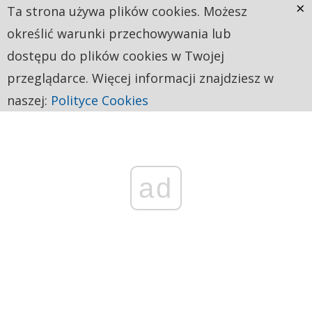
×
Ta strona używa plików cookies. Możesz
określić warunki przechowywania lub
dostępu do plików cookies w Twojej
przeglądarce. Więcej informacji znajdziesz w
naszej:
Polityce Cookies
ad