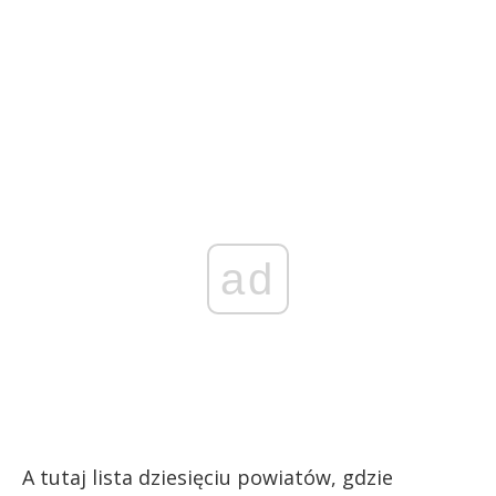
ad
A tutaj lista dziesięciu powiatów, gdzie