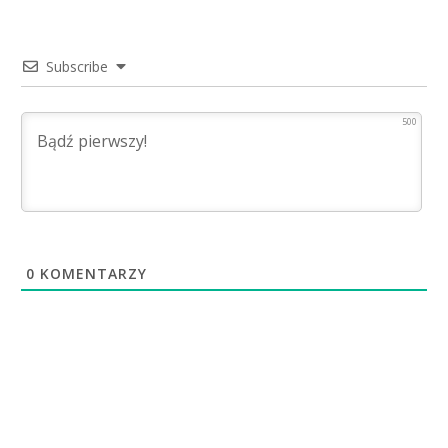
Subscribe
500
0
KOMENTARZY