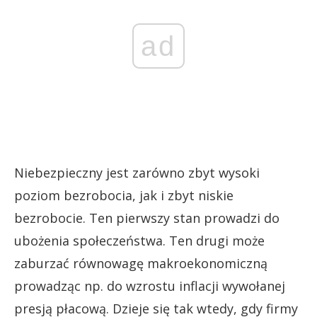
ad
Niebezpieczny jest zarówno zbyt wysoki
poziom bezrobocia, jak i zbyt niskie
bezrobocie. Ten pierwszy stan prowadzi do
ubożenia społeczeństwa. Ten drugi może
zaburzać równowagę makroekonomiczną
prowadząc np. do wzrostu inflacji wywołanej
presją płacową. Dzieje się tak wtedy, gdy firmy