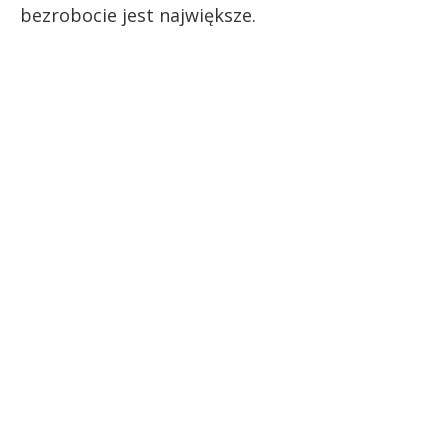
bezrobocie jest największe.