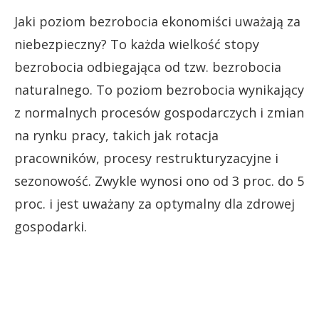
Jaki poziom bezrobocia ekonomiści uważają za
niebezpieczny? To każda wielkość stopy
bezrobocia odbiegająca od tzw. bezrobocia
naturalnego. To poziom bezrobocia wynikający
z normalnych procesów gospodarczych i zmian
na rynku pracy, takich jak rotacja
pracowników, procesy restrukturyzacyjne i
sezonowość. Zwykle wynosi ono od 3 proc. do 5
proc. i jest uważany za optymalny dla zdrowej
gospodarki.