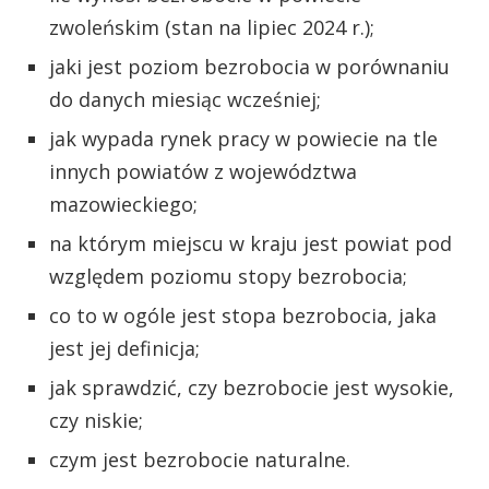
zwoleńskim (stan na lipiec 2024 r.);
jaki jest poziom bezrobocia w porównaniu
do danych miesiąc wcześniej;
jak wypada rynek pracy w powiecie na tle
innych powiatów z województwa
mazowieckiego;
na którym miejscu w kraju jest powiat pod
względem poziomu stopy bezrobocia;
co to w ogóle jest stopa bezrobocia, jaka
jest jej definicja;
jak sprawdzić, czy bezrobocie jest wysokie,
czy niskie;
czym jest bezrobocie naturalne.