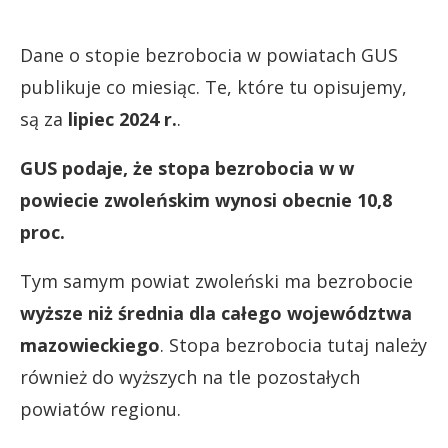
Dane o stopie bezrobocia w powiatach GUS
publikuje co miesiąc. Te, które tu opisujemy,
są za
lipiec 2024 r.
.
GUS podaje, że stopa bezrobocia w w
powiecie zwoleńskim wynosi obecnie 10,8
proc.
Tym samym powiat zwoleński ma bezrobocie
wyższe niż średnia dla całego województwa
mazowieckiego
. Stopa bezrobocia tutaj należy
również do wyższych na tle pozostałych
powiatów regionu.