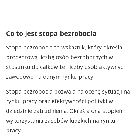
Co to jest stopa bezrobocia
Stopa bezrobocia to wskaźnik, który określa
procentową liczbę osób bezrobotnych w
stosunku do całkowitej liczby osób aktywnych
zawodowo na danym rynku pracy.
Stopa bezrobocia pozwala na ocenę sytuacji na
rynku pracy oraz efektywności polityki w
dziedzinie zatrudnienia. Określa ona stopień
wykorzystania zasobów ludzkich na rynku
pracy.