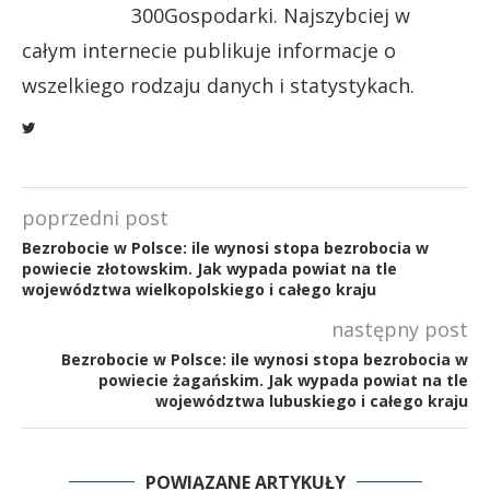
300Gospodarki. Najszybciej w
całym internecie publikuje informacje o
wszelkiego rodzaju danych i statystykach.
poprzedni post
Bezrobocie w Polsce: ile wynosi stopa bezrobocia w
powiecie złotowskim. Jak wypada powiat na tle
województwa wielkopolskiego i całego kraju
następny post
Bezrobocie w Polsce: ile wynosi stopa bezrobocia w
powiecie żagańskim. Jak wypada powiat na tle
województwa lubuskiego i całego kraju
POWIĄZANE ARTYKUŁY