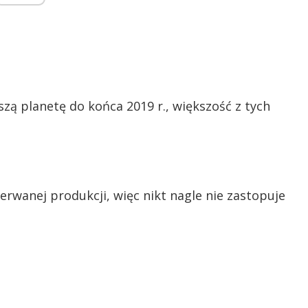
zą planetę do końca 2019 r., większość z tych
erwanej produkcji, więc nikt nagle nie zastopuje