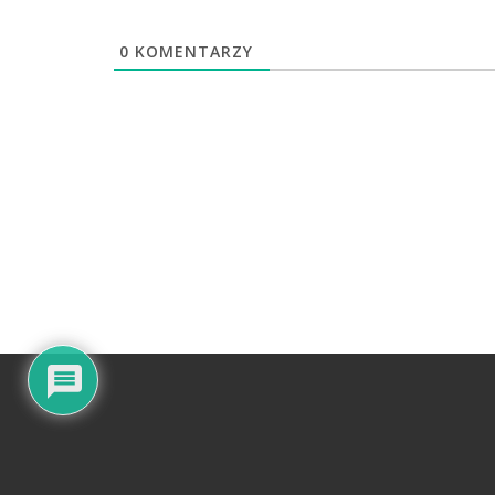
0
KOMENTARZY