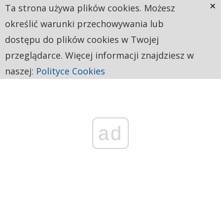
×
Ta strona używa plików cookies. Możesz
określić warunki przechowywania lub
dostępu do plików cookies w Twojej
przeglądarce. Więcej informacji znajdziesz w
naszej:
Polityce Cookies
ad