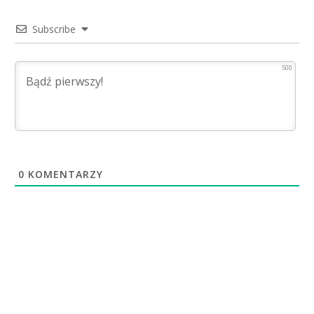
Subscribe
500
0
KOMENTARZY