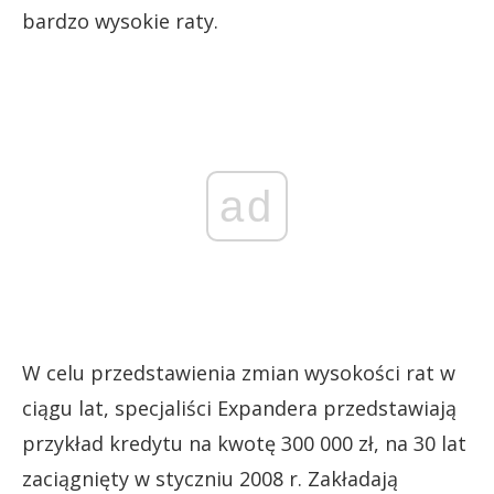
bardzo wysokie raty.
ad
W celu przedstawienia zmian wysokości rat w
ciągu lat, specjaliści Expandera przedstawiają
przykład kredytu na kwotę 300 000 zł, na 30 lat
zaciągnięty w styczniu 2008 r. Zakładają