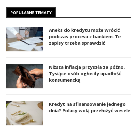
POPULARNE TEMATY
Aneks do kredytu może wrócić
podczas procesu z bankiem. Te
zapisy trzeba sprawdzić
Niższa inflacja przyszła za późno.
Tysiące osób ogłosiły upadłość
konsumencką
Kredyt na sfinansowanie jednego
dnia? Polacy wolą przełożyć wesele