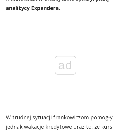
analitycy Expandera.
ad
W trudnej sytuacji frankowiczom pomogły
jednak wakacje kredytowe oraz to, że kurs