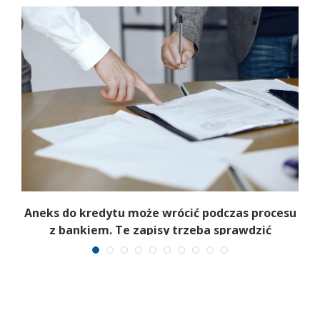
Aneks do kredytu może wrócić podczas procesu
z bankiem. Te zapisy trzeba sprawdzić