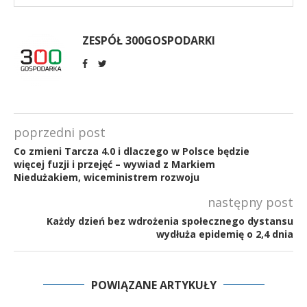
ZESPÓŁ 300GOSPODARKI
poprzedni post
Co zmieni Tarcza 4.0 i dlaczego w Polsce będzie
więcej fuzji i przejęć – wywiad z Markiem
Niedużakiem, wiceministrem rozwoju
następny post
Każdy dzień bez wdrożenia społecznego dystansu
wydłuża epidemię o 2,4 dnia
POWIĄZANE ARTYKUŁY