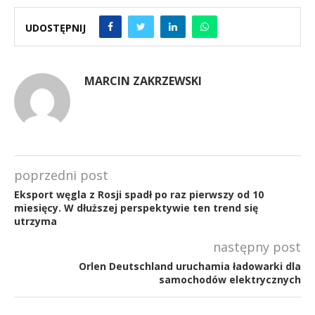
UDOSTĘPNIJ
MARCIN ZAKRZEWSKI
poprzedni post
Eksport węgla z Rosji spadł po raz pierwszy od 10
miesięcy. W dłuższej perspektywie ten trend się
utrzyma
następny post
Orlen Deutschland uruchamia ładowarki dla
samochodów elektrycznych