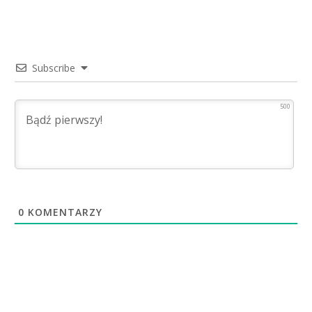
Subscribe
500
0
KOMENTARZY