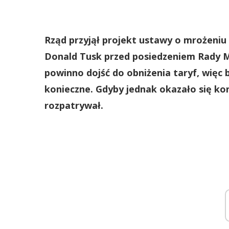
Rząd przyjął projekt ustawy o mrożeniu 
Donald Tusk przed posiedzeniem Rady Mi
powinno dojść do obniżenia taryf, więc 
konieczne. Gdyby jednak okazało się kon
rozpatrywał.