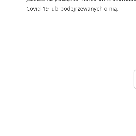
Covid-19 lub podejrzewanych o nią.