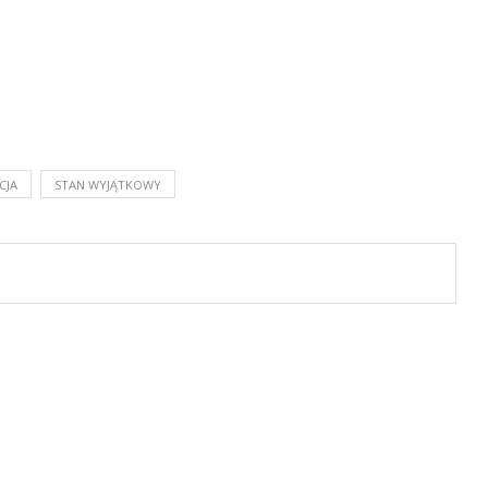
CJA
STAN WYJĄTKOWY