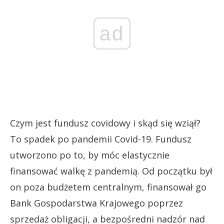
ad
Czym jest fundusz covidowy i skąd się wziął?
To spadek po pandemii Covid-19. Fundusz
utworzono po to, by móc elastycznie
finansować walkę z pandemią. Od początku był
on poza budżetem centralnym, finansował go
Bank Gospodarstwa Krajowego poprzez
sprzedaż obligacji, a bezpośredni nadzór nad