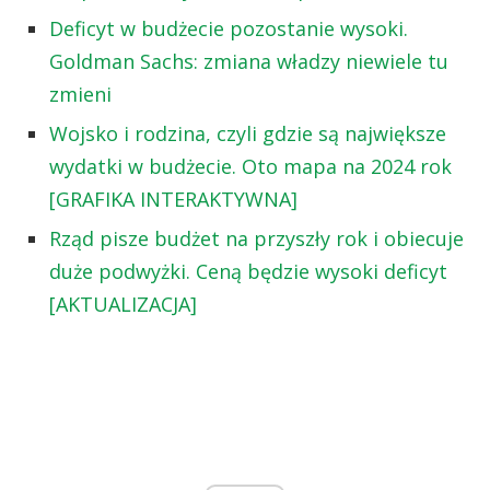
Deficyt w budżecie pozostanie wysoki.
Goldman Sachs: zmiana władzy niewiele tu
zmieni
Wojsko i rodzina, czyli gdzie są największe
wydatki w budżecie. Oto mapa na 2024 rok
[GRAFIKA INTERAKTYWNA]
Rząd pisze budżet na przyszły rok i obiecuje
duże podwyżki. Ceną będzie wysoki deficyt
[AKTUALIZACJA]