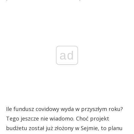
ad
Ile fundusz covidowy wyda w przyszłym roku?
Tego jeszcze nie wiadomo. Choć projekt
budżetu został już złożony w Sejmie, to planu