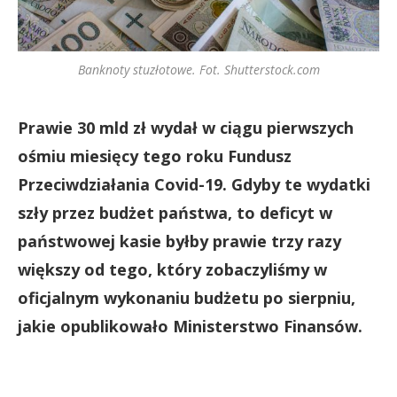
Banknoty stuzłotowe. Fot. Shutterstock.com
Prawie 30 mld zł wydał w ciągu pierwszych
ośmiu miesięcy tego roku Fundusz
Przeciwdziałania Covid-19. Gdyby te wydatki
szły przez budżet państwa, to deficyt w
państwowej kasie byłby prawie trzy razy
większy od tego, który zobaczyliśmy w
oficjalnym wykonaniu budżetu po sierpniu,
jakie opublikowało Ministerstwo Finansów.