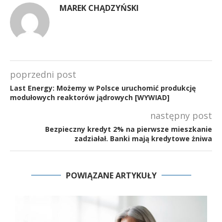
MAREK CHĄDZYŃSKI
poprzedni post
Last Energy: Możemy w Polsce uruchomić produkcję
modułowych reaktorów jądrowych [WYWIAD]
następny post
Bezpieczny kredyt 2% na pierwsze mieszkanie
zadziałał. Banki mają kredytowe żniwa
POWIĄZANE ARTYKUŁY