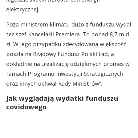
elektrycznej.
Poza ministrem klimatu dużo z funduszu wydał
też szef Kancelarii Premiera. To ponad 8,7 mld
zł. W jego przypadku zdecydowana większość
poszła na Rządowy Fundusz Polski Ład, a
dokładnie na „realizację udzielonych promes w
ramach Programu Inwestycji Strategicznych
oraz innych uchwał Rady Ministrów”.
Jak wyglądają wydatki funduszu
covidowego