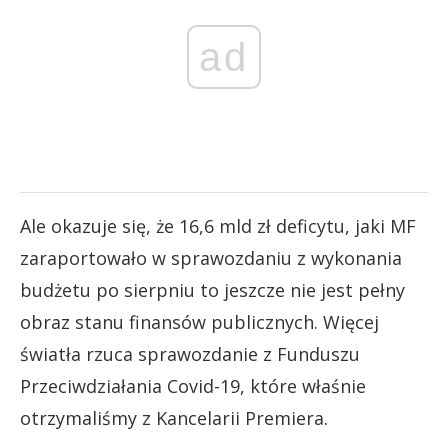
ad
Ale okazuje się, że 16,6 mld zł deficytu, jaki MF
zaraportowało w sprawozdaniu z wykonania
budżetu po sierpniu to jeszcze nie jest pełny
obraz stanu finansów publicznych. Więcej
światła rzuca sprawozdanie z Funduszu
Przeciwdziałania Covid-19, które właśnie
otrzymaliśmy z Kancelarii Premiera.