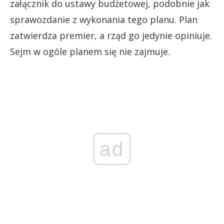
załącznik do ustawy budżetowej, podobnie jak
sprawozdanie z wykonania tego planu. Plan
zatwierdza premier, a rząd go jedynie opiniuje.
Sejm w ogóle planem się nie zajmuje.
ad