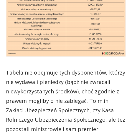
Tabela nie obejmuje tych dysponentów, którzy
nie wydawali pieniędzy (bądź nie zwracali
niewykorzystanych środków), choć zgodnie z
prawem mogliby o nie zabiegać. To m.in.
Zakład Ubezpieczeń Społecznych, czy Kasa
Rolniczego Ubezpieczenia Społecznego, ale też
pozostali ministrowie i sam premier.