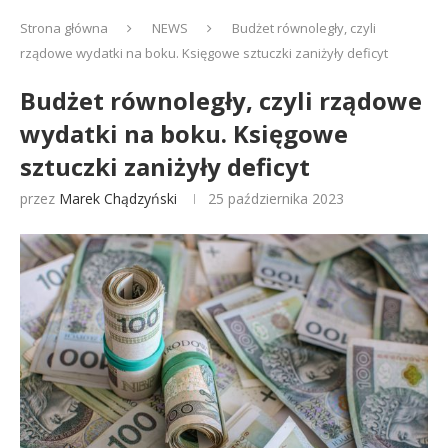
Strona główna
NEWS
Budżet równoległy, czyli
rządowe wydatki na boku. Księgowe sztuczki zaniżyły deficyt
Budżet równoległy, czyli rządowe
wydatki na boku. Księgowe
sztuczki zaniżyły deficyt
przez
Marek Chądzyński
25 października 2023