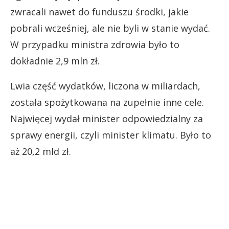
zwracali nawet do funduszu środki, jakie
pobrali wcześniej, ale nie byli w stanie wydać.
W przypadku ministra zdrowia było to
dokładnie 2,9 mln zł.
Lwia część wydatków, liczona w miliardach,
została spożytkowana na zupełnie inne cele.
Najwięcej wydał minister odpowiedzialny za
sprawy energii, czyli minister klimatu. Było to
aż 20,2 mld zł.