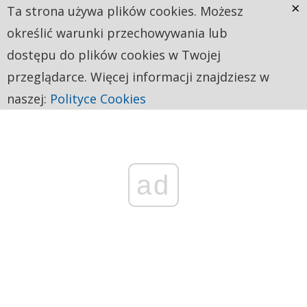
×
Ta strona używa plików cookies. Możesz
określić warunki przechowywania lub
dostępu do plików cookies w Twojej
przeglądarce. Więcej informacji znajdziesz w
naszej:
Polityce Cookies
ad