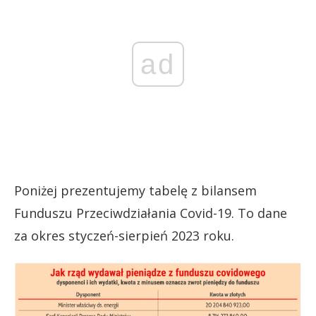
ad
Poniżej prezentujemy tabelę z bilansem
Funduszu Przeciwdziałania Covid-19. To dane
za okres styczeń-sierpień 2023 roku.