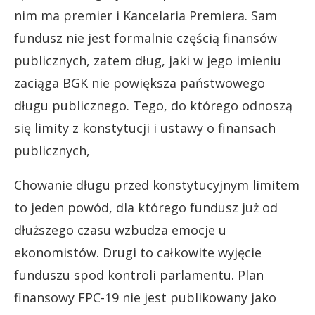
nim ma premier i Kancelaria Premiera. Sam
fundusz nie jest formalnie częścią finansów
publicznych, zatem dług, jaki w jego imieniu
zaciąga BGK nie powiększa państwowego
długu publicznego. Tego, do którego odnoszą
się limity z konstytucji i ustawy o finansach
publicznych,
Chowanie długu przed konstytucyjnym limitem
to jeden powód, dla którego fundusz już od
dłuższego czasu wzbudza emocje u
ekonomistów. Drugi to całkowite wyjęcie
funduszu spod kontroli parlamentu. Plan
finansowy FPC-19 nie jest publikowany jako