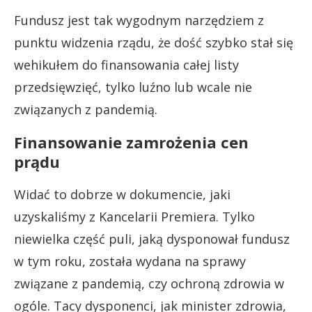
Fundusz jest tak wygodnym narzędziem z
punktu widzenia rządu, że dość szybko stał się
wehikułem do finansowania całej listy
przedsięwzięć, tylko luźno lub wcale nie
związanych z pandemią.
Finansowanie zamrożenia cen
prądu
Widać to dobrze w dokumencie, jaki
uzyskaliśmy z Kancelarii Premiera. Tylko
niewielka część puli, jaką dysponował fundusz
w tym roku, została wydana na sprawy
związane z pandemią, czy ochroną zdrowia w
ogóle. Tacy dysponenci, jak minister zdrowia,