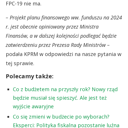
FPC-19 nie ma.
– Projekt planu finansowego ww. funduszu na 2024
r. jest obecnie opiniowany przez Ministra
Finansów, a w dalszej kolejności podlegać będzie
zatwierdzeniu przez Prezesa Rady Ministrów –
podała KPRM w odpowiedzi na nasze pytania w
tej sprawie.
Polecamy także:
Co z budżetem na przyszły rok? Nowy rząd
będzie musiał się spieszyć. Ale jest też
wyjście awaryjne
Co się zmieni w budżecie po wyborach?
Eksperci: Polityka fiskalna pozostanie luźna