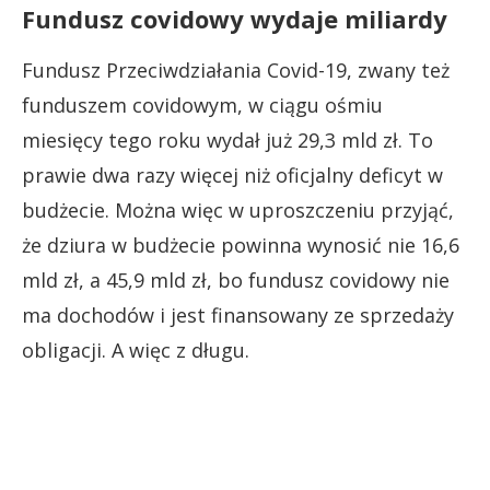
Fundusz covidowy wydaje miliardy
Fundusz Przeciwdziałania Covid-19, zwany też
funduszem covidowym, w ciągu ośmiu
miesięcy tego roku wydał już 29,3 mld zł. To
prawie dwa razy więcej niż oficjalny deficyt w
budżecie. Można więc w uproszczeniu przyjąć,
że dziura w budżecie powinna wynosić nie 16,6
mld zł, a 45,9 mld zł, bo fundusz covidowy nie
ma dochodów i jest finansowany ze sprzedaży
obligacji. A więc z długu.