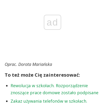
ad
Oprac. Dorota Mariańska
To też może Cię zainteresować:
Rewolucja w szkołach. Rozporządzenie
znoszące prace domowe zostało podpisane
Zakaz używania telefonów w szkołach.