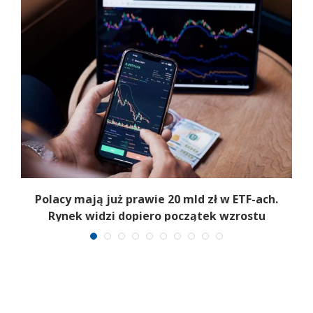
Polacy mają już prawie 20 mld zł w ETF-ach.
Rynek widzi dopiero początek wzrostu