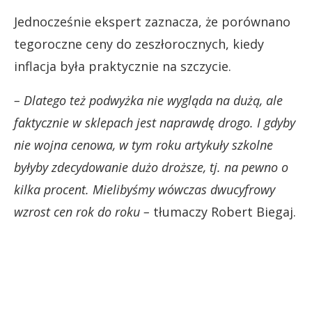
Jednocześnie ekspert zaznacza, że porównano
tegoroczne ceny do zeszłorocznych, kiedy
inflacja była praktycznie na szczycie.
– Dlatego też podwyżka nie wygląda na dużą, ale
faktycznie w sklepach jest naprawdę drogo. I gdyby
nie wojna cenowa, w tym roku artykuły szkolne
byłyby zdecydowanie dużo droższe, tj. na pewno o
kilka procent. Mielibyśmy wówczas dwucyfrowy
wzrost cen rok do roku –
tłumaczy Robert Biegaj.