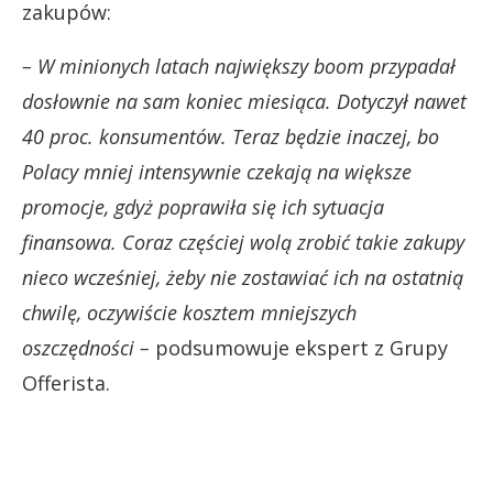
zakupów:
– W minionych latach największy boom przypadał
dosłownie na sam koniec miesiąca. Dotyczył nawet
40 proc. konsumentów. Teraz będzie inaczej, bo
Polacy mniej intensywnie czekają na większe
promocje, gdyż poprawiła się ich sytuacja
finansowa. Coraz częściej wolą zrobić takie zakupy
nieco wcześniej, żeby nie zostawiać ich na ostatnią
chwilę, oczywiście kosztem mniejszych
oszczędności –
podsumowuje ekspert z Grupy
Offerista.