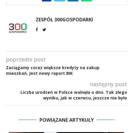
ZESPÓŁ 300GOSPODARKI
poprzedni post
Zaciągamy coraz większe kredyty na zakup
mieszkań. Jest nowy raport BIK
następny post
Liczba urodzeń w Polsce walnęła o dno. Tak złego
wyniku, jak w czerwcu, jeszcze nie było
POWIĄZANE ARTYKUŁY