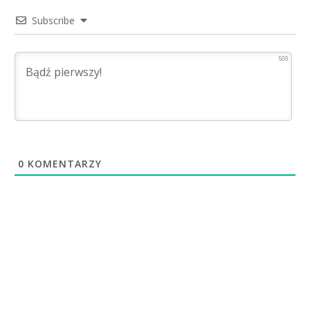
Subscribe
500
0
KOMENTARZY