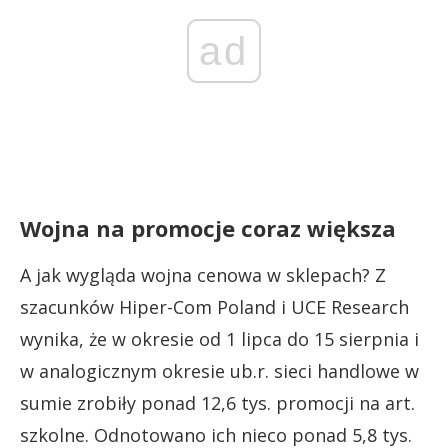
ad
Wojna na promocje coraz większa
A jak wygląda wojna cenowa w sklepach? Z
szacunków Hiper-Com Poland i UCE Research
wynika, że w okresie od 1 lipca do 15 sierpnia i
w analogicznym okresie ub.r. sieci handlowe w
sumie zrobiły ponad 12,6 tys. promocji na art.
szkolne. Odnotowano ich nieco ponad 5,8 tys.