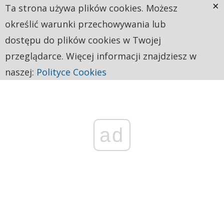
×
Ta strona używa plików cookies. Możesz
określić warunki przechowywania lub
dostępu do plików cookies w Twojej
przeglądarce. Więcej informacji znajdziesz w
naszej:
Polityce Cookies
ad