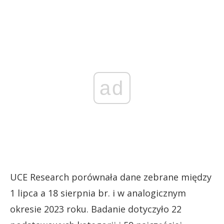
ad
UCE Research porównała dane zebrane między
1 lipca a 18 sierpnia br. i w analogicznym
okresie 2023 roku. Badanie dotyczyło 22