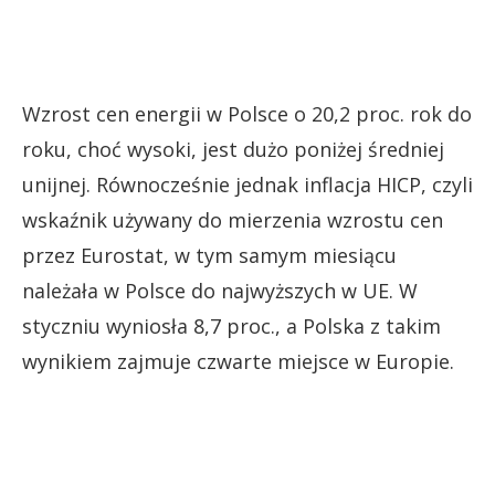
Wzrost cen energii w Polsce o 20,2 proc. rok do
roku, choć wysoki, jest dużo poniżej średniej
unijnej. Równocześnie jednak inflacja HICP, czyli
wskaźnik używany do mierzenia wzrostu cen
przez Eurostat, w tym samym miesiącu
należała w Polsce do najwyższych w UE. W
styczniu wyniosła 8,7 proc., a Polska z takim
wynikiem zajmuje czwarte miejsce w Europie.