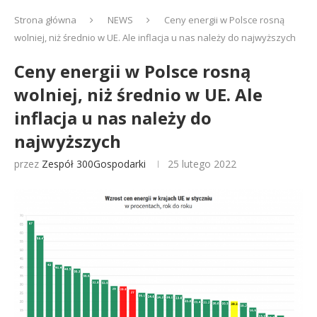
Strona główna
NEWS
Ceny energii w Polsce rosną
wolniej, niż średnio w UE. Ale inflacja u nas należy do najwyższych
Ceny energii w Polsce rosną
wolniej, niż średnio w UE. Ale
inflacja u nas należy do
najwyższych
przez
Zespół 300Gospodarki
25 lutego 2022