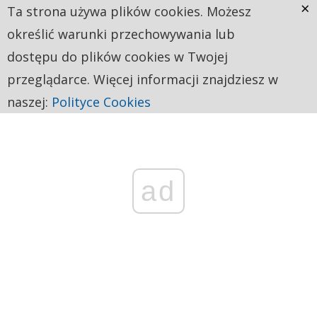
×
Ta strona używa plików cookies. Możesz
określić warunki przechowywania lub
dostępu do plików cookies w Twojej
przeglądarce. Więcej informacji znajdziesz w
naszej:
Polityce Cookies
ad