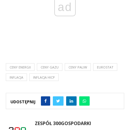
ad
CENY ENERGII
CENY GAZU
CENY PALIW
EUROSTAT
INFLACJA
INFLACJA HICP
UDOSTĘPNIJ
ZESPÓŁ 300GOSPODARKI