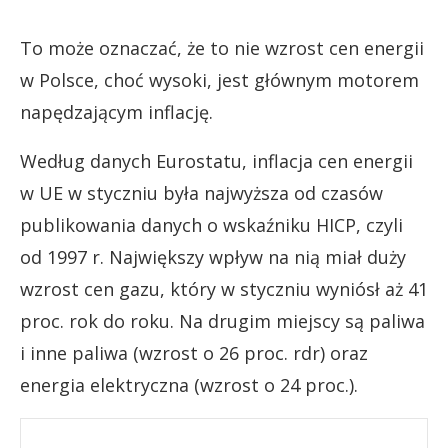
To może oznaczać, że to nie wzrost cen energii
w Polsce, choć wysoki, jest głównym motorem
napędzającym inflację.
Według danych Eurostatu, inflacja cen energii
w UE w styczniu była najwyższa od czasów
publikowania danych o wskaźniku HICP, czyli
od 1997 r. Największy wpływ na nią miał duży
wzrost cen gazu, który w styczniu wyniósł aż 41
proc. rok do roku. Na drugim miejscy są paliwa
i inne paliwa (wzrost o 26 proc. rdr) oraz
energia elektryczna (wzrost o 24 proc.).