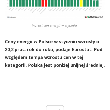
Wzrost cen energii w styczniu.
Ceny energii w Polsce w styczniu wzrosły o
20,2 proc. rok do roku, podaje Eurostat. Pod
względem tempa wzrostu cen w tej
kategorii, Polska jest poniżej unijnej średniej.