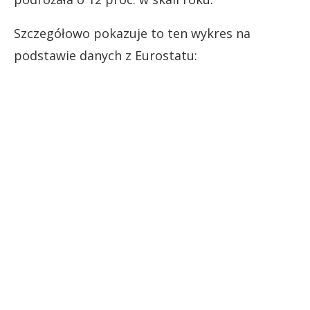
Szczegółowo pokazuje to ten wykres na
podstawie danych z Eurostatu: