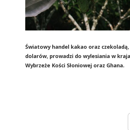
Światowy handel kakao oraz czekoladą, 
dolarów, prowadzi do wylesiania w kraja
Wybrzeże Kości Słoniowej oraz Ghana.