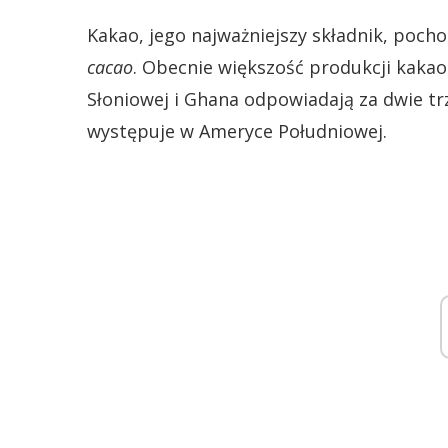
Kakao, jego najważniejszy składnik, poch
cacao
. Obecnie większość produkcji kakao
Słoniowej i Ghana odpowiadają za dwie trz
występuje w Ameryce Południowej.