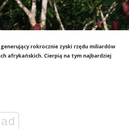
generujący rokrocznie zyski rzędu miliardów
ch afrykańskich. Cierpią na tym najbardziej
ad