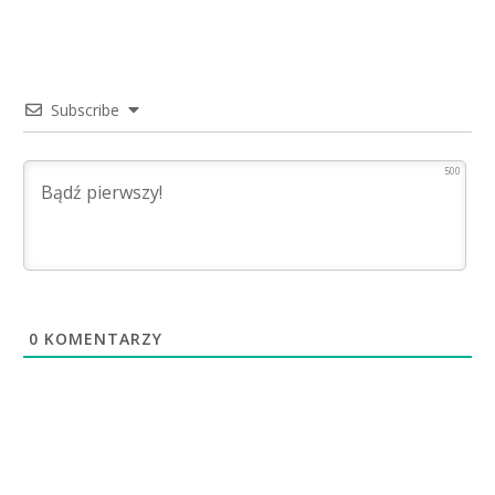
Subscribe
500
0
KOMENTARZY