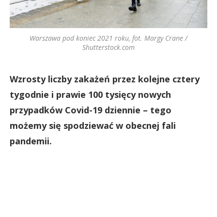
Warszawa pod koniec 2021 roku, fot. Margy Crane /
Shutterstock.com
Wzrosty liczby zakażeń przez kolejne cztery
tygodnie i prawie 100 tysięcy nowych
przypadków Covid-19 dziennie – tego
możemy się spodziewać w obecnej fali
pandemii.