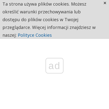
×
Ta strona używa plików cookies. Możesz
określić warunki przechowywania lub
dostępu do plików cookies w Twojej
przeglądarce. Więcej informacji znajdziesz w
naszej:
Polityce Cookies
ad