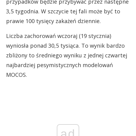
przypadków będzie przybywać przez następne
3,5 tygodnia. W szczycie tej fali może być to
prawie 100 tysięcy zakażeń dziennie.
Liczba zachorowań wczoraj (19 stycznia)
wyniosła ponad 30,5 tysiąca. To wynik bardzo
zbliżony to średniego wyniku z jednej czwartej
najbardziej pesymistycznych modelowań
MOCOS.
ad