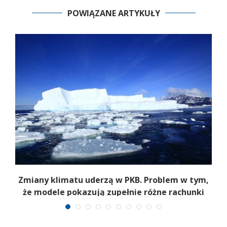
POWIĄZANE ARTYKUŁY
Zmiany klimatu uderzą w PKB. Problem w tym,
że modele pokazują zupełnie różne rachunki