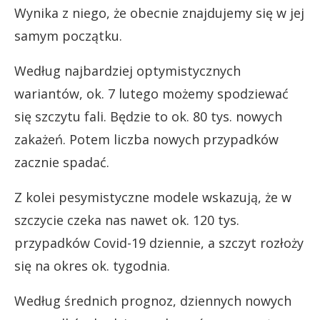
Wynika z niego, że obecnie znajdujemy się w jej
samym początku.
Według najbardziej optymistycznych
wariantów, ok. 7 lutego możemy spodziewać
się szczytu fali. Będzie to ok. 80 tys. nowych
zakażeń. Potem liczba nowych przypadków
zacznie spadać.
Z kolei pesymistyczne modele wskazują, że w
szczycie czeka nas nawet ok. 120 tys.
przypadków Covid-19 dziennie, a szczyt rozłoży
się na okres ok. tygodnia.
Według średnich prognoz, dziennych nowych