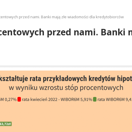
entowych przed nami. Banki mają złe wiadomości dla kredytobiorców
centowych przed nami. Banki m