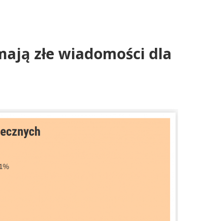
ają złe wiadomości dla