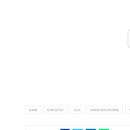
DANE
EUROSTAT
GUS
MAKROEKONOMIA