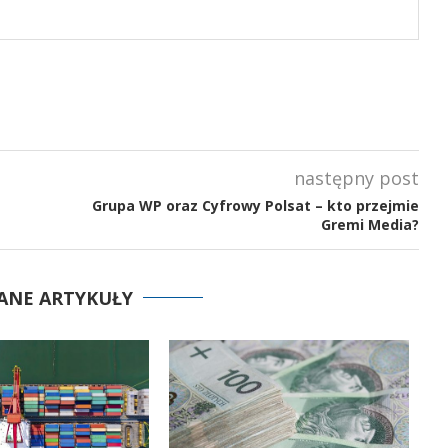
następny post
Grupa WP oraz Cyfrowy Polsat – kto przejmie
Gremi Media?
ANE ARTYKUŁY