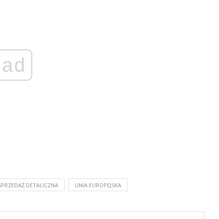
ad
SPRZEDAŻ DETALICZNA
UNIA EUROPEJSKA