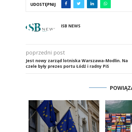
UDOSTĘPNIJ
ISB NEWS
poprzedni post
Jest nowy zarząd lotniska Warszawa-Modlin. Na
czele były prezes portu Łódź i radny PiS
POWIĄZ