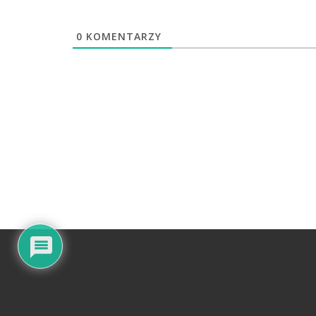
0
KOMENTARZY