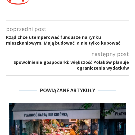
poprzedni post
Rząd chce utemperować fundusze na rynku
mieszkaniowym. Mają budować, a nie tylko kupować
następny post
Spowolnienie gospodarki: większość Polaków planuje
ograniczenia wydatków
POWIĄZANE ARTYKUŁY