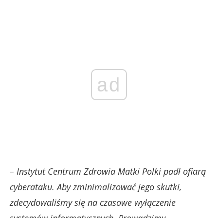
ad
– Instytut Centrum Zdrowia Matki Polki padł ofiarą
cyberataku. Aby zminimalizować jego skutki,
zdecydowaliśmy się na czasowe wyłączenie