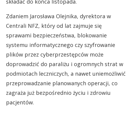
składać do końca listopada.
Zdaniem Jarosława Olejnika, dyrektora w
Centrali NFZ, który od lat zajmuje się
sprawami bezpieczeństwa, blokowanie
systemu informatycznego czy szyfrowanie
plików przez cyberprzestępców może
doprowadzić do paraliżu i ogromnych strat w
podmiotach leczniczych, a nawet uniemożliwić
przeprowadzanie planowanych operacji, co
zagraża już bezpośrednio życiu i zdrowiu
pacjentów.