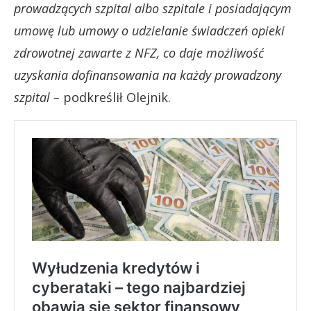
prowadzących szpital albo szpitale i posiadającym
umowę lub umowy o udzielanie świadczeń opieki
zdrowotnej zawarte z NFZ, co daje możliwość
uzyskania dofinansowania na każdy prowadzony
szpital –
podkreślił Olejnik.