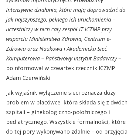
systemów informatycznych. Prowadzimy
intensywne działania, które mają doprowadzić do
jak najszybszego, pełnego ich uruchomienia –
uczestniczy w nich cały zespół IT ICZMP przy
wsparciu Ministerstwa Zdrowia, Centrum e-
Zdrowia oraz Naukowa i Akademicka Sieć
Komputerowa – Państwowy Instytut Badawczy –
poinformował w czwartek rzecznik ICZMP
Adam Czerwiński.
Jak wyjaśnił, wyłączenie sieci oznacza duży
problem w placówce, która składa się z dwóch
szpitali – ginekologiczno-położniczego i
pediatrycznego. Wszystkie formalności, które
do tej pory wykonywano zdalnie – od przyjęcia