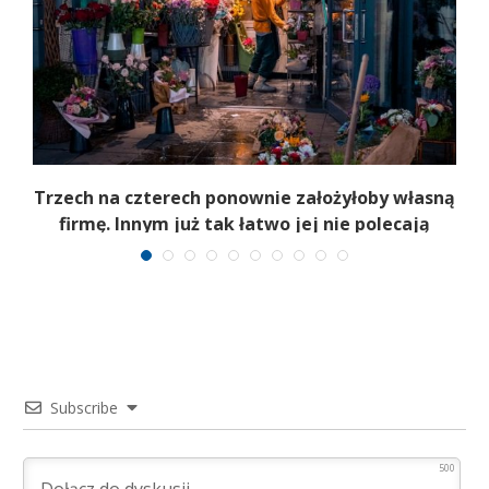
b
Trzech na czterech ponownie założyłoby własną
firmę. Innym już tak łatwo jej nie polecają
Subscribe
500