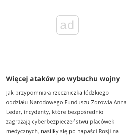
ad
Więcej ataków po wybuchu wojny
Jak przypomniała rzeczniczka łódzkiego
oddziału Narodowego Funduszu Zdrowia Anna
Leder, incydenty, które bezpośrednio
zagrażają cyberbezpieczeństwu placówek
medycznych, nasiliły się po napaści Rosji na