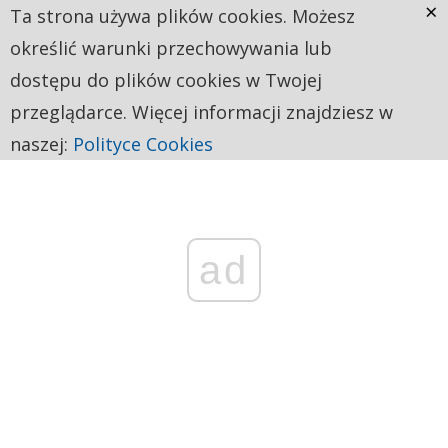
×
Ta strona używa plików cookies. Możesz
określić warunki przechowywania lub
dostępu do plików cookies w Twojej
przeglądarce. Więcej informacji znajdziesz w
naszej:
Polityce Cookies
ad