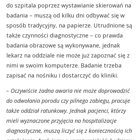
do szpitala poprzez wystawianie skierowań na
badania – muszą od kilku dni odbywać się w
sposób tradycyjny, na papierze. Utrudnione są
także czynności diagnostyczne – co prawda
badania obrazowe są wykonywane, jednak
lekarz na oddziale nie może już zapoznać się z
nimi w swoim komputerze. Badanie trzeba
zapisać na nośniku i dostarczyć do kliniki.
– Oczywiście żadna awaria nie może doprowadzić
do odwołania porodu czy pilnego zabiegu, pracuje
także oddział ratunkowy. Jednak pacjenci, którzy
mieli wyznaczone przyjęcia na hospitalizacje
diagnostyczne, muszą liczyć się z koniecznością ich