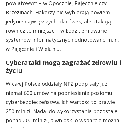
powiatowym – w Opocznie, Pajęcznie czy
Brzezinach. Hakerzy nie wybierają bowiem
jedynie największych placówek, ale atakują
również te mniejsze – w Łódzkiem awarie
systemów informatycznych odnotowano m.in.
w Pajęcznie i Wieluniu.
Cyberataki mogą zagrażać zdrowiu i
życiu
W całej Polsce oddziały NFZ podpisały już
niemal 600 umów na podniesienie poziomu
cyberbezpieczeństwa. Ich wartość to prawie
250 mln zł. Nadal do wykorzystania pozostaje
ponad 200 mln zł, a wnioski o wsparcie można