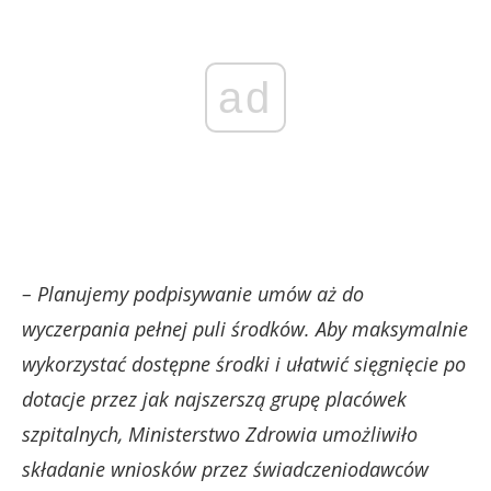
ad
– Planujemy podpisywanie umów aż do
wyczerpania pełnej puli środków. Aby maksymalnie
wykorzystać dostępne środki i ułatwić sięgnięcie po
dotacje przez jak najszerszą grupę placówek
szpitalnych, Ministerstwo Zdrowia umożliwiło
składanie wniosków przez świadczeniodawców