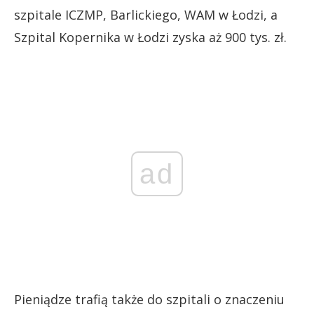
szpitale ICZMP, Barlickiego, WAM w Łodzi, a
Szpital Kopernika w Łodzi zyska aż 900 tys. zł.
ad
Pieniądze trafią także do szpitali o znaczeniu