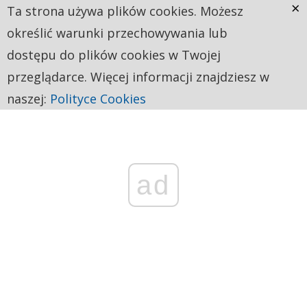
×
Ta strona używa plików cookies. Możesz
określić warunki przechowywania lub
dostępu do plików cookies w Twojej
przeglądarce. Więcej informacji znajdziesz w
naszej:
Polityce Cookies
ad