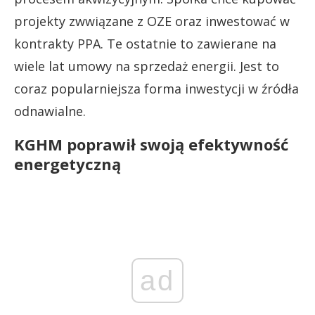
projekty zwwiązane z OZE oraz inwestować w
kontrakty PPA. Te ostatnie to zawierane na
wiele lat umowy na sprzedaż energii. Jest to
coraz popularniejsza forma inwestycji w źródła
odnawialne.
KGHM poprawił swoją efektywność
energetyczną
ad