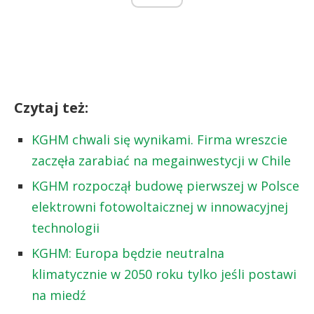
Czytaj też:
KGHM chwali się wynikami. Firma wreszcie
zaczęła zarabiać na megainwestycji w Chile
KGHM rozpoczął budowę pierwszej w Polsce
elektrowni fotowoltaicznej w innowacyjnej
technologii
KGHM: Europa będzie neutralna
klimatycznie w 2050 roku tylko jeśli postawi
na miedź