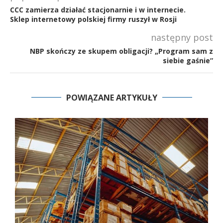
CCC zamierza działać stacjonarnie i w internecie.
Sklep internetowy polskiej firmy ruszył w Rosji
następny post
NBP skończy ze skupem obligacji? „Program sam z
siebie gaśnie”
POWIĄZANE ARTYKUŁY