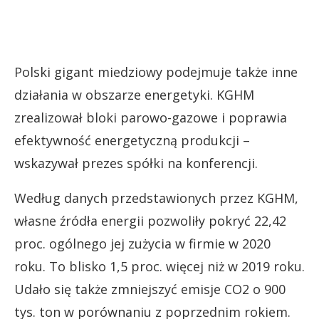
Polski gigant miedziowy podejmuje także inne
działania w obszarze energetyki. KGHM
zrealizował bloki parowo-gazowe i poprawia
efektywność energetyczną produkcji –
wskazywał prezes spółki na konferencji.
Według danych przedstawionych przez KGHM,
własne źródła energii pozwoliły pokryć 22,42
proc. ogólnego jej zużycia w firmie w 2020
roku. To blisko 1,5 proc. więcej niż w 2019 roku.
Udało się także zmniejszyć emisje CO2 o 900
tys. ton w porównaniu z poprzednim rokiem.