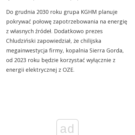
Do grudnia 2030 roku grupa KGHM planuje
pokrywać połowę zapotrzebowania na energię
z własnych źródeł. Dodatkowo prezes
Chludziński zapowiedział, że chilijska
megainwestycja firmy, kopalnia Sierra Gorda,
od 2023 roku będzie korzystać wyłącznie z
energii elektrycznej z OZE.
ad