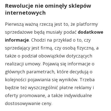
Rewolucje nie ominęły sklepów
internetowych
Pierwszą ważną rzeczą jest to, że platformy
sprzedażowe będą musiały podać
dodatkowe
informacje
. Chodzi na przykład o to, czy
sprzedający jest firmą, czy osobą fizyczną, a
także o podział obowiązków dotyczących
realizacji umowy. Pojawią się informacje o
głównych parametrach, które decydują o
kolejności pojawiania się wyników. Trzeba
będzie też wyszczególnić płatne reklamy i
oferty promowane, a także indywidualne
dostosowywanie ceny.