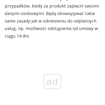
przypadków, kiedy za produkt zapłacili swoimi
danymi osobowymi. Będą obowiązywać takie
same zasady jak w odniesieniu do odpłatnych
usług, np. możliwość odstąpienia od umowy w
ciągu 14 dni.
ad