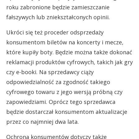
roku zabronione będzie zamieszczanie
fałszywych lub zniekształconych opinii.
Ukróci się też proceder odsprzedaży
konsumentom biletów na koncerty i mecze,
które kupiły boty. Będzie można także dokonać
reklamacji produktów cyfrowych, takich jak gry
czy e-booki. Na sprzedawcy ciąży
odpowiedzialność za zgodność takiego
cyfrowego towaru z jego wersją próbną czy
zapowiedziami. Oprócz tego sprzedawca
będzie dostarczał konsumentom aktualizacje
przez co najmniej dwa lata.
Ochrona konsumentów dotyczy także