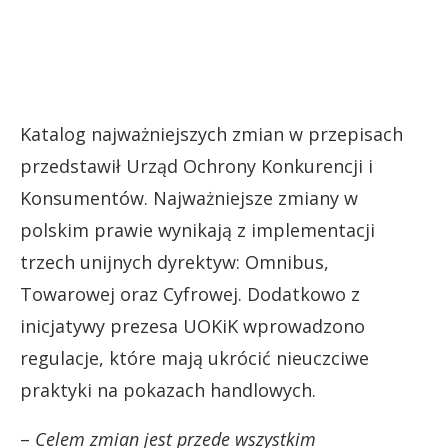
Katalog najważniejszych zmian w przepisach
przedstawił Urząd Ochrony Konkurencji i
Konsumentów. Najważniejsze zmiany w
polskim prawie wynikają z implementacji
trzech unijnych dyrektyw: Omnibus,
Towarowej oraz Cyfrowej. Dodatkowo z
inicjatywy prezesa UOKiK wprowadzono
regulacje, które mają ukrócić nieuczciwe
praktyki na pokazach handlowych.
–
Celem zmian jest przede wszystkim