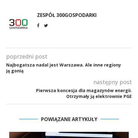
ZESPÓŁ 300GOSPODARKI
poprzedni post
Najbogatsza nadal jest Warszawa. Ale inne regiony
ją gonią
następny post
Pierwsza koncesja dla magazynów energii.
Otrzymały ją elektrownie PGE
POWIĄZANE ARTYKUŁY