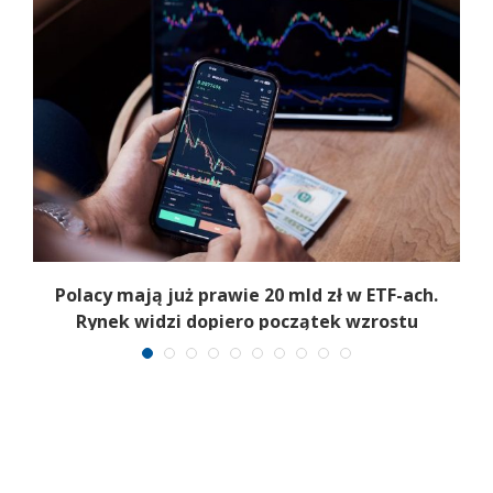
Polacy mają już prawie 20 mld zł w ETF-ach.
Rynek widzi dopiero początek wzrostu