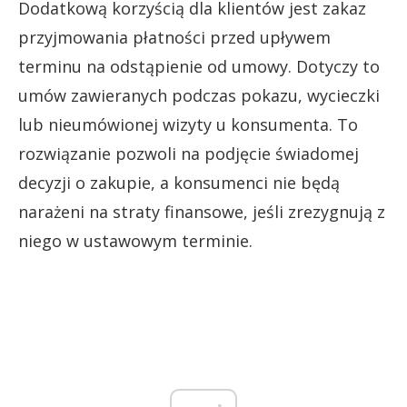
Dodatkową korzyścią dla klientów jest zakaz
przyjmowania płatności przed upływem
terminu na odstąpienie od umowy. Dotyczy to
umów zawieranych podczas pokazu, wycieczki
lub nieumówionej wizyty u konsumenta. To
rozwiązanie pozwoli na podjęcie świadomej
decyzji o zakupie, a konsumenci nie będą
narażeni na straty finansowe, jeśli zrezygnują z
niego w ustawowym terminie.