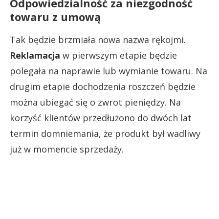
Odpowiedzialność za niezgodność
towaru z umową
Tak będzie brzmiała nowa nazwa rękojmi.
Reklamacja
w pierwszym etapie będzie
polegała na naprawie lub wymianie towaru. Na
drugim etapie dochodzenia roszczeń będzie
można ubiegać się o zwrot pieniędzy. Na
korzyść klientów przedłużono do dwóch lat
termin domniemania, że produkt był wadliwy
już w momencie sprzedaży.