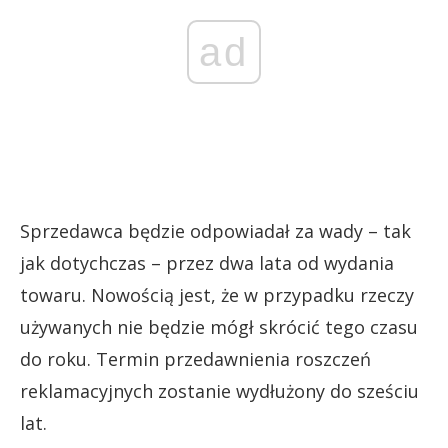
ad
Sprzedawca będzie odpowiadał za wady – tak
jak dotychczas – przez dwa lata od wydania
towaru. Nowością jest, że w przypadku rzeczy
używanych nie będzie mógł skrócić tego czasu
do roku. Termin przedawnienia roszczeń
reklamacyjnych zostanie wydłużony do sześciu
lat.