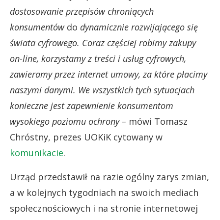
dostosowanie przepisów chroniących
konsumentów
do
dynamicznie rozwijającego się
świata cyfrowego. Coraz częściej robimy zakupy
on-line, korzystamy z treści i usług cyfrowych,
zawieramy przez internet umowy, za które płacimy
naszymi danymi. We wszystkich tych sytuacjach
konieczne jest zapewnienie konsumentom
wysokiego poziomu ochrony –
mówi Tomasz
Chróstny, prezes UOKiK cytowany w
komunikacie
.
Urząd przedstawił na razie ogólny zarys zmian,
a w kolejnych tygodniach na swoich mediach
społecznościowych i na stronie internetowej