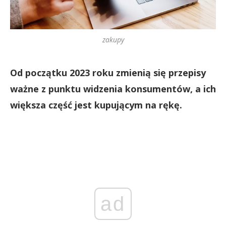
zakupy
Od początku 2023 roku zmienią się przepisy
ważne z punktu widzenia konsumentów, a ich
większa część jest kupującym na rękę.
ad