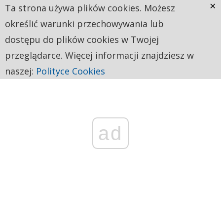
×
Ta strona używa plików cookies. Możesz
określić warunki przechowywania lub
dostępu do plików cookies w Twojej
przeglądarce. Więcej informacji znajdziesz w
naszej:
Polityce Cookies
ad