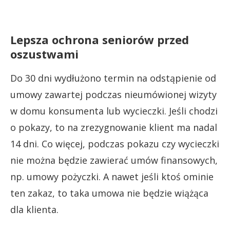
Lepsza ochrona seniorów przed
oszustwami
Do 30 dni wydłużono termin na odstąpienie od
umowy zawartej podczas nieumówionej wizyty
w domu konsumenta lub wycieczki. Jeśli chodzi
o pokazy, to na zrezygnowanie klient ma nadal
14 dni. Co więcej, podczas pokazu czy wycieczki
nie można będzie zawierać umów finansowych,
np. umowy pożyczki. A nawet jeśli ktoś ominie
ten zakaz, to taka umowa nie będzie wiążąca
dla klienta.