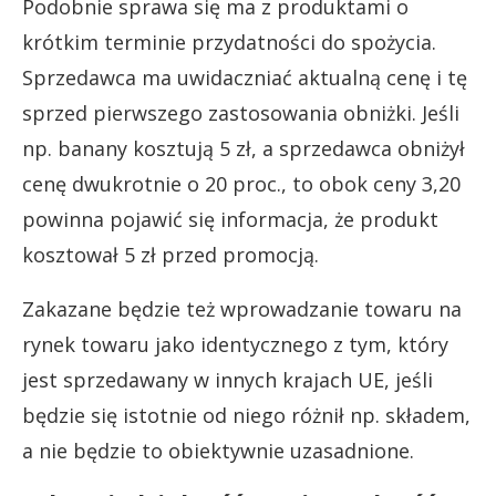
Podobnie sprawa się ma z produktami o
krótkim terminie przydatności do spożycia.
Sprzedawca ma uwidaczniać aktualną cenę i tę
sprzed pierwszego zastosowania obniżki. Jeśli
np. banany kosztują 5 zł, a sprzedawca obniżył
cenę dwukrotnie o 20 proc., to obok ceny 3,20
powinna pojawić się informacja, że produkt
kosztował 5 zł przed promocją.
Zakazane będzie też wprowadzanie towaru na
rynek towaru jako identycznego z tym, który
jest sprzedawany w innych krajach UE, jeśli
będzie się istotnie od niego różnił np. składem,
a nie będzie to obiektywnie uzasadnione.