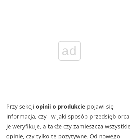
ad
Przy sekcji
opinii o produkcie
pojawi się
informacja, czy i w jaki sposób przedsiębiorca
je weryfikuje, a także czy zamieszcza wszystkie
opinie, czy tylko te pozytywne. Od nowego