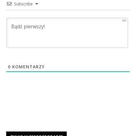
Subscribe
500
0
KOMENTARZY