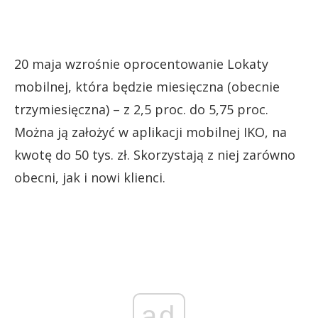
20 maja wzrośnie oprocentowanie Lokaty
mobilnej, która będzie miesięczna (obecnie
trzymiesięczna) – z 2,5 proc. do 5,75 proc.
Można ją założyć w aplikacji mobilnej IKO, na
kwotę do 50 tys. zł. Skorzystają z niej zarówno
obecni, jak i nowi klienci.
ad