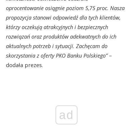
oprocentowanie osiągnie poziom 5,75 proc. Nasza
propozycja stanowi odpowiedź dla tych klientów,
którzy oczekują atrakcyjnych i bezpiecznych
rozwiązań oraz produktów adekwatnych do ich
aktualnych potrzeb i sytuacji. Zachęcam do
skorzystania z oferty PKO Banku Polskiego”
–
dodała prezes.
ad