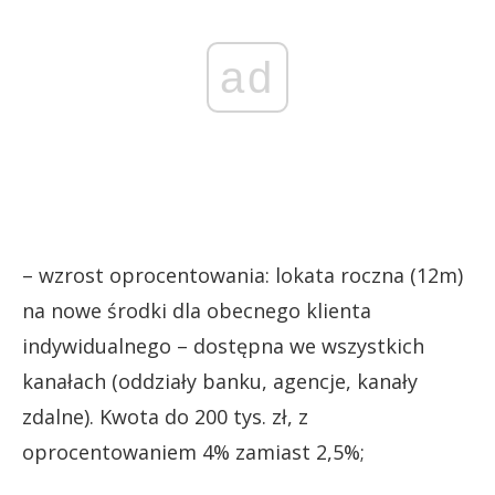
ad
– wzrost oprocentowania: lokata roczna (12m)
na nowe środki dla obecnego klienta
indywidualnego – dostępna we wszystkich
kanałach (oddziały banku, agencje, kanały
zdalne). Kwota do 200 tys. zł, z
oprocentowaniem 4% zamiast 2,5%;