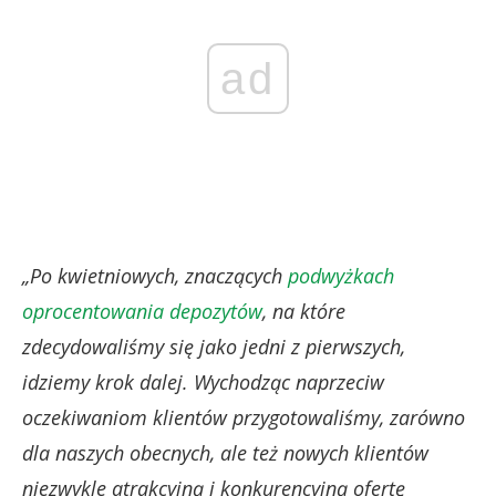
ad
„Po kwietniowych, znaczących
podwyżkach
oprocentowania depozytów
, na które
zdecydowaliśmy się jako jedni z pierwszych,
idziemy krok dalej. Wychodząc naprzeciw
oczekiwaniom klientów przygotowaliśmy, zarówno
dla naszych obecnych, ale też nowych klientów
niezwykle atrakcyjną i konkurencyjną ofertę