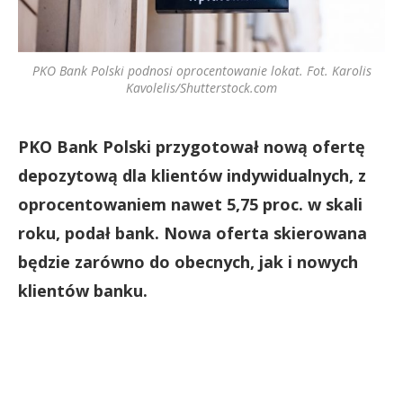
PKO Bank Polski podnosi oprocentowanie lokat. Fot. Karolis
Kavolelis/Shutterstock.com
PKO Bank Polski przygotował nową ofertę
depozytową dla klientów indywidualnych, z
oprocentowaniem nawet 5,75 proc. w skali
roku, podał bank. Nowa oferta skierowana
będzie zarówno do obecnych, jak i nowych
klientów banku.