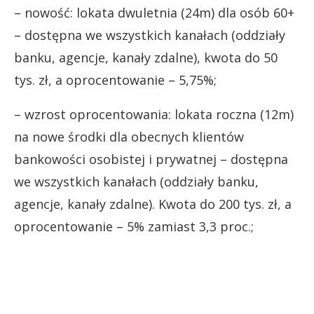
– nowość: lokata dwuletnia (24m) dla osób 60+
– dostępna we wszystkich kanałach (oddziały
banku, agencje, kanały zdalne), kwota do 50
tys. zł, a oprocentowanie – 5,75%;
– wzrost oprocentowania: lokata roczna (12m)
na nowe środki dla obecnych klientów
bankowości osobistej i prywatnej – dostępna
we wszystkich kanałach (oddziały banku,
agencje, kanały zdalne). Kwota do 200 tys. zł, a
oprocentowanie – 5% zamiast 3,3 proc.;