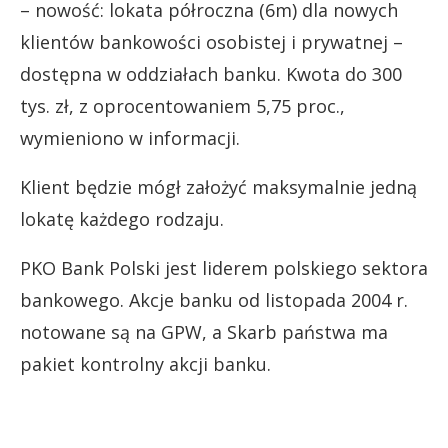
– nowość: lokata półroczna (6m) dla nowych
klientów bankowości osobistej i prywatnej –
dostępna w oddziałach banku. Kwota do 300
tys. zł, z oprocentowaniem 5,75 proc.,
wymieniono w informacji.
Klient będzie mógł założyć maksymalnie jedną
lokatę każdego rodzaju.
PKO Bank Polski jest liderem polskiego sektora
bankowego. Akcje banku od listopada 2004 r.
notowane są na GPW, a Skarb państwa ma
pakiet kontrolny akcji banku.