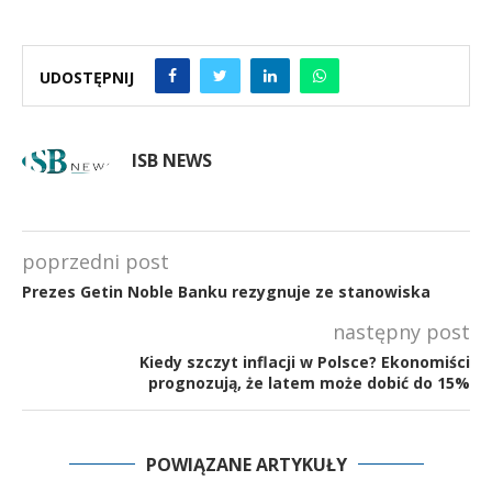
UDOSTĘPNIJ
ISB NEWS
poprzedni post
Prezes Getin Noble Banku rezygnuje ze stanowiska
następny post
Kiedy szczyt inflacji w Polsce? Ekonomiści
prognozują, że latem może dobić do 15%
POWIĄZANE ARTYKUŁY