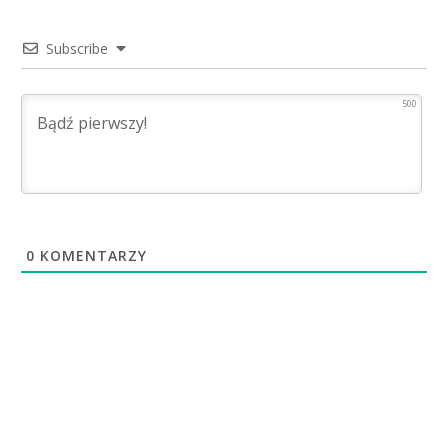
Subscribe
500
0
KOMENTARZY