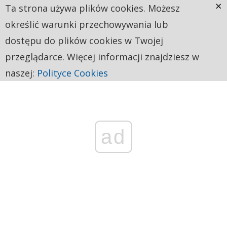
×
Ta strona używa plików cookies. Możesz
określić warunki przechowywania lub
dostępu do plików cookies w Twojej
przeglądarce. Więcej informacji znajdziesz w
naszej:
Polityce Cookies
ad