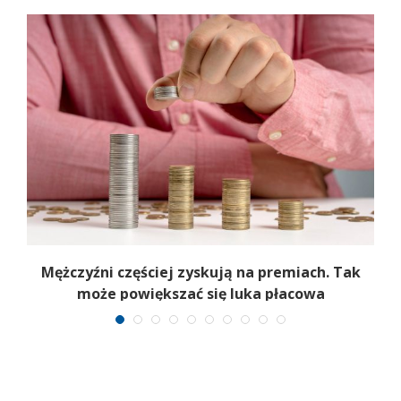
y
Mężczyźni częściej zyskują na premiach. Tak
może powiększać się luka płacowa