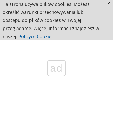
×
Ta strona używa plików cookies. Możesz
określić warunki przechowywania lub
dostępu do plików cookies w Twojej
przeglądarce. Więcej informacji znajdziesz w
naszej:
Polityce Cookies
ad