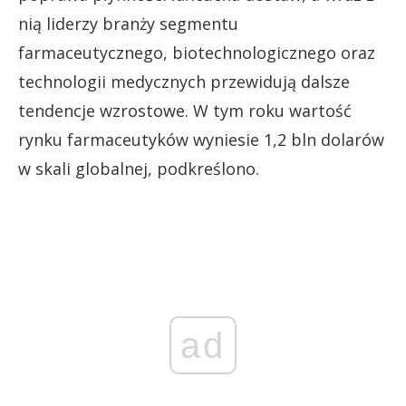
nią liderzy branży segmentu
farmaceutycznego, biotechnologicznego oraz
technologii medycznych przewidują dalsze
tendencje wzrostowe. W tym roku wartość
rynku farmaceutyków wyniesie 1,2 bln dolarów
w skali globalnej, podkreślono.
ad