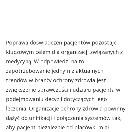
Poprawa doświadczeń pacjentów pozostaje
kluczowym celem dla organizacji związanych z
medycyną. W odpowiedzi na to
zapotrzebowanie jednym z aktualnych
trendów w branży ochrony zdrowia jest
zwiększenie sprawczości i udziału pacjenta w
podejmowaniu decyzji dotyczących jego
leczenia. Organizacje ochrony zdrowia powinny
dążyć do unifikacji i połączenia systemów tak,
aby pacjent niezależnie od placówki miał