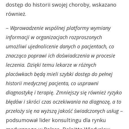
dostęp do historii swojej choroby, wskazano
również.
–
Wprowadzenie wspólnej platformy wymiany
informacji w organizacjach rozproszonych
umożliwi ujednolicenie danych o pacjentach, co
znacząco poprawi ich doświadczenia w procesie
leczenia. Dzięki temu lekarze w różnych
placówkach będą mieli szybki dostęp do pełnej
historii medycznej pacjenta, co usprawni
diagnostykę i terapię. Zmniejszy się również ryzyko
błędów i skróci czas oczekiwania na diagnozę, a to
przełoży się na wyższą jakość świadczonych usług
–
podsumował lider konsultingu dla rynku