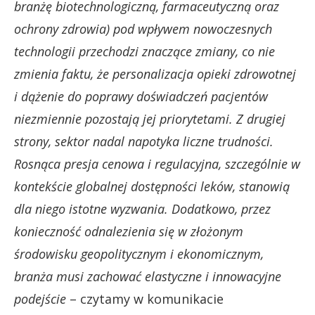
branżę biotechnologiczną, farmaceutyczną oraz
ochrony zdrowia) pod wpływem nowoczesnych
technologii przechodzi znaczące zmiany, co nie
zmienia faktu, że personalizacja opieki zdrowotnej
i dążenie do poprawy doświadczeń pacjentów
niezmiennie pozostają jej priorytetami. Z drugiej
strony, sektor nadal napotyka liczne trudności.
Rosnąca presja cenowa i regulacyjna, szczególnie w
kontekście globalnej dostępności leków, stanowią
dla niego istotne wyzwania. Dodatkowo, przez
konieczność odnalezienia się w złożonym
środowisku geopolitycznym i ekonomicznym,
branża musi zachować elastyczne i innowacyjne
podejście
– czytamy w komunikacie