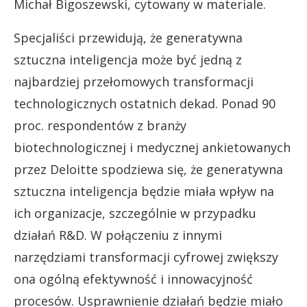
Michał Bigoszewski, cytowany w materiale.
Specjaliści przewidują, że generatywna
sztuczna inteligencja może być jedną z
najbardziej przełomowych transformacji
technologicznych ostatnich dekad. Ponad 90
proc. respondentów z branży
biotechnologicznej i medycznej ankietowanych
przez Deloitte spodziewa się, że generatywna
sztuczna inteligencja będzie miała wpływ na
ich organizacje, szczególnie w przypadku
działań R&D. W połączeniu z innymi
narzędziami transformacji cyfrowej zwiększy
ona ogólną efektywność i innowacyjność
procesów. Usprawnienie działań będzie miało