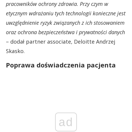
pracowników ochrony zdrowia. Przy czym w
etycznym wdrażaniu tych technologii konieczne jest
uwzględnienie ryzyk związanych z ich stosowaniem
oraz ochrona bezpieczeństwa i prywatności danych
– dodał partner associate, Deloitte Andrzej
Skasko.
Poprawa doświadczenia pacjenta
ad