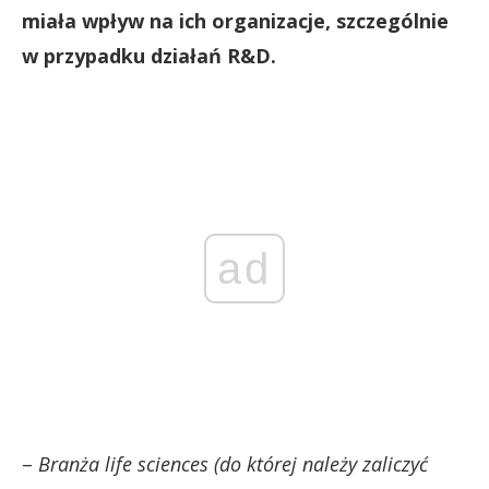
miała wpływ na ich organizacje, szczególnie
w przypadku działań R&D.
ad
–
Branża life sciences (do której należy zaliczyć