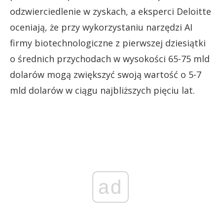
odzwierciedlenie w zyskach, a eksperci Deloitte
oceniają, że przy wykorzystaniu narzędzi AI
firmy biotechnologiczne z pierwszej dziesiątki
o średnich przychodach w wysokości 65-75 mld
dolarów mogą zwiększyć swoją wartość o 5-7
mld dolarów w ciągu najbliższych pięciu lat.
ad