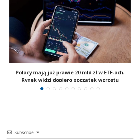
Polacy mają już prawie 20 mld zł w ETF-ach.
Rynek widzi dopiero początek wzrostu
Subscribe