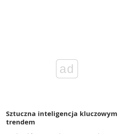
ad
Sztuczna inteligencja kluczowym
trendem