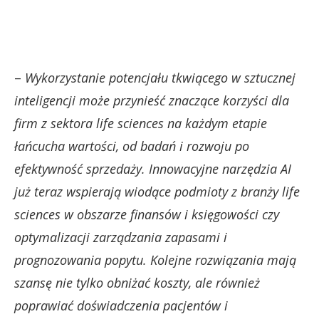
–
Wykorzystanie potencjału tkwiącego w sztucznej
inteligencji może przynieść znaczące korzyści dla
firm z sektora life sciences na każdym etapie
łańcucha wartości, od badań i rozwoju po
efektywność sprzedaży. Innowacyjne narzędzia AI
już teraz wspierają wiodące podmioty z branży life
sciences w obszarze finansów i księgowości czy
optymalizacji zarządzania zapasami i
prognozowania popytu. Kolejne rozwiązania mają
szansę nie tylko obniżać koszty, ale również
poprawiać doświadczenia pacjentów i