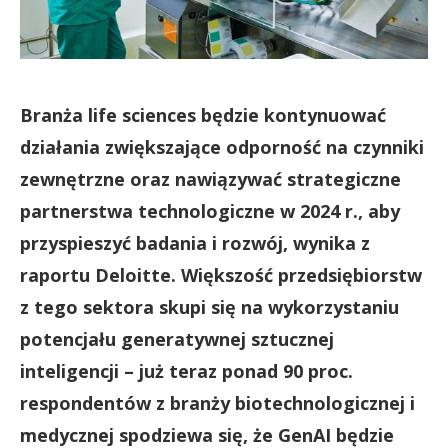
Branża life sciences będzie kontynuować
działania zwiększające odporność na czynniki
zewnętrzne oraz nawiązywać strategiczne
partnerstwa technologiczne w 2024 r., aby
przyspieszyć badania i rozwój, wynika z
raportu Deloitte. Większość przedsiębiorstw
z tego sektora skupi się na wykorzystaniu
potencjału generatywnej sztucznej
inteligencji – już teraz ponad 90 proc.
respondentów z branży biotechnologicznej i
medycznej spodziewa się, że GenAI będzie