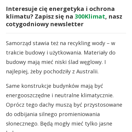
Interesuje cię energetyka i ochrona
klimatu? Zapisz się na
300Klimat
, nasz
cotygodniowy newsletter
Samorząd stawia też na recykling wody – w
trakcie budowy i użytkowania. Materiały do
budowy mają mieć niski ślad węglowy. I
najlepiej, żeby pochodziły z Australii.
Same konstrukcje budynków mają być
energooszczędne i neutralne klimatycznie.
Oprócz tego dachy muszą być przystosowane
do odbijania silnego promieniowania
słonecznego. Będą mogły mieć tylko jasne