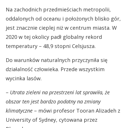
Na zachodnich przedmieściach metropolii,
oddalonych od oceanu i położonych blisko gór,
jest znacznie cieplej niż w centrum miasta. W
2020 w tej okolicy padł globalny rekord
temperatury – 48,9 stopni Celsjusza.
Do warunków naturalnych przyczyniła się
działalność człowieka. Przede wszystkim
wycinka lasów.
–
Utrata zieleni na przestrzeni lat sprawiła, że
obszar ten jest bardzo podatny na zmiany
klimatyczne
– mówi profesor Tooran Alizadeh z
University of Sydney, cytowana przez