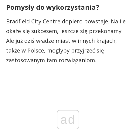
Pomysły do wykorzystania?
Bradfield City Centre dopiero powstaje. Na ile
okaże się sukcesem, jeszcze się przekonamy.
Ale już dziś władze miast w innych krajach,
także w Polsce, mogłyby przyjrzeć się
zastosowanym tam rozwiązaniom.
ad