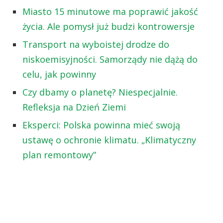
Miasto 15 minutowe ma poprawić jakość
życia. Ale pomysł już budzi kontrowersje
Transport na wyboistej drodze do
niskoemisyjności. Samorządy nie dążą do
celu, jak powinny
Czy dbamy o planetę? Niespecjalnie.
Refleksja na Dzień Ziemi
Eksperci: Polska powinna mieć swoją
ustawę o ochronie klimatu. „Klimatyczny
plan remontowy”