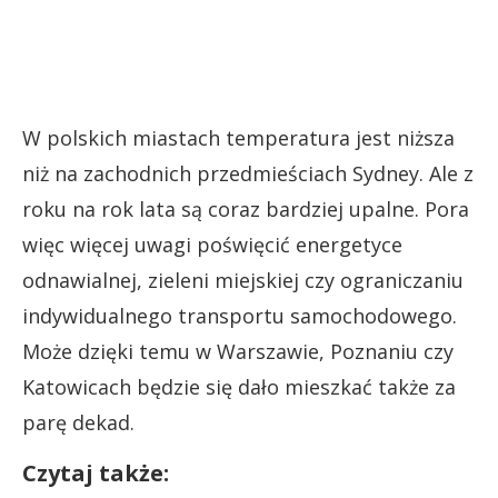
W polskich miastach temperatura jest niższa
niż na zachodnich przedmieściach Sydney. Ale z
roku na rok lata są coraz bardziej upalne. Pora
więc więcej uwagi poświęcić energetyce
odnawialnej, zieleni miejskiej czy ograniczaniu
indywidualnego transportu samochodowego.
Może dzięki temu w Warszawie, Poznaniu czy
Katowicach będzie się dało mieszkać także za
parę dekad.
Czytaj także: