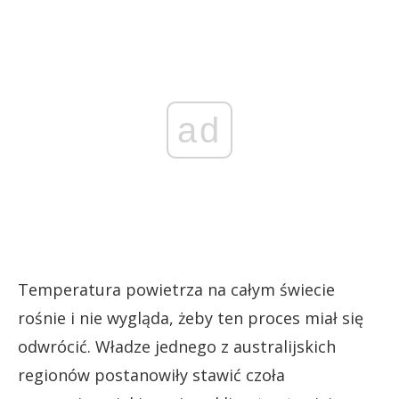
ad
Temperatura powietrza na całym świecie
rośnie i nie wygląda, żeby ten proces miał się
odwrócić. Władze jednego z australijskich
regionów postanowiły stawić czoła