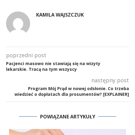
KAMILA WAJSZCZUK
poprzedni post
Pacjenci masowo nie stawiają się na wizyty
lekarskie. Tracą na tym wszyscy
następny post
Program Mój Prąd w nowej odsłonie. Co trzeba
wiedzieć o dopłatach dla prosumentów? [EXPLAINER]
POWIĄZANE ARTYKUŁY