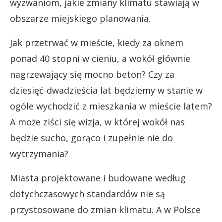
wyzwaniom, jakie zmiany klimatu stawiają w
obszarze miejskiego planowania.
Jak przetrwać w mieście, kiedy za oknem
ponad 40 stopni w cieniu, a wokół głównie
nagrzewający się mocno beton? Czy za
dziesięć-dwadzieścia lat będziemy w stanie w
ogóle wychodzić z mieszkania w mieście latem?
A może ziści się wizja, w której wokół nas
będzie sucho, gorąco i zupełnie nie do
wytrzymania?
Miasta projektowane i budowane według
dotychczasowych standardów nie są
przystosowane do zmian klimatu. A w Polsce