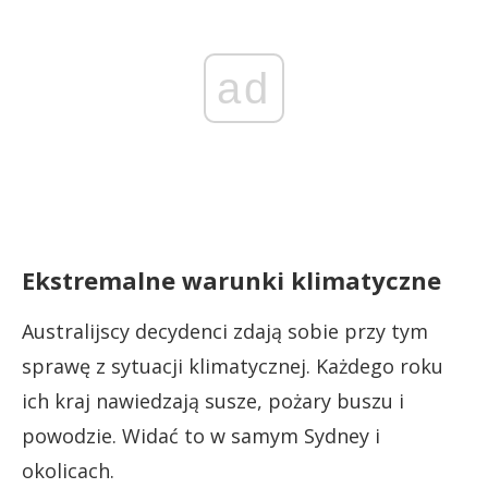
ad
Ekstremalne warunki klimatyczne
Australijscy decydenci zdają sobie przy tym
sprawę z sytuacji klimatycznej. Każdego roku
ich kraj nawiedzają susze, pożary buszu i
powodzie. Widać to w samym Sydney i
okolicach.