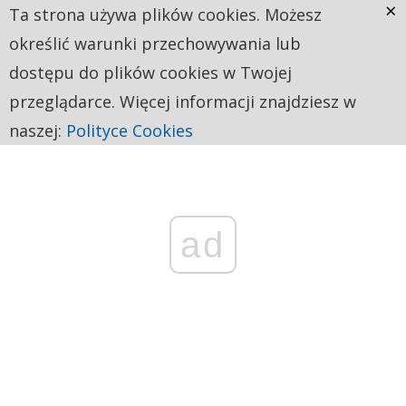
×
Ta strona używa plików cookies. Możesz
określić warunki przechowywania lub
dostępu do plików cookies w Twojej
przeglądarce. Więcej informacji znajdziesz w
naszej:
Polityce Cookies
ad