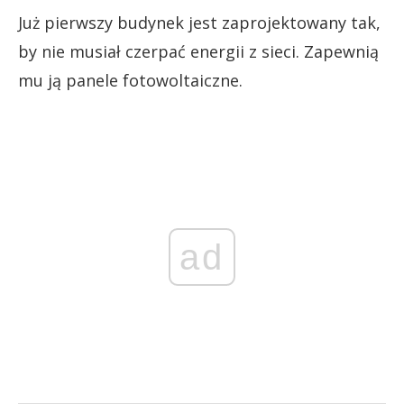
Już pierwszy budynek jest zaprojektowany tak,
by nie musiał czerpać energii z sieci. Zapewnią
mu ją panele fotowoltaiczne.
ad