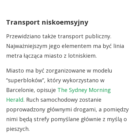
Transport niskoemsyjny
Przewidziano także transport publiczny.
Najważniejszym jego elementem ma być linia
metra łącząca miasto z lotniskiem.
Miasto ma być zorganizowane w modelu
“superbloków”, który wykorzystano w
Barcelonie, opisuje
The Sydney Morning
Herald
. Ruch samochodowy zostanie
poprowadzony głównymi drogami, a pomiędzy
nimi będą strefy pomyślane głównie z myślą o
pieszych.