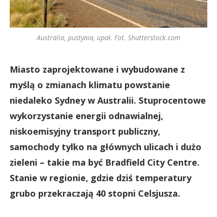
Australia, pustynia, upał. Fot. Shutterstock.com
Miasto zaprojektowane i wybudowane z
myślą o zmianach klimatu powstanie
niedaleko Sydney w Australii. Stuprocentowe
wykorzystanie energii odnawialnej,
niskoemisyjny transport publiczny,
samochody tylko na głównych ulicach i dużo
zieleni – takie ma być Bradfield City Centre.
Stanie w regionie, gdzie dziś temperatury
grubo przekraczają 40 stopni Celsjusza.