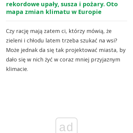
rekordowe upały, susza i pożary. Oto
mapa zmian klimatu w Europie
Czy rację mają zatem ci, którzy mówią, że
zieleni i chłodu latem trzeba szukać na wsi?
Może jednak da się tak projektować miasta, by
dało się w nich żyć w coraz mniej przyjaznym
klimacie.
ad