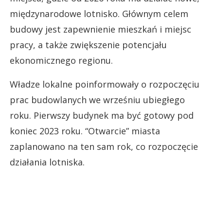
międzynarodowe lotnisko. Głównym celem
budowy jest zapewnienie mieszkań i miejsc
pracy, a także zwiększenie potencjału
ekonomicznego regionu.
Władze lokalne poinformowały o rozpoczęciu
prac budowlanych we wrześniu ubiegłego
roku. Pierwszy budynek ma być gotowy pod
koniec 2023 roku. “Otwarcie” miasta
zaplanowano na ten sam rok, co rozpoczęcie
działania lotniska.