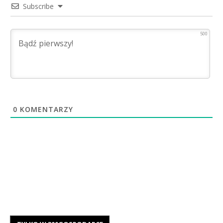
Subscribe
500
0
KOMENTARZY