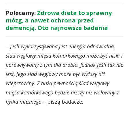
Polecamy:
Zdrowa dieta to sprawny
mózg, a nawet ochrona przed
demencją. Oto najnowsze badania
–
Jeśli wykorzystywana jest energia odnawialna,
ślad węglowy mięsa komórkowego może być niski i
porównywalny z tym dla drobiu. Jednak jeśli tak nie
jest, jego ślad węglowy może być wyższy niż
wieprzowiny. Z dużą pewnością ślad węglowy
mięsa komórkowego będzie niższy niż wołowiny z
bydła mięsnego
– piszą badacze.