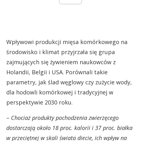
Wpływowi produkcji mięsa komórkowego na
środowisko i klimat przyjrzała się grupa
zajmujących się żywieniem naukowców z
Holandii, Belgii i USA. Porównali takie
parametry, jak ślad węglowy czy zużycie wody,
dla hodowli komórkowej i tradycyjnej w
perspektywie 2030 roku.
–
Chociaż produkty pochodzenia zwierzęcego
dostarczają około 18 proc. kalorii i 37 proc. białka
w przeciętnej w skali świata diecie, ich wpływ na