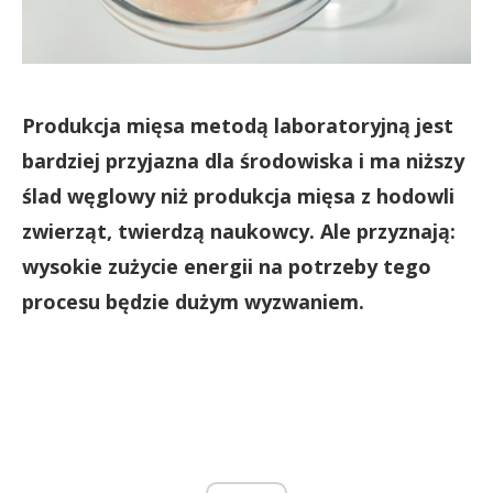
Produkcja mięsa metodą laboratoryjną jest
bardziej przyjazna dla środowiska i ma niższy
ślad węglowy niż produkcja mięsa z hodowli
zwierząt, twierdzą naukowcy. Ale przyznają:
wysokie zużycie energii na potrzeby tego
procesu będzie dużym wyzwaniem.