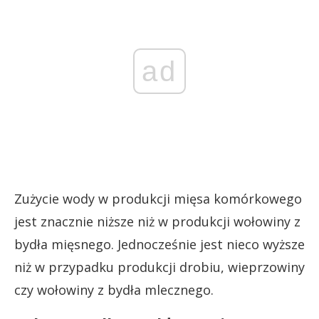
ad
Zużycie wody w produkcji mięsa komórkowego
jest znacznie niższe niż w produkcji wołowiny z
bydła mięsnego. Jednocześnie jest nieco wyższe
niż w przypadku produkcji drobiu, wieprzowiny
czy wołowiny z bydła mlecznego.