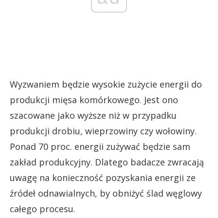
Wyzwaniem będzie wysokie zużycie energii do
produkcji mięsa komórkowego. Jest ono
szacowane jako wyższe niż w przypadku
produkcji drobiu, wieprzowiny czy wołowiny.
Ponad 70 proc. energii zużywać będzie sam
zakład produkcyjny. Dlatego badacze zwracają
uwagę na konieczność pozyskania energii ze
źródeł odnawialnych, by obniżyć ślad węglowy
całego procesu.