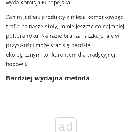
wyda Komisja Europejska.
Zanim jednak produkty z mięsa komórkowego
trafią na nasze stoły, minie jeszcze co najmniej
półtora roku. Na razie branża raczkuje, ale w
przyszłości może stać się bardziej
ekologicznym konkurentem dla tradycyjnej
hodowli.
Bardziej wydajna metoda
ad