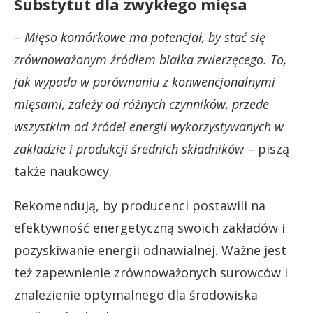
Substytut dla zwykłego mięsa
–
Mięso komórkowe ma potencjał, by stać się
zrównoważonym źródłem białka zwierzęcego. To,
jak wypada w porównaniu z konwencjonalnymi
mięsami, zależy od różnych czynników, przede
wszystkim od źródeł energii wykorzystywanych w
zakładzie i produkcji średnich składników
– piszą
także naukowcy.
Rekomendują, by producenci postawili na
efektywność energetyczną swoich zakładów i
pozyskiwanie energii odnawialnej. Ważne jest
też zapewnienie zrównoważonych surowców i
znalezienie optymalnego dla środowiska