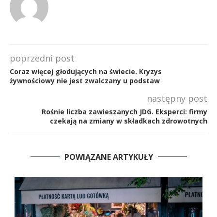
poprzedni post
Coraz więcej głodujących na świecie. Kryzys
żywnościowy nie jest zwalczany u podstaw
następny post
Rośnie liczba zawieszanych JDG. Eksperci: firmy
czekają na zmiany w składkach zdrowotnych
POWIĄZANE ARTYKUŁY