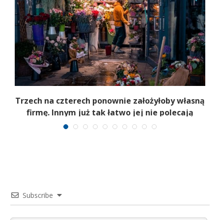
b
Trzech na czterech ponownie założyłoby własną
firmę. Innym już tak łatwo jej nie polecają
Subscribe