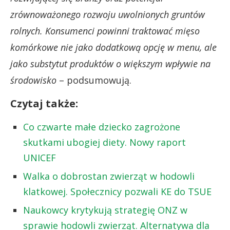
zrównoważonego rozwoju uwolnionych gruntów
rolnych.
Konsumenci powinni traktować mięso
komórkowe nie jako dodatkową opcję w menu, ale
jako substytut produktów o większym wpływie na
środowisko
– podsumowują.
Czytaj także:
Co czwarte małe dziecko zagrożone
skutkami ubogiej diety. Nowy raport
UNICEF
Walka o dobrostan zwierząt w hodowli
klatkowej. Społecznicy pozwali KE do TSUE
Naukowcy krytykują strategię ONZ w
sprawie hodowli zwierząt. Alternatywa dla