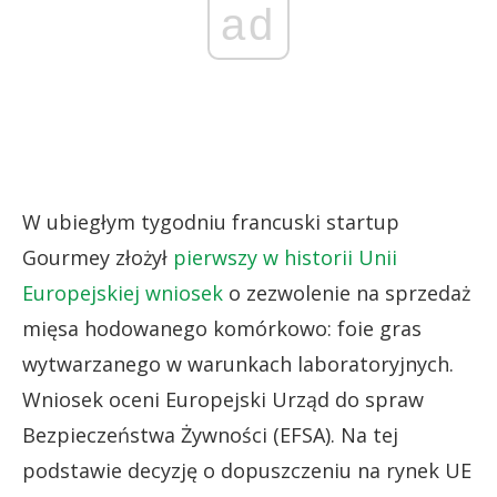
ad
W ubiegłym tygodniu francuski startup
Gourmey złożył
pierwszy w historii Unii
Europejskiej wniosek
o zezwolenie na sprzedaż
mięsa hodowanego komórkowo: foie gras
wytwarzanego w warunkach laboratoryjnych.
Wniosek oceni Europejski Urząd do spraw
Bezpieczeństwa Żywności (EFSA). Na tej
podstawie decyzję o dopuszczeniu na rynek UE