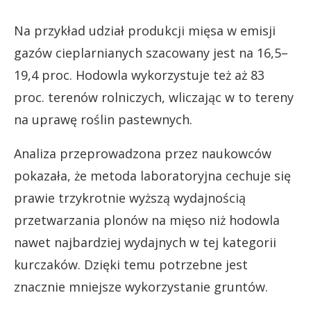
Na przykład udział produkcji mięsa w emisji
gazów cieplarnianych szacowany jest na 16,5–
19,4 proc. Hodowla wykorzystuje też aż 83
proc. terenów rolniczych, wliczając w to tereny
na uprawę roślin pastewnych.
Analiza przeprowadzona przez naukowców
pokazała, że metoda laboratoryjna cechuje się
prawie trzykrotnie wyższą wydajnością
przetwarzania plonów na mięso niż hodowla
nawet najbardziej wydajnych w tej kategorii
kurczaków. Dzięki temu potrzebne jest
znacznie mniejsze wykorzystanie gruntów.