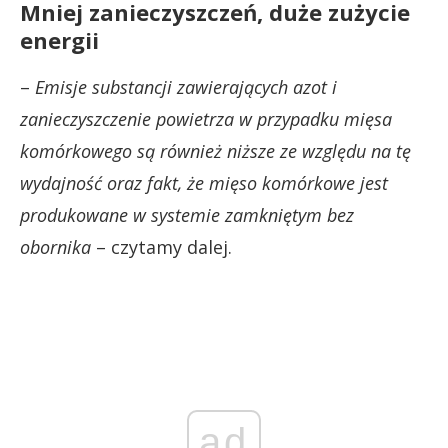
Mniej zanieczyszczeń, duże zużycie
energii
–
Emisje substancji zawierających azot i
zanieczyszczenie powietrza w przypadku mięsa
komórkowego są również niższe ze względu na tę
wydajność oraz fakt, że mięso komórkowe jest
produkowane w systemie zamkniętym bez
obornika
– czytamy dalej.
ad