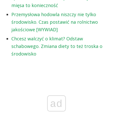
mięsa to konieczność
Przemysłowa hodowla niszczy nie tylko
środowisko. Czas postawić na rolnictwo
jakościowe [WYWIAD]
Chcesz walczyć o klimat? Odstaw
schabowego. Zmiana diety to też troska o
środowisko
ad