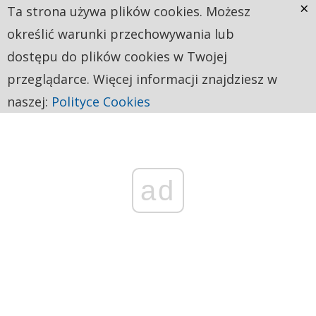
×
Ta strona używa plików cookies. Możesz
określić warunki przechowywania lub
dostępu do plików cookies w Twojej
przeglądarce. Więcej informacji znajdziesz w
naszej:
Polityce Cookies
ad