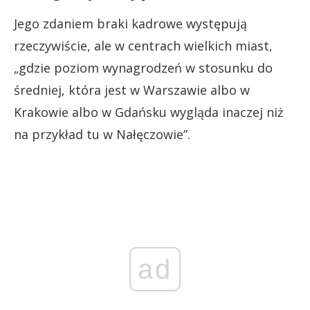
Jego zdaniem braki kadrowe występują
rzeczywiście, ale w centrach wielkich miast,
„gdzie poziom wynagrodzeń w stosunku do
średniej, która jest w Warszawie albo w
Krakowie albo w Gdańsku wygląda inaczej niż
na przykład tu w Nałęczowie”.
ad