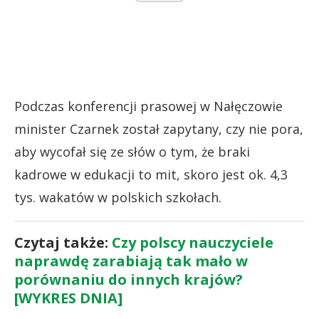
Podczas konferencji prasowej w Nałęczowie
minister Czarnek został zapytany, czy nie pora,
aby wycofał się ze słów o tym, że braki
kadrowe w edukacji to mit, skoro jest ok. 4,3
tys. wakatów w polskich szkołach.
Czytaj także:
Czy polscy nauczyciele
naprawdę zarabiają tak mało w
porównaniu do innych krajów?
[WYKRES DNIA]