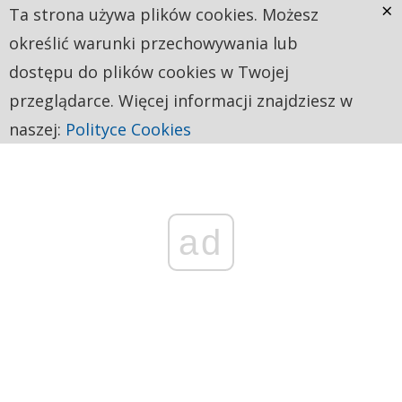
×
Ta strona używa plików cookies. Możesz
określić warunki przechowywania lub
dostępu do plików cookies w Twojej
przeglądarce. Więcej informacji znajdziesz w
naszej:
Polityce Cookies
ad