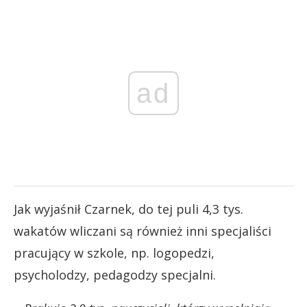
ad
Jak wyjaśnił Czarnek, do tej puli 4,3 tys.
wakatów wliczani są również inni specjaliści
pracujący w szkole, np. logopedzi,
psycholodzy, pedagodzy specjalni.