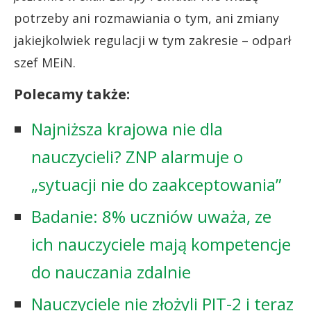
potrzeby ani rozmawiania o tym, ani zmiany
jakiejkolwiek regulacji w tym zakresie – odparł
szef MEiN.
Polecamy także:
Najniższa krajowa nie dla
nauczycieli? ZNP alarmuje o
„sytuacji nie do zaakceptowania”
Badanie: 8% uczniów uważa, ze
ich nauczyciele mają kompetencje
do nauczania zdalnie
Nauczyciele nie złożyli PIT-2 i teraz