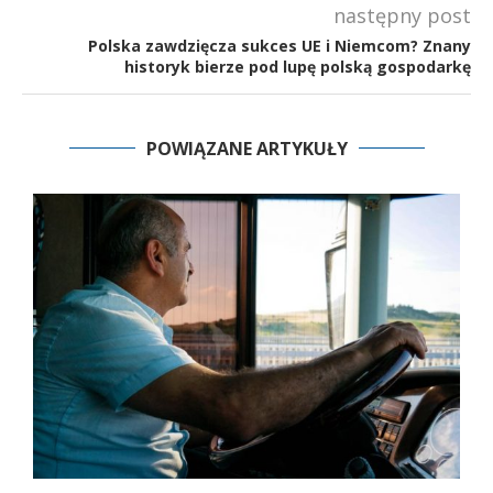
następny post
Polska zawdzięcza sukces UE i Niemcom? Znany
historyk bierze pod lupę polską gospodarkę
POWIĄZANE ARTYKUŁY