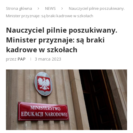
Strona główna
NEWS
Nauczyciel pilnie poszukiwany.
Minister przyznaje: są braki kadrowe w szkołach
Nauczyciel pilnie poszukiwany.
Minister przyznaje: są braki
kadrowe w szkołach
przez
PAP
3 marca 2023