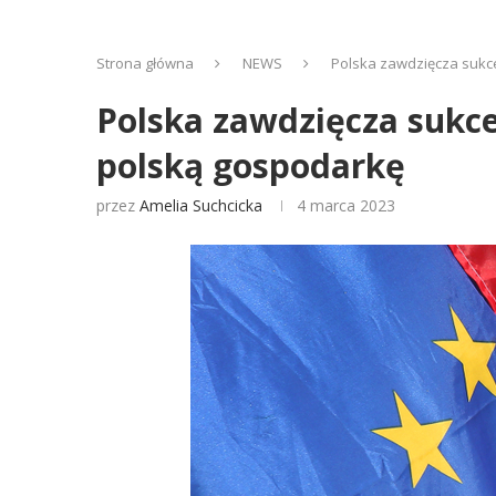
Strona główna
NEWS
Polska zawdzięcza sukce
Polska zawdzięcza sukce
polską gospodarkę
przez
Amelia Suchcicka
4 marca 2023