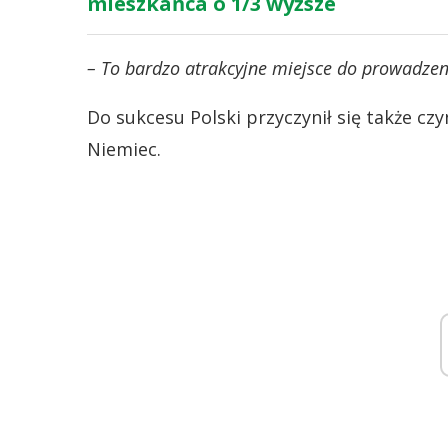
mieszkańca o 1/3 wyższe
– To bardzo atrakcyjne miejsce do prowadzen
Do sukcesu Polski przyczynił się także czyn
Niemiec.