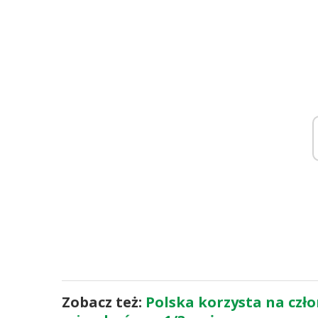
Zobacz też:
Polska korzysta na czł