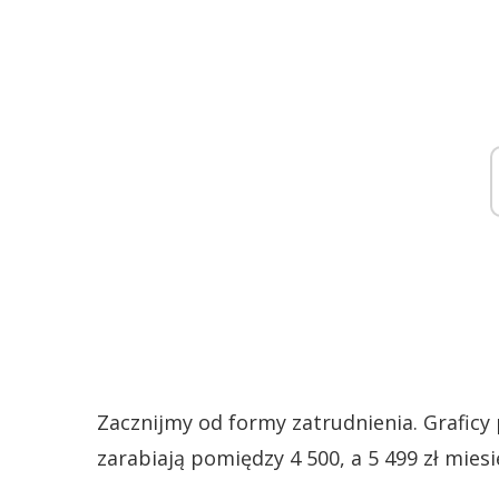
Zacznijmy od formy zatrudnienia. Graficy 
zarabiają pomiędzy 4 500, a 5 499 zł miesi