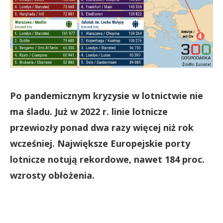
Po pandemicznym kryzysie w lotnictwie nie
ma śladu. Już w 2022 r. linie lotnicze
przewiozły ponad dwa razy więcej niż rok
wcześniej. Największe Europejskie porty
lotnicze notują rekordowe, nawet 184 proc.
wzrosty obłożenia.