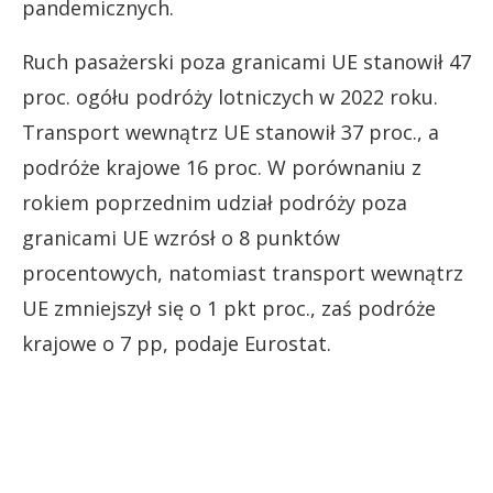
pandemicznych.
Ruch pasażerski poza granicami UE stanowił 47
proc. ogółu podróży lotniczych w 2022 roku.
Transport wewnątrz UE stanowił 37 proc., a
podróże krajowe 16 proc. W porównaniu z
rokiem poprzednim udział podróży poza
granicami UE wzrósł o 8 punktów
procentowych, natomiast transport wewnątrz
UE zmniejszył się o 1 pkt proc., zaś podróże
krajowe o 7 pp, podaje Eurostat.