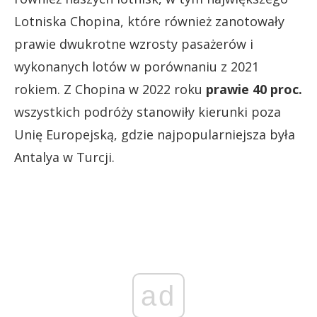
Lotniska Chopina, które również zanotowały
prawie dwukrotne wzrosty pasażerów i
wykonanych lotów w porównaniu z 2021
rokiem. Z Chopina w 2022 roku
prawie 40 proc.
wszystkich podróży stanowiły kierunki poza
Unię Europejską, gdzie najpopularniejsza była
Antalya w Turcji.
ad