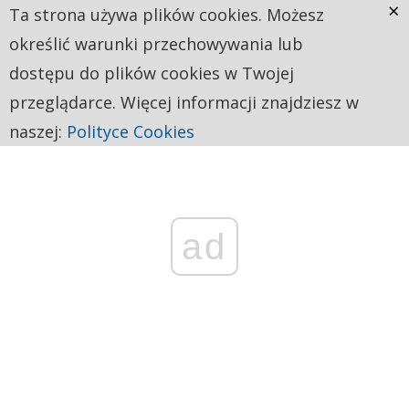
×
Ta strona używa plików cookies. Możesz
określić warunki przechowywania lub
dostępu do plików cookies w Twojej
przeglądarce. Więcej informacji znajdziesz w
naszej:
Polityce Cookies
ad