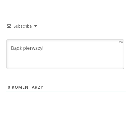
Subscribe
500
0
KOMENTARZY