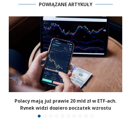
POWIĄZANE ARTYKUŁY
Polacy mają już prawie 20 mld zł w ETF-ach.
Rynek widzi dopiero początek wzrostu