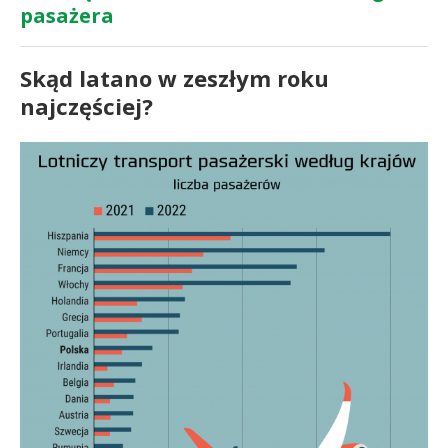
pasażera
Skąd latano w zeszłym roku
najczęściej?