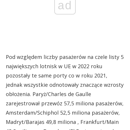
ad
Pod względem liczby pasażerów na czele listy 5
największych lotnisk w UE w 2022 roku
pozostały te same porty co w roku 2021,
jednak wszystkie odnotowały znaczące wzrosty
obłożenia. Paryż/Charles de Gaulle
zarejestrował przewóz 57,5 miliona pasażerów,
Amsterdam/Schiphol 52,5 miliona pasażerów,
Madryt/Barajas 49,8 miliona , Frankfurt/Main