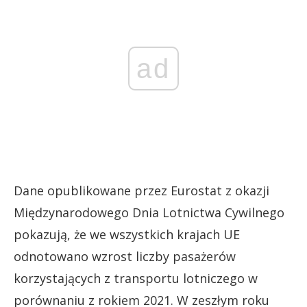
ad
Dane opublikowane przez Eurostat z okazji
Międzynarodowego Dnia Lotnictwa Cywilnego
pokazują, że we wszystkich krajach UE
odnotowano wzrost liczby pasażerów
korzystających z transportu lotniczego w
porównaniu z rokiem 2021. W zeszłym roku