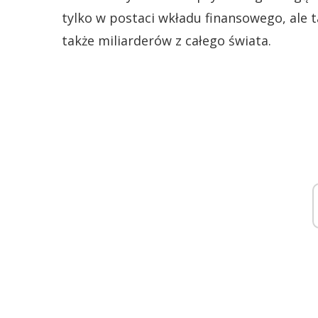
tylko w postaci wkładu finansowego, ale 
także miliarderów z całego świata.