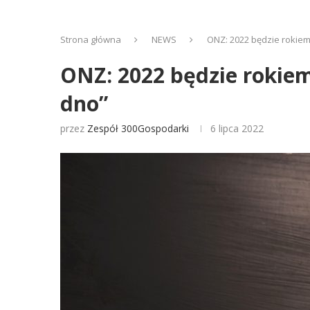
Strona główna
NEWS
ONZ: 2022 będzie rokiem
ONZ: 2022 będzie rokiem
dno”
przez
Zespół 300Gospodarki
6 lipca 2022