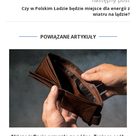
Czy w Polskim Ładzie będzie miejsce dla energii z
wiatru na lądzie?
POWIĄZANE ARTYKUŁY