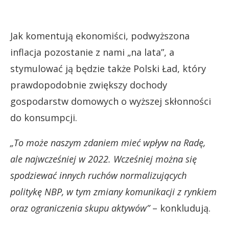
Jak komentują ekonomiści, podwyższona
inflacja pozostanie z nami „na lata”, a
stymulować ją będzie także Polski Ład, który
prawdopodobnie zwiększy dochody
gospodarstw domowych o wyższej skłonności
do konsumpcji.
„To może naszym zdaniem mieć wpływ na Radę,
ale najwcześniej w 2022. Wcześniej można się
spodziewać innych ruchów normalizujących
politykę NBP, w tym zmiany komunikacji z rynkiem
oraz ograniczenia skupu aktywów”
– konkludują.