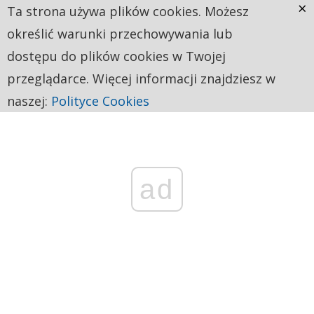
×
Ta strona używa plików cookies. Możesz
określić warunki przechowywania lub
dostępu do plików cookies w Twojej
przeglądarce. Więcej informacji znajdziesz w
naszej:
Polityce Cookies
ad