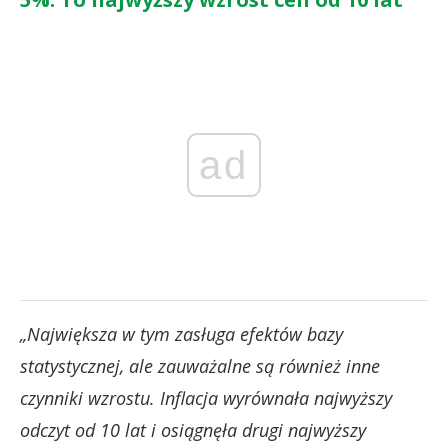
ad
„Największa w tym zasługa efektów bazy
statystycznej, ale zauważalne są również inne
czynniki wzrostu. Inflacja wyrównała najwyższy
odczyt od 10 lat i osiągnęła drugi najwyższy