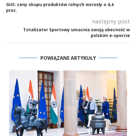
GUS: ceny skupu produktów rolnych wzrosły o 4,4
proc.
następny post
Totalizator Sportowy umacnia swoją obecność w
polskim e-sporcie
POWIĄZANE ARTYKUŁY