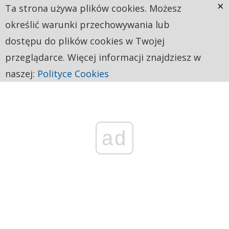
×
Ta strona używa plików cookies. Możesz
określić warunki przechowywania lub
dostępu do plików cookies w Twojej
przeglądarce. Więcej informacji znajdziesz w
naszej:
Polityce Cookies
ad