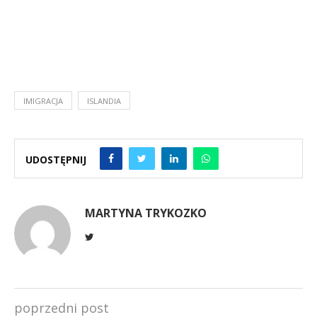
IMIGRACJA
ISLANDIA
UDOSTĘPNIJ
MARTYNA TRYKOZKO
poprzedni post