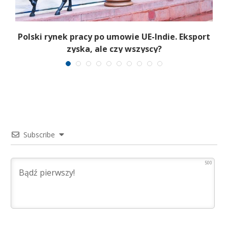
Polski rynek pracy po umowie UE-Indie. Eksport
zyska, ale czy wszyscy?
Subscribe
500