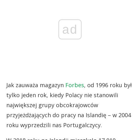
ad
Jak zauważa magazyn
Forbes
, od 1996 roku był
tylko jeden rok, kiedy Polacy nie stanowili
największej grupy obcokrajowców
przyjeżdżających do pracy na Islandię – w 2004
roku wyprzedzili nas Portugalczycy.